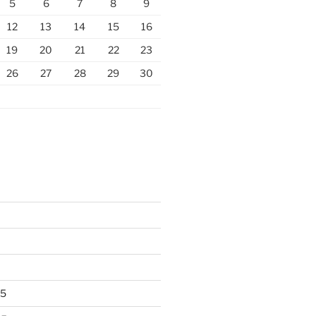
5
6
7
8
9
12
13
14
15
16
19
20
21
22
23
26
27
28
29
30
25