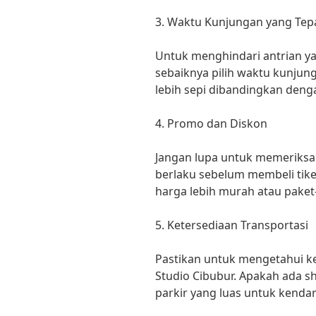
3. Waktu Kunjungan yang Tep
Untuk menghindari antrian ya
sebaiknya pilih waktu kunjung
lebih sepi dibandingkan deng
4. Promo dan Diskon
Jangan lupa untuk memeriksa
berlaku sebelum membeli tik
harga lebih murah atau paket
5. Ketersediaan Transportasi
Pastikan untuk mengetahui ke
Studio Cibubur. Apakah ada s
parkir yang luas untuk kendar