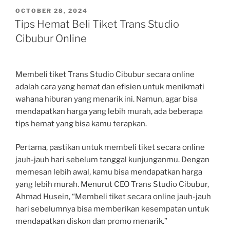
POSTED
OCTOBER 28, 2024
ON
Tips Hemat Beli Tiket Trans Studio
Cibubur Online
Membeli tiket Trans Studio Cibubur secara online
adalah cara yang hemat dan efisien untuk menikmati
wahana hiburan yang menarik ini. Namun, agar bisa
mendapatkan harga yang lebih murah, ada beberapa
tips hemat yang bisa kamu terapkan.
Pertama, pastikan untuk membeli tiket secara online
jauh-jauh hari sebelum tanggal kunjunganmu. Dengan
memesan lebih awal, kamu bisa mendapatkan harga
yang lebih murah. Menurut CEO Trans Studio Cibubur,
Ahmad Husein, “Membeli tiket secara online jauh-jauh
hari sebelumnya bisa memberikan kesempatan untuk
mendapatkan diskon dan promo menarik.”