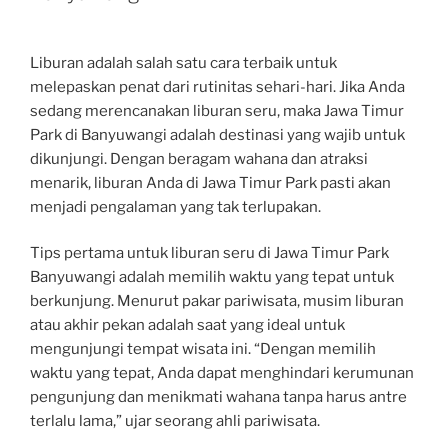
Liburan adalah salah satu cara terbaik untuk
melepaskan penat dari rutinitas sehari-hari. Jika Anda
sedang merencanakan liburan seru, maka Jawa Timur
Park di Banyuwangi adalah destinasi yang wajib untuk
dikunjungi. Dengan beragam wahana dan atraksi
menarik, liburan Anda di Jawa Timur Park pasti akan
menjadi pengalaman yang tak terlupakan.
Tips pertama untuk liburan seru di Jawa Timur Park
Banyuwangi adalah memilih waktu yang tepat untuk
berkunjung. Menurut pakar pariwisata, musim liburan
atau akhir pekan adalah saat yang ideal untuk
mengunjungi tempat wisata ini. “Dengan memilih
waktu yang tepat, Anda dapat menghindari kerumunan
pengunjung dan menikmati wahana tanpa harus antre
terlalu lama,” ujar seorang ahli pariwisata.