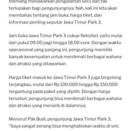
memang menawarkan pengalaman seru dan tak
terlupakan bagi pengunjungnya. Nah, kali ini kita akan
membahas tentang jam buka, harga tiket, dan
informasi penting seputar Jawa Timur Park 3.
Jam buka Jawa Timur Park 3 cukup fleksibel, yaitu mulai
dari pukul 09.00 pagi hingga 18.00 sore. Dengan waktu
operasional yang panjang ini, pengunjung memiliki
banyak kesempatan untuk menikmati berbagai wahana
dan atraksi yang ditawarkan.
Harga tiket masuk ke Jawa Timur Park 3 juga tergolong
terjangkau, mulai dari Rp 100.000 hingga Rp 150.000
tergantung pada paket yang dipilih. Dengan harga
tersebut, pengunjung bisa menikmati berbagai wahana
dan atraksi yang menarik di dalamnya.
Menurut Pak Budi, pengunjung Jawa Timur Park 3,
“Saya sangat senang bisa menghabiskan waktu di sini.