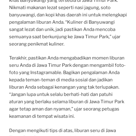
khas Banyuwangi yang tersedia di Jawa Timur Park.
Nikmati makanan lezat seperti nasi jagung, soto
banyuwangi, dan kopi khas daerah ini untuk melengkapi
pengalaman liburan Anda. “Kuliner di Banyuwangi
sangat lezat dan unik, jadi pastikan Anda mencoba
semuanya saat berkunjung ke Jawa Timur Park,” ujar
seorang penikmat kuliner.
Terakhir, pastikan Anda mengabadikan momen liburan
seru Anda di Jawa Timur Park dengan mengambil foto-
foto yang Instagramable. Bagikan pengalaman Anda
kepada teman-teman di media sosial dan jadikan
liburan Anda sebagai kenangan yang tak terlupakan.
“Jangan lupa untuk selalu berhati-hati dan patuhi
aturan yang berlaku selama liburan di Jawa Timur Park
agar tetap aman dan nyaman,” ujar seorang petugas
keamanan di tempat wisata ini.
Dengan mengikuti tips di atas, liburan seru di Jawa