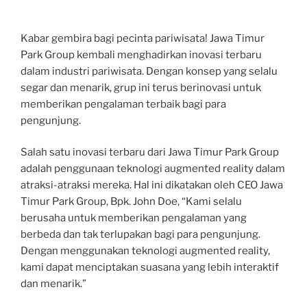
Kabar gembira bagi pecinta pariwisata! Jawa Timur
Park Group kembali menghadirkan inovasi terbaru
dalam industri pariwisata. Dengan konsep yang selalu
segar dan menarik, grup ini terus berinovasi untuk
memberikan pengalaman terbaik bagi para
pengunjung.
Salah satu inovasi terbaru dari Jawa Timur Park Group
adalah penggunaan teknologi augmented reality dalam
atraksi-atraksi mereka. Hal ini dikatakan oleh CEO Jawa
Timur Park Group, Bpk. John Doe, “Kami selalu
berusaha untuk memberikan pengalaman yang
berbeda dan tak terlupakan bagi para pengunjung.
Dengan menggunakan teknologi augmented reality,
kami dapat menciptakan suasana yang lebih interaktif
dan menarik.”