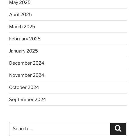
May 2025
April 2025
March 2025
February 2025
January 2025
December 2024
November 2024
October 2024
September 2024
Search
Search
for: