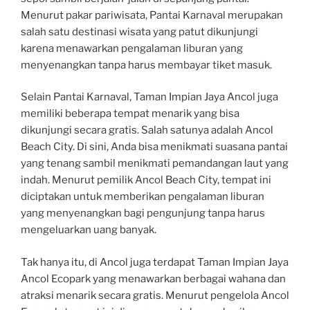
Menurut pakar pariwisata, Pantai Karnaval merupakan
salah satu destinasi wisata yang patut dikunjungi
karena menawarkan pengalaman liburan yang
menyenangkan tanpa harus membayar tiket masuk.
Selain Pantai Karnaval, Taman Impian Jaya Ancol juga
memiliki beberapa tempat menarik yang bisa
dikunjungi secara gratis. Salah satunya adalah Ancol
Beach City. Di sini, Anda bisa menikmati suasana pantai
yang tenang sambil menikmati pemandangan laut yang
indah. Menurut pemilik Ancol Beach City, tempat ini
diciptakan untuk memberikan pengalaman liburan
yang menyenangkan bagi pengunjung tanpa harus
mengeluarkan uang banyak.
Tak hanya itu, di Ancol juga terdapat Taman Impian Jaya
Ancol Ecopark yang menawarkan berbagai wahana dan
atraksi menarik secara gratis. Menurut pengelola Ancol