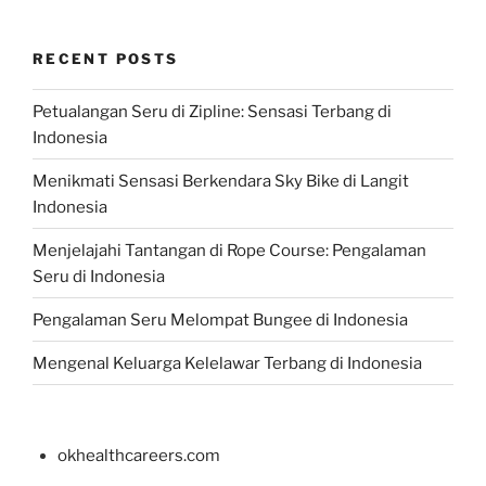
RECENT POSTS
Petualangan Seru di Zipline: Sensasi Terbang di
Indonesia
Menikmati Sensasi Berkendara Sky Bike di Langit
Indonesia
Menjelajahi Tantangan di Rope Course: Pengalaman
Seru di Indonesia
Pengalaman Seru Melompat Bungee di Indonesia
Mengenal Keluarga Kelelawar Terbang di Indonesia
okhealthcareers.com