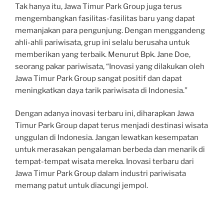
Tak hanya itu, Jawa Timur Park Group juga terus
mengembangkan fasilitas-fasilitas baru yang dapat
memanjakan para pengunjung. Dengan menggandeng
ahli-ahli pariwisata, grup ini selalu berusaha untuk
memberikan yang terbaik. Menurut Bpk. Jane Doe,
seorang pakar pariwisata, “Inovasi yang dilakukan oleh
Jawa Timur Park Group sangat positif dan dapat
meningkatkan daya tarik pariwisata di Indonesia.”
Dengan adanya inovasi terbaru ini, diharapkan Jawa
Timur Park Group dapat terus menjadi destinasi wisata
unggulan di Indonesia. Jangan lewatkan kesempatan
untuk merasakan pengalaman berbeda dan menarik di
tempat-tempat wisata mereka. Inovasi terbaru dari
Jawa Timur Park Group dalam industri pariwisata
memang patut untuk diacungi jempol.