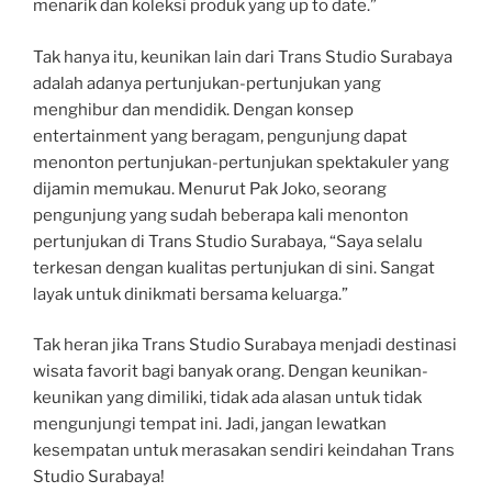
menarik dan koleksi produk yang up to date.”
Tak hanya itu, keunikan lain dari Trans Studio Surabaya
adalah adanya pertunjukan-pertunjukan yang
menghibur dan mendidik. Dengan konsep
entertainment yang beragam, pengunjung dapat
menonton pertunjukan-pertunjukan spektakuler yang
dijamin memukau. Menurut Pak Joko, seorang
pengunjung yang sudah beberapa kali menonton
pertunjukan di Trans Studio Surabaya, “Saya selalu
terkesan dengan kualitas pertunjukan di sini. Sangat
layak untuk dinikmati bersama keluarga.”
Tak heran jika Trans Studio Surabaya menjadi destinasi
wisata favorit bagi banyak orang. Dengan keunikan-
keunikan yang dimiliki, tidak ada alasan untuk tidak
mengunjungi tempat ini. Jadi, jangan lewatkan
kesempatan untuk merasakan sendiri keindahan Trans
Studio Surabaya!