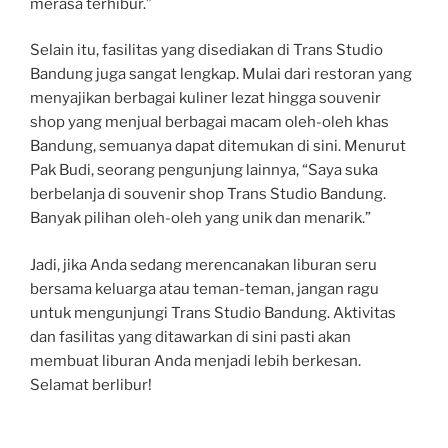
merasa terhibur.”
Selain itu, fasilitas yang disediakan di Trans Studio
Bandung juga sangat lengkap. Mulai dari restoran yang
menyajikan berbagai kuliner lezat hingga souvenir
shop yang menjual berbagai macam oleh-oleh khas
Bandung, semuanya dapat ditemukan di sini. Menurut
Pak Budi, seorang pengunjung lainnya, “Saya suka
berbelanja di souvenir shop Trans Studio Bandung.
Banyak pilihan oleh-oleh yang unik dan menarik.”
Jadi, jika Anda sedang merencanakan liburan seru
bersama keluarga atau teman-teman, jangan ragu
untuk mengunjungi Trans Studio Bandung. Aktivitas
dan fasilitas yang ditawarkan di sini pasti akan
membuat liburan Anda menjadi lebih berkesan.
Selamat berlibur!