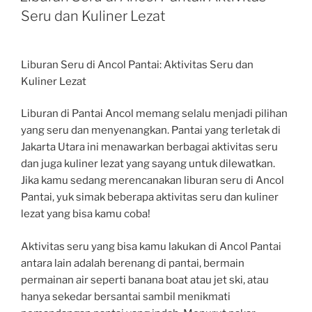
Seru dan Kuliner Lezat
Liburan Seru di Ancol Pantai: Aktivitas Seru dan
Kuliner Lezat
Liburan di Pantai Ancol memang selalu menjadi pilihan
yang seru dan menyenangkan. Pantai yang terletak di
Jakarta Utara ini menawarkan berbagai aktivitas seru
dan juga kuliner lezat yang sayang untuk dilewatkan.
Jika kamu sedang merencanakan liburan seru di Ancol
Pantai, yuk simak beberapa aktivitas seru dan kuliner
lezat yang bisa kamu coba!
Aktivitas seru yang bisa kamu lakukan di Ancol Pantai
antara lain adalah berenang di pantai, bermain
permainan air seperti banana boat atau jet ski, atau
hanya sekedar bersantai sambil menikmati