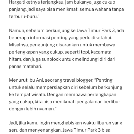
Harga tiketnya terjangkau, jam bukanya juga cukup
panjang, jadi saya bisa menikmati semua wahana tanpa
terburu-buru.”
Namun, sebelum berkunjung ke Jawa Timur Park 3, ada
beberapa informasi penting yang perlu diketahui.
Misalnya, pengunjung disarankan untuk membawa
perlengkapan yang cukup, seperti topi, kacamata
hitam, dan juga sunblock untuk melindungi diri dari
panas matahari.
Menurut Ibu Ani, seorang travel blogger, “Penting
untuk selalu mempersiapkan diri sebelum berkunjung
ke tempat wisata. Dengan membawa perlengkapan
yang cukup, kita bisa menikmati pengalaman berlibur
dengan lebih nyaman.”
Jadi, jika kamu ingin menghabiskan waktu liburan yang
seru dan menyenangkan, Jawa Timur Park 3 bisa