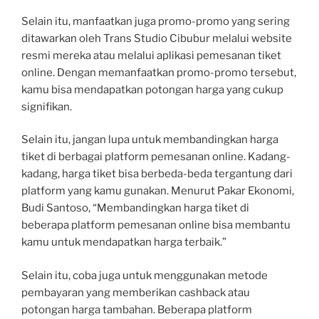
Selain itu, manfaatkan juga promo-promo yang sering
ditawarkan oleh Trans Studio Cibubur melalui website
resmi mereka atau melalui aplikasi pemesanan tiket
online. Dengan memanfaatkan promo-promo tersebut,
kamu bisa mendapatkan potongan harga yang cukup
signifikan.
Selain itu, jangan lupa untuk membandingkan harga
tiket di berbagai platform pemesanan online. Kadang-
kadang, harga tiket bisa berbeda-beda tergantung dari
platform yang kamu gunakan. Menurut Pakar Ekonomi,
Budi Santoso, “Membandingkan harga tiket di
beberapa platform pemesanan online bisa membantu
kamu untuk mendapatkan harga terbaik.”
Selain itu, coba juga untuk menggunakan metode
pembayaran yang memberikan cashback atau
potongan harga tambahan. Beberapa platform