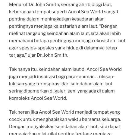
Menurut Dr. John Smith, seorang ahli biologi laut,
keberadaan tempat seperti Ancol Sea World sangat
penting dalam meningkatkan kesadaran akan
pentingnya menjaga kelestarian alam laut. “Dengan
melihat langsung keindahan alam laut, kita akan lebih
memahami betapa pentingnya menjaga ekosistem laut
agar spesies-spesies yang hidup di dalamnya tetap
terjaga,” ujar Dr. John Smith.
Tak hanya itu, keindahan alam laut di Ancol Sea World
juga menjadi inspirasi bagi para seniman. Lukisan-
lukisan yang terinspirasi dari keindahan alam laut
sering dipamerkan di galeri seni yang ada di dalam
kompleks Ancol Sea World.
Tak heran jika Ancol Sea World menjadi tempat yang
cocok untuk menghabiskan waktu bersama keluarga.
Dengan menyaksikan keindahan alam laut, kita dapat
mengajarkan nilai-nilai penting tentang menjaga