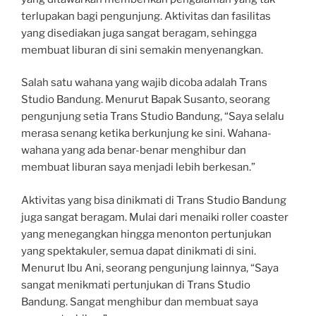
terlupakan bagi pengunjung. Aktivitas dan fasilitas
yang disediakan juga sangat beragam, sehingga
membuat liburan di sini semakin menyenangkan.
Salah satu wahana yang wajib dicoba adalah Trans
Studio Bandung. Menurut Bapak Susanto, seorang
pengunjung setia Trans Studio Bandung, “Saya selalu
merasa senang ketika berkunjung ke sini. Wahana-
wahana yang ada benar-benar menghibur dan
membuat liburan saya menjadi lebih berkesan.”
Aktivitas yang bisa dinikmati di Trans Studio Bandung
juga sangat beragam. Mulai dari menaiki roller coaster
yang menegangkan hingga menonton pertunjukan
yang spektakuler, semua dapat dinikmati di sini.
Menurut Ibu Ani, seorang pengunjung lainnya, “Saya
sangat menikmati pertunjukan di Trans Studio
Bandung. Sangat menghibur dan membuat saya