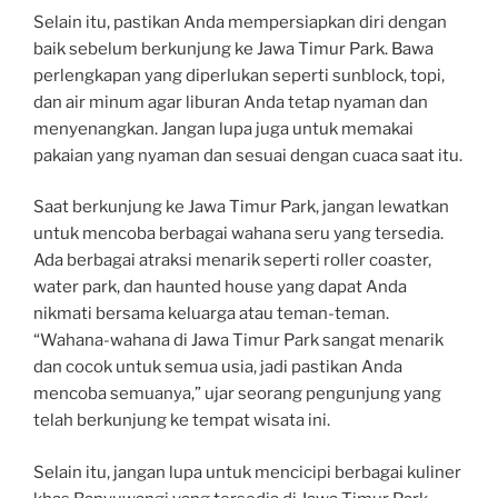
Selain itu, pastikan Anda mempersiapkan diri dengan
baik sebelum berkunjung ke Jawa Timur Park. Bawa
perlengkapan yang diperlukan seperti sunblock, topi,
dan air minum agar liburan Anda tetap nyaman dan
menyenangkan. Jangan lupa juga untuk memakai
pakaian yang nyaman dan sesuai dengan cuaca saat itu.
Saat berkunjung ke Jawa Timur Park, jangan lewatkan
untuk mencoba berbagai wahana seru yang tersedia.
Ada berbagai atraksi menarik seperti roller coaster,
water park, dan haunted house yang dapat Anda
nikmati bersama keluarga atau teman-teman.
“Wahana-wahana di Jawa Timur Park sangat menarik
dan cocok untuk semua usia, jadi pastikan Anda
mencoba semuanya,” ujar seorang pengunjung yang
telah berkunjung ke tempat wisata ini.
Selain itu, jangan lupa untuk mencicipi berbagai kuliner