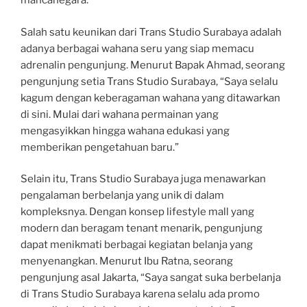
mancanegara.
Salah satu keunikan dari Trans Studio Surabaya adalah
adanya berbagai wahana seru yang siap memacu
adrenalin pengunjung. Menurut Bapak Ahmad, seorang
pengunjung setia Trans Studio Surabaya, “Saya selalu
kagum dengan keberagaman wahana yang ditawarkan
di sini. Mulai dari wahana permainan yang
mengasyikkan hingga wahana edukasi yang
memberikan pengetahuan baru.”
Selain itu, Trans Studio Surabaya juga menawarkan
pengalaman berbelanja yang unik di dalam
kompleksnya. Dengan konsep lifestyle mall yang
modern dan beragam tenant menarik, pengunjung
dapat menikmati berbagai kegiatan belanja yang
menyenangkan. Menurut Ibu Ratna, seorang
pengunjung asal Jakarta, “Saya sangat suka berbelanja
di Trans Studio Surabaya karena selalu ada promo