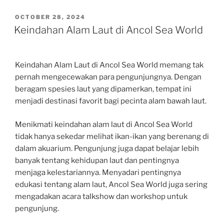
POSTED
OCTOBER 28, 2024
ON
Keindahan Alam Laut di Ancol Sea World
Keindahan Alam Laut di Ancol Sea World memang tak
pernah mengecewakan para pengunjungnya. Dengan
beragam spesies laut yang dipamerkan, tempat ini
menjadi destinasi favorit bagi pecinta alam bawah laut.
Menikmati keindahan alam laut di Ancol Sea World
tidak hanya sekedar melihat ikan-ikan yang berenang di
dalam akuarium. Pengunjung juga dapat belajar lebih
banyak tentang kehidupan laut dan pentingnya
menjaga kelestariannya. Menyadari pentingnya
edukasi tentang alam laut, Ancol Sea World juga sering
mengadakan acara talkshow dan workshop untuk
pengunjung.