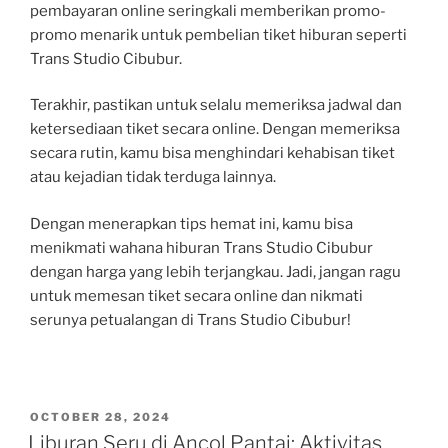
pembayaran online seringkali memberikan promo-
promo menarik untuk pembelian tiket hiburan seperti
Trans Studio Cibubur.
Terakhir, pastikan untuk selalu memeriksa jadwal dan
ketersediaan tiket secara online. Dengan memeriksa
secara rutin, kamu bisa menghindari kehabisan tiket
atau kejadian tidak terduga lainnya.
Dengan menerapkan tips hemat ini, kamu bisa
menikmati wahana hiburan Trans Studio Cibubur
dengan harga yang lebih terjangkau. Jadi, jangan ragu
untuk memesan tiket secara online dan nikmati
serunya petualangan di Trans Studio Cibubur!
POSTED
OCTOBER 28, 2024
ON
Liburan Seru di Ancol Pantai: Aktivitas