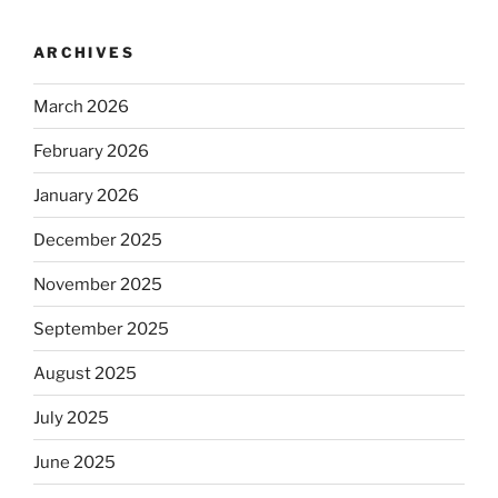
ARCHIVES
March 2026
February 2026
January 2026
December 2025
November 2025
September 2025
August 2025
July 2025
June 2025