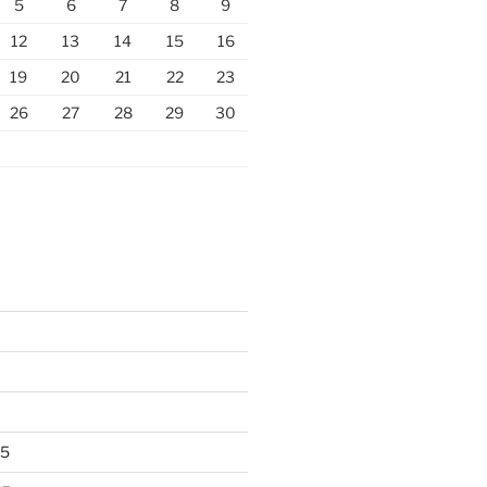
5
6
7
8
9
12
13
14
15
16
19
20
21
22
23
26
27
28
29
30
25