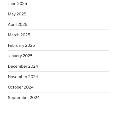
June 2025
May 2025
April 2025
March 2025
February 2025
January 2025
December 2024
November 2024
October 2024
September 2024