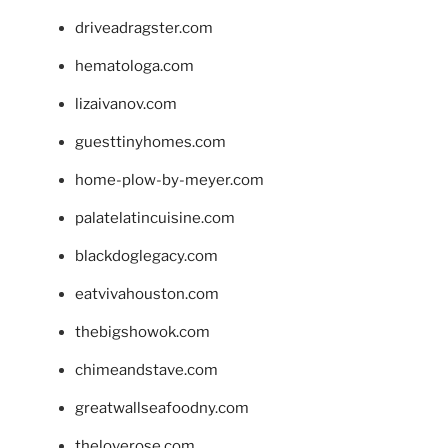
driveadragster.com
hematologa.com
lizaivanov.com
guesttinyhomes.com
home-plow-by-meyer.com
palatelatincuisine.com
blackdoglegacy.com
eatvivahouston.com
thebigshowok.com
chimeandstave.com
greatwallseafoodny.com
theloverose.com