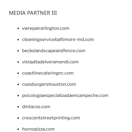
MEDIA PARTNER III
vwrepairarlington.com
cleaningservicebaltimore-md.com
beckslandscapeandfence.com
vistaaltadelveramendi.com
coastlinecateringnc.com
cuesburgershouston.com
psicologiaespecializadaencampeche.com
dmtacos.com
crescentstreetprinting.com
hornopizza.com