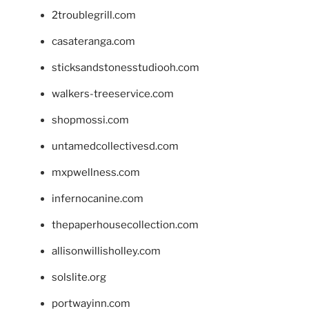
2troublegrill.com
casateranga.com
sticksandstonesstudiooh.com
walkers-treeservice.com
shopmossi.com
untamedcollectivesd.com
mxpwellness.com
infernocanine.com
thepaperhousecollection.com
allisonwillisholley.com
solslite.org
portwayinn.com