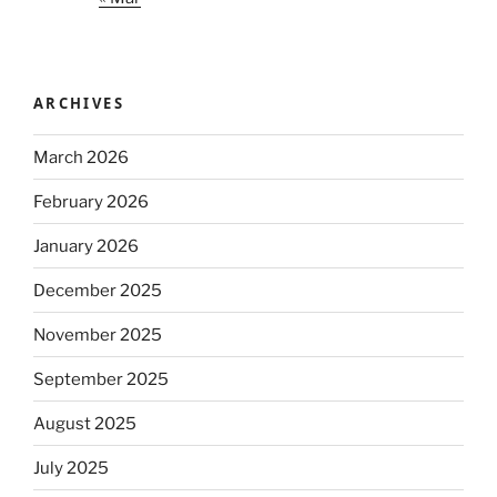
ARCHIVES
March 2026
February 2026
January 2026
December 2025
November 2025
September 2025
August 2025
July 2025