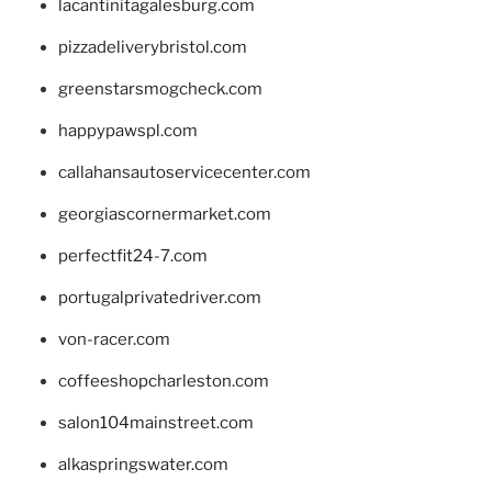
lacantinitagalesburg.com
pizzadeliverybristol.com
greenstarsmogcheck.com
happypawspl.com
callahansautoservicecenter.com
georgiascornermarket.com
perfectfit24-7.com
portugalprivatedriver.com
von-racer.com
coffeeshopcharleston.com
salon104mainstreet.com
alkaspringswater.com