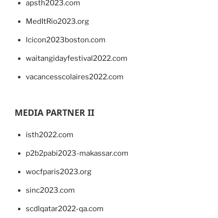
apsth2023.com
MedItRio2023.org
lcicon2023boston.com
waitangidayfestival2022.com
vacancesscolaires2022.com
MEDIA PARTNER II
isth2022.com
p2b2pabi2023-makassar.com
wocfparis2023.org
sinc2023.com
scdlqatar2022-qa.com