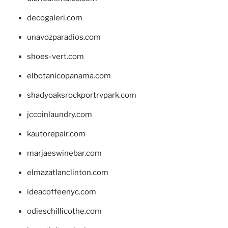
decogaleri.com
unavozparadios.com
shoes-vert.com
elbotanicopanama.com
shadyoaksrockportrvpark.com
jccoinlaundry.com
kautorepair.com
marjaeswinebar.com
elmazatlanclinton.com
ideacoffeenyc.com
odieschillicothe.com