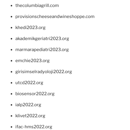
thecolumbiagrill.com
provisionscheeseandwineshoppe.com
khedi2023.org
akademikgeriatri2023.org
marmarapediatri2023.org
emchie2023.org
girisimselradyoloji2022.org
utcd2022.org
biosensor2022.org
ialp2022.org
klivet2022.org
ifac-hms2022.org