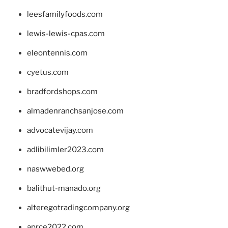
leesfamilyfoods.com
lewis-lewis-cpas.com
eleontennis.com
cyetus.com
bradfordshops.com
almadenranchsanjose.com
advocatevijay.com
adlibilimler2023.com
naswwebed.org
balithut-manado.org
alteregotradingcompany.org
aprce2022.com