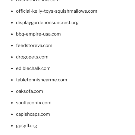
official-kelly-toys-squishmallows.com
displaygardenonsuncrest.org
bbq-empire-usa.com
feedstoreva.com
drogopets.com
ediblechalk.com
tabletennisnearme.com
oaksofa.com
soultacohtx.com
capishcaps.com
gpsyfl.org