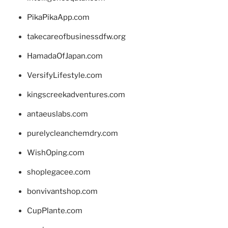
PikaPikaApp.com
takecareofbusinessdfw.org
HamadaOfJapan.com
VersifyLifestyle.com
kingscreekadventures.com
antaeuslabs.com
purelycleanchemdry.com
WishOping.com
shoplegacee.com
bonvivantshop.com
CupPlante.com