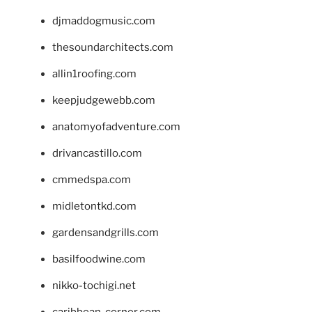
djmaddogmusic.com
thesoundarchitects.com
allin1roofing.com
keepjudgewebb.com
anatomyofadventure.com
drivancastillo.com
cmmedspa.com
midletontkd.com
gardensandgrills.com
basilfoodwine.com
nikko-tochigi.net