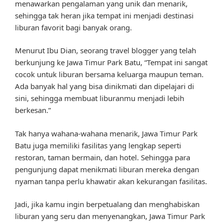
menawarkan pengalaman yang unik dan menarik,
sehingga tak heran jika tempat ini menjadi destinasi
liburan favorit bagi banyak orang.
Menurut Ibu Dian, seorang travel blogger yang telah
berkunjung ke Jawa Timur Park Batu, “Tempat ini sangat
cocok untuk liburan bersama keluarga maupun teman.
Ada banyak hal yang bisa dinikmati dan dipelajari di
sini, sehingga membuat liburanmu menjadi lebih
berkesan.”
Tak hanya wahana-wahana menarik, Jawa Timur Park
Batu juga memiliki fasilitas yang lengkap seperti
restoran, taman bermain, dan hotel. Sehingga para
pengunjung dapat menikmati liburan mereka dengan
nyaman tanpa perlu khawatir akan kekurangan fasilitas.
Jadi, jika kamu ingin berpetualang dan menghabiskan
liburan yang seru dan menyenangkan, Jawa Timur Park