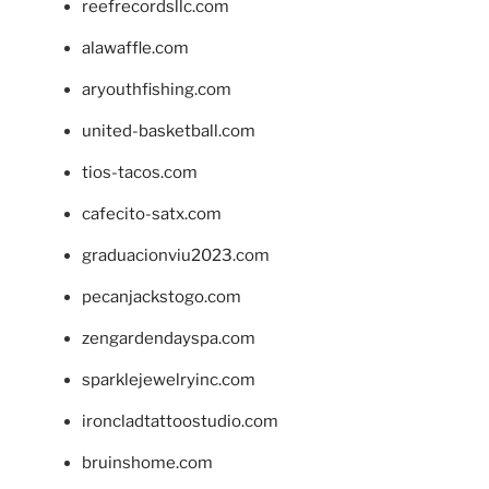
reefrecordsllc.com
alawaffle.com
aryouthfishing.com
united-basketball.com
tios-tacos.com
cafecito-satx.com
graduacionviu2023.com
pecanjackstogo.com
zengardendayspa.com
sparklejewelryinc.com
ironcladtattoostudio.com
bruinshome.com