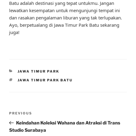
Batu adalah destinasi yang tepat untukmu. Jangan
lewatkan kesempatan untuk mengunjungi tempat ini
dan rasakan pengalaman liburan yang tak terlupakan.
Ayo, berpetualang di Jawa Timur Park Batu sekarang
juga!
CATEGORIES
JAWA TIMUR PARK
TAGS
JAWA TIMUR PARK BATU
Post
Previous
PREVIOUS
navigation
Post
Keindahan Koleksi Wahana dan Atraksi di Trans
Studio Surabaya