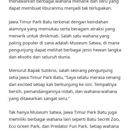
menawarkan berbagai wahana menarik dan seru yang
dapat membuat liburanmu menjadi tak terlupakan.
Jawa Timur Park Batu terkenal dengan keindahan
alamnya yang memukau serta beragam atraksi yang
menarik untuk dinikmati. Salah satu wahana yang
paling populer di sana adalah Museum Satwa, di mana
pengunjung dapat melihat berbagai jenis hewan langka
dan eksotis dari seluruh dunia.
Menurut Bapak Sutikno, salah seorang pengunjung
setia Jawa Timur Park Batu, “Saya selalu merasa senang
dan excited setiap kali berkunjung ke sini. Tempatnya
bersih, pemandangannya indah, dan wahana-wahana
yang ditawarkan sangat seru.”
Tak hanya Museum Satwa, Jawa Timur Park Batu juga
memiliki berbagai wahana lain seperti Batu Secret Zoo,
Eco Green Park, dan Predator Fun Park. Setiap wahana