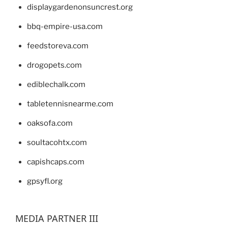
displaygardenonsuncrest.org
bbq-empire-usa.com
feedstoreva.com
drogopets.com
ediblechalk.com
tabletennisnearme.com
oaksofa.com
soultacohtx.com
capishcaps.com
gpsyfl.org
MEDIA PARTNER III