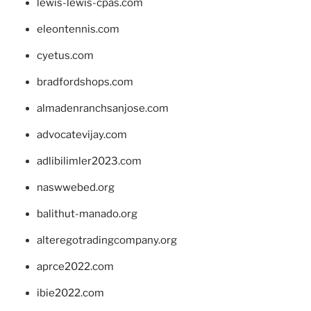
lewis-lewis-cpas.com
eleontennis.com
cyetus.com
bradfordshops.com
almadenranchsanjose.com
advocatevijay.com
adlibilimler2023.com
naswwebed.org
balithut-manado.org
alteregotradingcompany.org
aprce2022.com
ibie2022.com