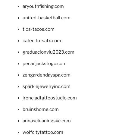
aryouthfishing.com
united-basketball.com
tios-tacos.com
cafecito-satx.com
graduacionviu2023.com
pecanjackstogo.com
zengardendayspa.com
sparklejewelryinc.com
ironcladtattoostudio.com
bruinshome.com
annascleaningsvc.com
wolfcitytattoo.com