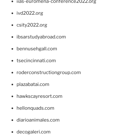
iias-euromena-conference2022.org
ivd2022.org
csity2022.org
ibsarstudyabroad.com
bennusehgall.com
tsecincinnati.com
roderconstructiongroup.com
plazabatai.com
hawkscayresort.com
hellonquads.com
diarioanimales.com
decogaleri.com