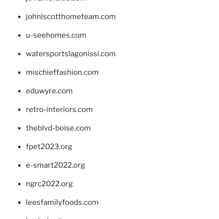
johnlscotthometeam.com
u-seehomes.com
watersportslagonissi.com
mischieffashion.com
eduwyre.com
retro-interiors.com
theblvd-boise.com
fpet2023.org
e-smart2022.org
ngrc2022.org
leesfamilyfoods.com