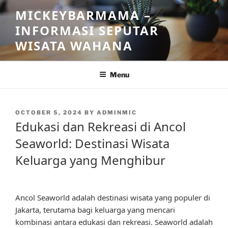
Skip
MICKEYBARMAMA –
to
INFORMASI SEPUTAR
content
WISATA WAHANA
Menu
POSTED
OCTOBER 5, 2024
BY
ADMINMIC
ON
Edukasi dan Rekreasi di Ancol
Seaworld: Destinasi Wisata
Keluarga yang Menghibur
Ancol Seaworld adalah destinasi wisata yang populer di
Jakarta, terutama bagi keluarga yang mencari
kombinasi antara edukasi dan rekreasi. Seaworld adalah