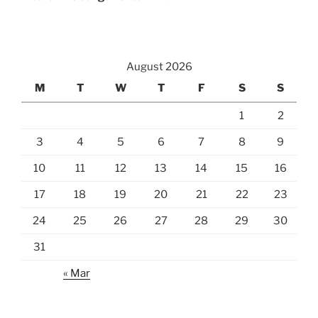
August 2026
M
T
W
T
F
S
S
1
2
3
4
5
6
7
8
9
10
11
12
13
14
15
16
17
18
19
20
21
22
23
24
25
26
27
28
29
30
31
« Mar