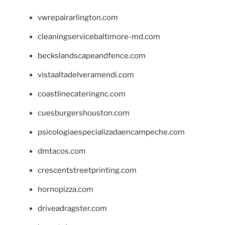
vwrepairarlington.com
cleaningservicebaltimore-md.com
beckslandscapeandfence.com
vistaaltadelveramendi.com
coastlinecateringnc.com
cuesburgershouston.com
psicologiaespecializadaencampeche.com
dmtacos.com
crescentstreetprinting.com
hornopizza.com
driveadragster.com