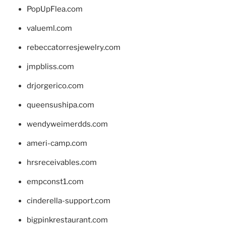
PopUpFlea.com
valueml.com
rebeccatorresjewelry.com
jmpbliss.com
drjorgerico.com
queensushipa.com
wendyweimerdds.com
ameri-camp.com
hrsreceivables.com
empconst1.com
cinderella-support.com
bigpinkrestaurant.com