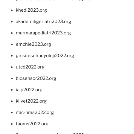
khedi2023.org
akademikgeriatri2023.org
marmarapediatri2023.org
emchie2023.org
girisimselradyoloji2022.org
utcd2022.org
biosensor2022.org
ialp2022.org
klivet2022.org
ifac-hms2022.org
taoms2022.org