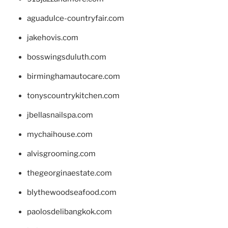
aguadulce-countryfair.com
jakehovis.com
bosswingsduluth.com
birminghamautocare.com
tonyscountrykitchen.com
jbellasnailspa.com
mychaihouse.com
alvisgrooming.com
thegeorginaestate.com
blythewoodseafood.com
paolosdelibangkok.com