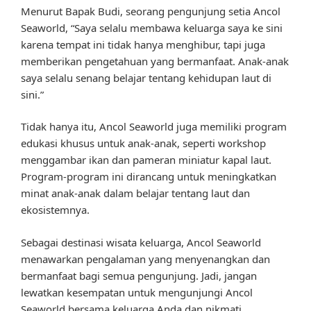
Menurut Bapak Budi, seorang pengunjung setia Ancol
Seaworld, “Saya selalu membawa keluarga saya ke sini
karena tempat ini tidak hanya menghibur, tapi juga
memberikan pengetahuan yang bermanfaat. Anak-anak
saya selalu senang belajar tentang kehidupan laut di
sini.”
Tidak hanya itu, Ancol Seaworld juga memiliki program
edukasi khusus untuk anak-anak, seperti workshop
menggambar ikan dan pameran miniatur kapal laut.
Program-program ini dirancang untuk meningkatkan
minat anak-anak dalam belajar tentang laut dan
ekosistemnya.
Sebagai destinasi wisata keluarga, Ancol Seaworld
menawarkan pengalaman yang menyenangkan dan
bermanfaat bagi semua pengunjung. Jadi, jangan
lewatkan kesempatan untuk mengunjungi Ancol
Seaworld bersama keluarga Anda dan nikmati