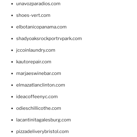
unavozparadios.com
shoes-vert.com
elbotanicopanama.com
shadyoaksrockportrvpark.com
jccoinlaundry.com
kautorepair.com
marjaeswinebar.com
elmazatlanclinton.com
ideacoffeenyc.com
odieschillicothe.com
lacantinitagalesburg.com
pizzadeliverybristol.com