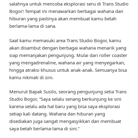
salahnya untuk mencoba eksplorasi seru di Trans Studio
Bogor! Tempat ini menawarkan berbagai wahana dan
hiburan yang pastinya akan membuat kamu betah
berlama-lama di sana.
Saat kamu memasuki area Trans Studio Bogor, kamu
akan disambut dengan berbagai wahana menarik yang
siap memanjakan pengunjung. Mulai dari roller coaster
yang mengadrenaline, wahana air yang menyegarkan,
hingga atraksi khusus untuk anak-anak. Semuanya bisa
kamu nikmati di sini.
Menurut Bapak Susilo, seorang pengunjung setia Trans
Studio Bogor, “Saya selalu senang berkunjung ke sini
karena selalu ada hal baru yang bisa saya eksplorasi
setiap kali datang. Wahana dan hiburan yang
disediakan juga sangat mengasyikkan dan membuat
saya betah berlama-lama di sini.”