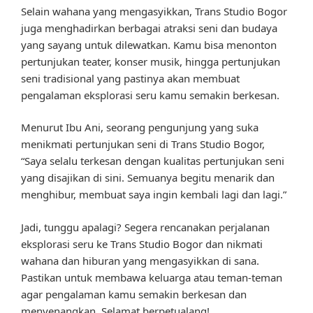
Selain wahana yang mengasyikkan, Trans Studio Bogor
juga menghadirkan berbagai atraksi seni dan budaya
yang sayang untuk dilewatkan. Kamu bisa menonton
pertunjukan teater, konser musik, hingga pertunjukan
seni tradisional yang pastinya akan membuat
pengalaman eksplorasi seru kamu semakin berkesan.
Menurut Ibu Ani, seorang pengunjung yang suka
menikmati pertunjukan seni di Trans Studio Bogor,
“Saya selalu terkesan dengan kualitas pertunjukan seni
yang disajikan di sini. Semuanya begitu menarik dan
menghibur, membuat saya ingin kembali lagi dan lagi.”
Jadi, tunggu apalagi? Segera rencanakan perjalanan
eksplorasi seru ke Trans Studio Bogor dan nikmati
wahana dan hiburan yang mengasyikkan di sana.
Pastikan untuk membawa keluarga atau teman-teman
agar pengalaman kamu semakin berkesan dan
menyenangkan. Selamat berpetualang!