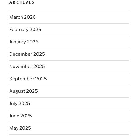
ARCHIVES
March 2026
February 2026
January 2026
December 2025
November 2025
September 2025
August 2025
July 2025
June 2025
May 2025