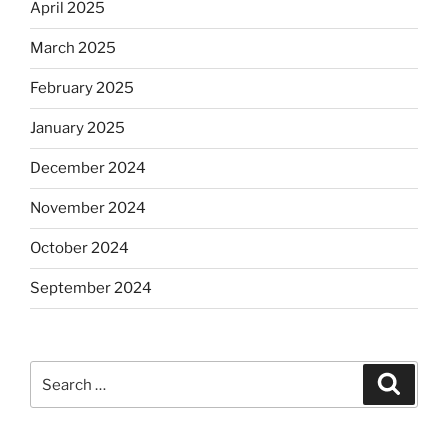
April 2025
March 2025
February 2025
January 2025
December 2024
November 2024
October 2024
September 2024
Search
Search
for: