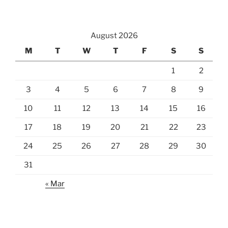
August 2026
M
T
W
T
F
S
S
1
2
3
4
5
6
7
8
9
10
11
12
13
14
15
16
17
18
19
20
21
22
23
24
25
26
27
28
29
30
31
« Mar