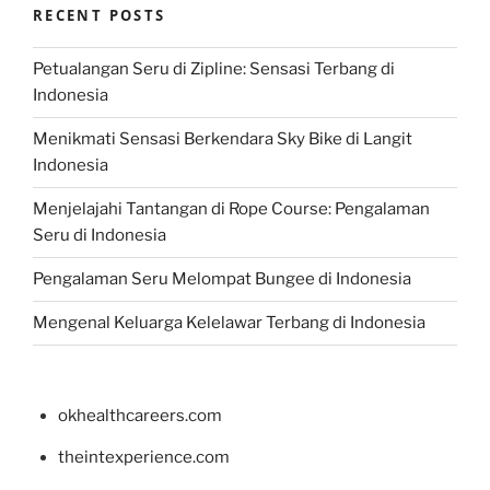
RECENT POSTS
Petualangan Seru di Zipline: Sensasi Terbang di
Indonesia
Menikmati Sensasi Berkendara Sky Bike di Langit
Indonesia
Menjelajahi Tantangan di Rope Course: Pengalaman
Seru di Indonesia
Pengalaman Seru Melompat Bungee di Indonesia
Mengenal Keluarga Kelelawar Terbang di Indonesia
okhealthcareers.com
theintexperience.com