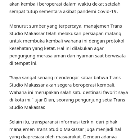
akan kembali beroperasi dalam waktu dekat setelah
sempat tutup sementara akibat pandemi Covid-19.
Menurut sumber yang terpercaya, manajemen Trans
Studio Makassar telah melakukan persiapan matang
untuk membuka kembali wahana ini dengan protokol
kesehatan yang ketat. Hal ini dilakukan agar
pengunjung merasa aman dan nyaman saat berwisata
di tempat ini.
“Saya sangat senang mendengar kabar bahwa Trans
Studio Makassar akan segera beroperasi kembali.
Wahana ini merupakan salah satu destinasi favorit saya
di kota ini,” ujar Dian, seorang pengunjung setia Trans
Studio Makassar.
Selain itu, transparansi informasi terkini dari pihak
manajemen Trans Studio Makassar juga menjadi hal
yang diapresiasi oleh masyarakat. Dengan adanya