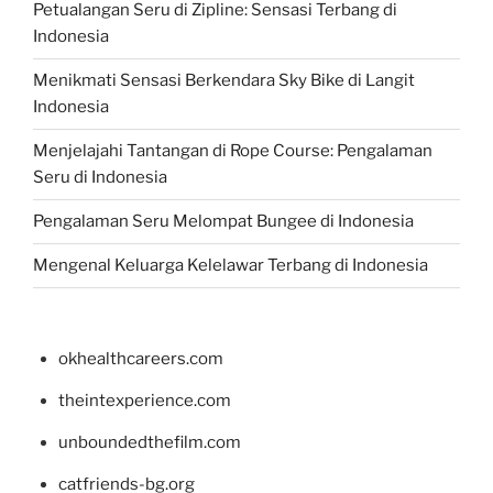
Petualangan Seru di Zipline: Sensasi Terbang di
Indonesia
Menikmati Sensasi Berkendara Sky Bike di Langit
Indonesia
Menjelajahi Tantangan di Rope Course: Pengalaman
Seru di Indonesia
Pengalaman Seru Melompat Bungee di Indonesia
Mengenal Keluarga Kelelawar Terbang di Indonesia
okhealthcareers.com
theintexperience.com
unboundedthefilm.com
catfriends-bg.org