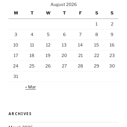
August 2026
M
T
W
T
F
S
S
1
2
3
4
5
6
7
8
9
10
11
12
13
14
15
16
17
18
19
20
21
22
23
24
25
26
27
28
29
30
31
« Mar
ARCHIVES