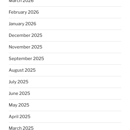
March 2026
February 2026
January 2026
December 2025
November 2025
September 2025
August 2025
July 2025
June 2025
May 2025
April 2025
March 2025