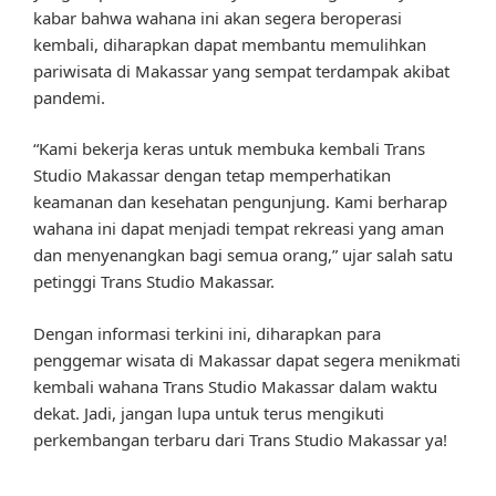
kabar bahwa wahana ini akan segera beroperasi
kembali, diharapkan dapat membantu memulihkan
pariwisata di Makassar yang sempat terdampak akibat
pandemi.
“Kami bekerja keras untuk membuka kembali Trans
Studio Makassar dengan tetap memperhatikan
keamanan dan kesehatan pengunjung. Kami berharap
wahana ini dapat menjadi tempat rekreasi yang aman
dan menyenangkan bagi semua orang,” ujar salah satu
petinggi Trans Studio Makassar.
Dengan informasi terkini ini, diharapkan para
penggemar wisata di Makassar dapat segera menikmati
kembali wahana Trans Studio Makassar dalam waktu
dekat. Jadi, jangan lupa untuk terus mengikuti
perkembangan terbaru dari Trans Studio Makassar ya!