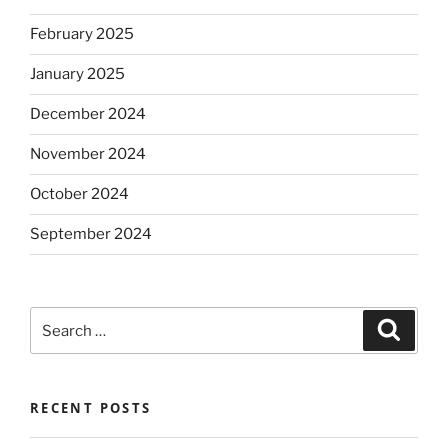
February 2025
January 2025
December 2024
November 2024
October 2024
September 2024
Search
Search
for:
RECENT POSTS