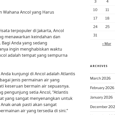
3
4
10
11
an Wahana Ancol yang Harus
17
18
24
25
isata terpopuler di Jakarta, Ancol
31
ng menawarkan keindahan dan
. Bagi Anda yang sedang
« Mar
anya ingin menghabiskan waktu
ncol adalah tempat yang sempurna
ARCHIVES
Anda kunjungi di Ancol adalah Atlantis
March 2026
agai jenis permainan air yang
ti keseruan bermain air sepuasnya.
February 2026
 pengunjung setia Ancol, “Atlantis
January 2026
pat yang sangat menyenangkan untuk
 Anak-anak pasti akan sangat
December 20
mainan air yang tersedia di sini.”