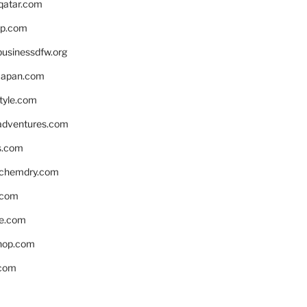
eqatar.com
pp.com
businessdfw.org
apan.com
style.com
adventures.com
s.com
nchemdry.com
.com
e.com
hop.com
.com