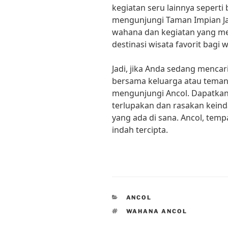
kegiatan seru lainnya sepert
mengunjungi Taman Impian Ja
wahana dan kegiatan yang me
destinasi wisata favorit bag
Jadi, jika Anda sedang menc
bersama keluarga atau teman
mengunjungi Ancol. Dapatkan
terlupakan dan rasakan kein
yang ada di sana. Ancol, tem
indah tercipta.
CATEGORIES
ANCOL
TAGS
WAHANA ANCOL