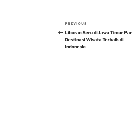
Post
Previous
PREVIOUS
navigation
Post
Liburan Seru di Jawa Timur Par
Destinasi Wisata Terbaik di
Indonesia