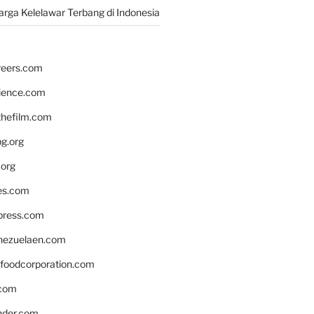
rga Kelelawar Terbang di Indonesia
reers.com
rience.com
hefilm.com
bg.org
.org
es.com
xpress.com
nezuelaen.com
foodcorporation.com
.com
nder.com