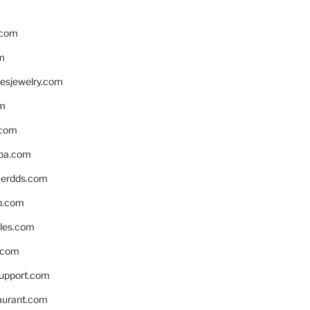
.com
m
resjewelry.com
om
.com
pa.com
erdds.com
p.com
bles.com
.com
support.com
aurant.com