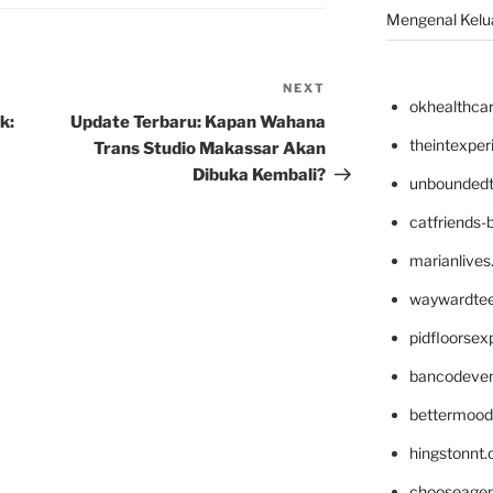
Mengenal Kelua
NEXT
Next
okhealthca
Post
k:
Update Terbaru: Kapan Wahana
theintexpe
Trans Studio Makassar Akan
Dibuka Kembali?
unboundedt
catfriends-
marianlives
waywardte
pidfloorse
bancodeve
bettermood
hingstonnt
chooseage