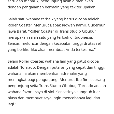
seru dan menarik, pengunjung akan dimanjakan
dengan pengalaman bermain yang tak terlupakan.
Salah satu wahana terbaik yang harus dicoba adalah
Roller Coaster. Menurut Bapak Ridwan Kamil, Gubernur
Jawa Barat, “Roller Coaster di Trans Studio Cibubur
merupakan salah satu yang terbaik di Indonesia.
Sensasi meluncur dengan kecepatan tinggi di atas rel
yang berliku-liku akan membuat Anda terkesima.”
Selain Roller Coaster, wahana lain yang patut dicoba
adalah Tornado. Dengan putaran yang cepat dan tinggi,
wahana ini akan memberikan adrenalin yang
meningkat bagi pengunjung. Menurut Ibu Riri, seorang
pengunjung setia Trans Studio Cibubur, “Tornado adalah
wahana favorit saya di sini. Sensasinya sungguh luar
biasa dan membuat saya ingin mencobanya lagi dan
lagi.”