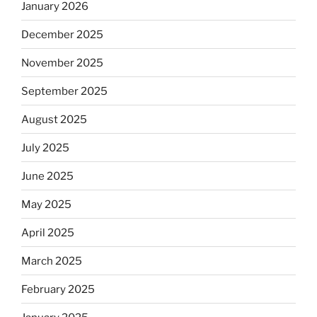
January 2026
December 2025
November 2025
September 2025
August 2025
July 2025
June 2025
May 2025
April 2025
March 2025
February 2025