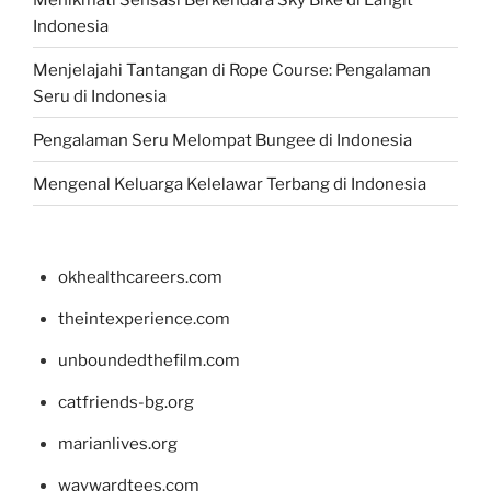
Indonesia
Menjelajahi Tantangan di Rope Course: Pengalaman
Seru di Indonesia
Pengalaman Seru Melompat Bungee di Indonesia
Mengenal Keluarga Kelelawar Terbang di Indonesia
okhealthcareers.com
theintexperience.com
unboundedthefilm.com
catfriends-bg.org
marianlives.org
waywardtees.com