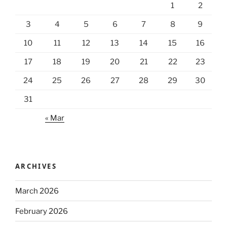
1
2
3
4
5
6
7
8
9
10
11
12
13
14
15
16
17
18
19
20
21
22
23
24
25
26
27
28
29
30
31
« Mar
ARCHIVES
March 2026
February 2026