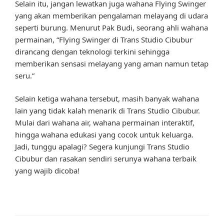
Selain itu, jangan lewatkan juga wahana Flying Swinger
yang akan memberikan pengalaman melayang di udara
seperti burung. Menurut Pak Budi, seorang ahli wahana
permainan, “Flying Swinger di Trans Studio Cibubur
dirancang dengan teknologi terkini sehingga
memberikan sensasi melayang yang aman namun tetap
seru.”
Selain ketiga wahana tersebut, masih banyak wahana
lain yang tidak kalah menarik di Trans Studio Cibubur.
Mulai dari wahana air, wahana permainan interaktif,
hingga wahana edukasi yang cocok untuk keluarga.
Jadi, tunggu apalagi? Segera kunjungi Trans Studio
Cibubur dan rasakan sendiri serunya wahana terbaik
yang wajib dicoba!