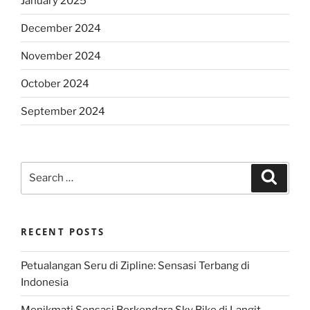
January 2025
December 2024
November 2024
October 2024
September 2024
Search
Search
for:
RECENT POSTS
Petualangan Seru di Zipline: Sensasi Terbang di
Indonesia
Menikmati Sensasi Berkendara Sky Bike di Langit