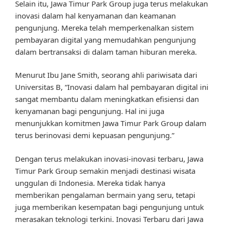
Selain itu, Jawa Timur Park Group juga terus melakukan
inovasi dalam hal kenyamanan dan keamanan
pengunjung. Mereka telah memperkenalkan sistem
pembayaran digital yang memudahkan pengunjung
dalam bertransaksi di dalam taman hiburan mereka.
Menurut Ibu Jane Smith, seorang ahli pariwisata dari
Universitas B, “Inovasi dalam hal pembayaran digital ini
sangat membantu dalam meningkatkan efisiensi dan
kenyamanan bagi pengunjung. Hal ini juga
menunjukkan komitmen Jawa Timur Park Group dalam
terus berinovasi demi kepuasan pengunjung.”
Dengan terus melakukan inovasi-inovasi terbaru, Jawa
Timur Park Group semakin menjadi destinasi wisata
unggulan di Indonesia. Mereka tidak hanya
memberikan pengalaman bermain yang seru, tetapi
juga memberikan kesempatan bagi pengunjung untuk
merasakan teknologi terkini. Inovasi Terbaru dari Jawa