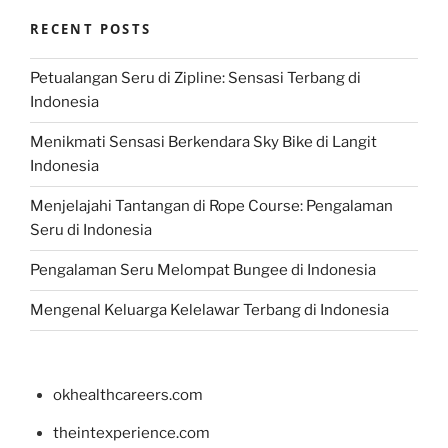
RECENT POSTS
Petualangan Seru di Zipline: Sensasi Terbang di
Indonesia
Menikmati Sensasi Berkendara Sky Bike di Langit
Indonesia
Menjelajahi Tantangan di Rope Course: Pengalaman
Seru di Indonesia
Pengalaman Seru Melompat Bungee di Indonesia
Mengenal Keluarga Kelelawar Terbang di Indonesia
okhealthcareers.com
theintexperience.com