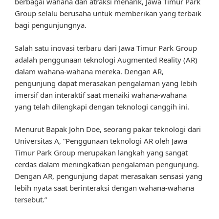
berbagai wahana dan atraksi menarik, Jawa Timur Park
Group selalu berusaha untuk memberikan yang terbaik
bagi pengunjungnya.
Salah satu inovasi terbaru dari Jawa Timur Park Group
adalah penggunaan teknologi Augmented Reality (AR)
dalam wahana-wahana mereka. Dengan AR,
pengunjung dapat merasakan pengalaman yang lebih
imersif dan interaktif saat menaiki wahana-wahana
yang telah dilengkapi dengan teknologi canggih ini.
Menurut Bapak John Doe, seorang pakar teknologi dari
Universitas A, “Penggunaan teknologi AR oleh Jawa
Timur Park Group merupakan langkah yang sangat
cerdas dalam meningkatkan pengalaman pengunjung.
Dengan AR, pengunjung dapat merasakan sensasi yang
lebih nyata saat berinteraksi dengan wahana-wahana
tersebut.”