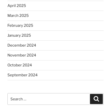
April 2025
March 2025
February 2025
January 2025
December 2024
November 2024
October 2024
September 2024
Search
Search
for: