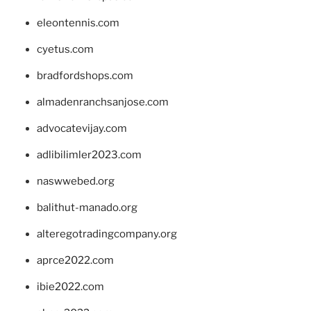
eleontennis.com
cyetus.com
bradfordshops.com
almadenranchsanjose.com
advocatevijay.com
adlibilimler2023.com
naswwebed.org
balithut-manado.org
alteregotradingcompany.org
aprce2022.com
ibie2022.com