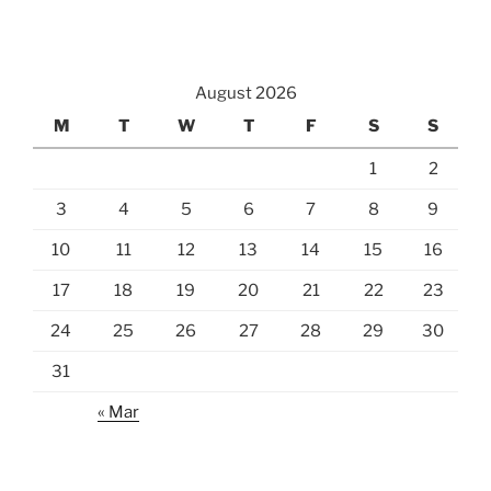
August 2026
M
T
W
T
F
S
S
1
2
3
4
5
6
7
8
9
10
11
12
13
14
15
16
17
18
19
20
21
22
23
24
25
26
27
28
29
30
31
« Mar