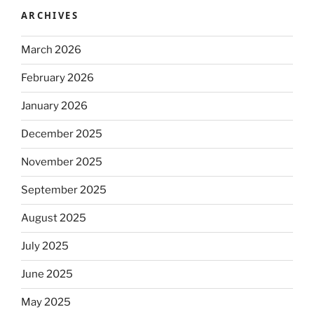
ARCHIVES
March 2026
February 2026
January 2026
December 2025
November 2025
September 2025
August 2025
July 2025
June 2025
May 2025