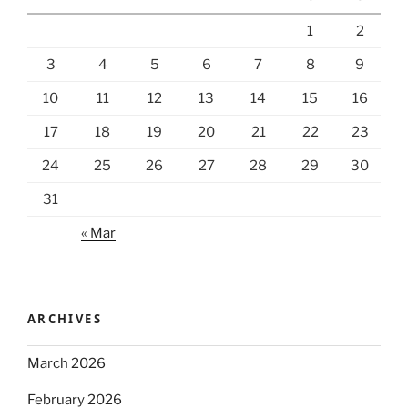
1
2
3
4
5
6
7
8
9
10
11
12
13
14
15
16
17
18
19
20
21
22
23
24
25
26
27
28
29
30
31
« Mar
ARCHIVES
March 2026
February 2026