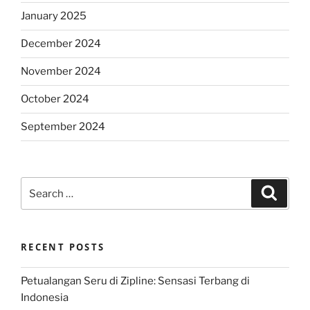
January 2025
December 2024
November 2024
October 2024
September 2024
Search
Search
for:
RECENT POSTS
Petualangan Seru di Zipline: Sensasi Terbang di
Indonesia