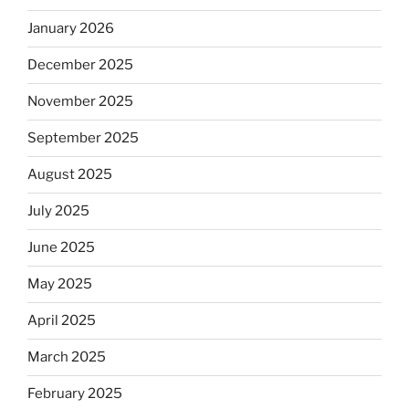
January 2026
December 2025
November 2025
September 2025
August 2025
July 2025
June 2025
May 2025
April 2025
March 2025
February 2025