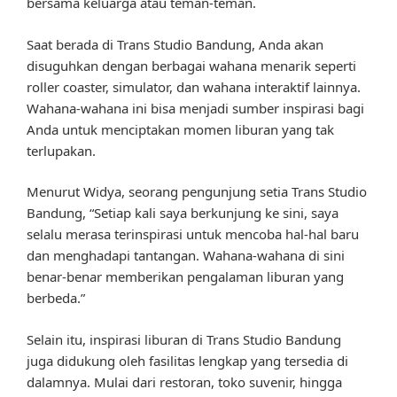
bersama keluarga atau teman-teman.
Saat berada di Trans Studio Bandung, Anda akan
disuguhkan dengan berbagai wahana menarik seperti
roller coaster, simulator, dan wahana interaktif lainnya.
Wahana-wahana ini bisa menjadi sumber inspirasi bagi
Anda untuk menciptakan momen liburan yang tak
terlupakan.
Menurut Widya, seorang pengunjung setia Trans Studio
Bandung, “Setiap kali saya berkunjung ke sini, saya
selalu merasa terinspirasi untuk mencoba hal-hal baru
dan menghadapi tantangan. Wahana-wahana di sini
benar-benar memberikan pengalaman liburan yang
berbeda.”
Selain itu, inspirasi liburan di Trans Studio Bandung
juga didukung oleh fasilitas lengkap yang tersedia di
dalamnya. Mulai dari restoran, toko suvenir, hingga