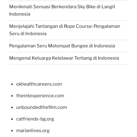
Menikmati Sensasi Berkendara Sky Bike di Langit
Indonesia
Menjelajahi Tantangan di Rope Course: Pengalaman
Seru di Indonesia
Pengalaman Seru Melompat Bungee di Indonesia
Mengenal Keluarga Kelelawar Terbang di Indonesia
okhealthcareers.com
theintexperience.com
unboundedthefilm.com
catfriends-bg.org
marianlives.org