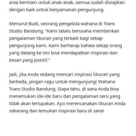
area bermain untuk anak-anak, semua sudah disiapkan
dengan baik untuk kenyamanan pengunjung.
Menurut Budi, seorang pengelola wahana di Trans
Studio Bandung, “Kami selalu berusaha memberikan
pengalaman liburan yang terbaik bagi setiap
pengunjung kami. Kami berharap bahwa setiap orang
yang datang ke sini bisa mendapatkan inspirasi dan
kesan yang positif.”
Jadi, jika Anda sedang mencari inspirasi liburan yang
berbeda, jangan ragu untuk mengunjungi Wahana
Trans Studio Bandung. Siapa tahu, di sana Anda bisa
menemukan ide-ide baru dan pengalaman seru yang
tidak akan terlupakan. Ayo merencanakan liburan Anda
sekarang dan temukan inspirasi baru di sana!