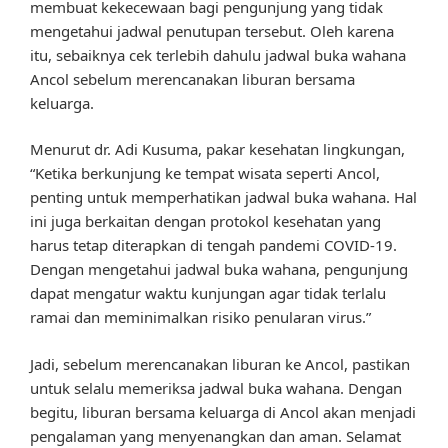
membuat kekecewaan bagi pengunjung yang tidak
mengetahui jadwal penutupan tersebut. Oleh karena
itu, sebaiknya cek terlebih dahulu jadwal buka wahana
Ancol sebelum merencanakan liburan bersama
keluarga.
Menurut dr. Adi Kusuma, pakar kesehatan lingkungan,
“Ketika berkunjung ke tempat wisata seperti Ancol,
penting untuk memperhatikan jadwal buka wahana. Hal
ini juga berkaitan dengan protokol kesehatan yang
harus tetap diterapkan di tengah pandemi COVID-19.
Dengan mengetahui jadwal buka wahana, pengunjung
dapat mengatur waktu kunjungan agar tidak terlalu
ramai dan meminimalkan risiko penularan virus.”
Jadi, sebelum merencanakan liburan ke Ancol, pastikan
untuk selalu memeriksa jadwal buka wahana. Dengan
begitu, liburan bersama keluarga di Ancol akan menjadi
pengalaman yang menyenangkan dan aman. Selamat