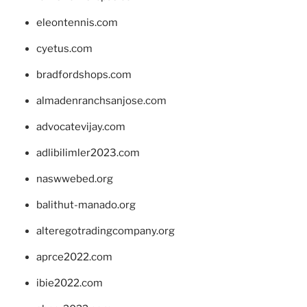
eleontennis.com
cyetus.com
bradfordshops.com
almadenranchsanjose.com
advocatevijay.com
adlibilimler2023.com
naswwebed.org
balithut-manado.org
alteregotradingcompany.org
aprce2022.com
ibie2022.com