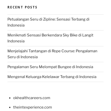
RECENT POSTS
Petualangan Seru di Zipline: Sensasi Terbang di
Indonesia
Menikmati Sensasi Berkendara Sky Bike di Langit
Indonesia
Menjelajahi Tantangan di Rope Course: Pengalaman
Seru di Indonesia
Pengalaman Seru Melompat Bungee di Indonesia
Mengenal Keluarga Kelelawar Terbang di Indonesia
okhealthcareers.com
theintexperience.com