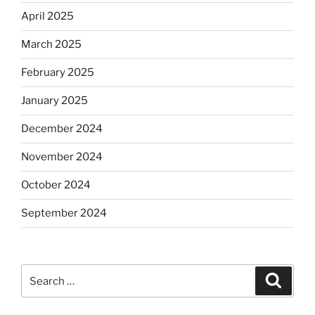
April 2025
March 2025
February 2025
January 2025
December 2024
November 2024
October 2024
September 2024
Search
Search
for: