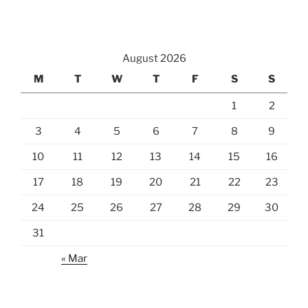
August 2026
M
T
W
T
F
S
S
1
2
3
4
5
6
7
8
9
10
11
12
13
14
15
16
17
18
19
20
21
22
23
24
25
26
27
28
29
30
31
« Mar