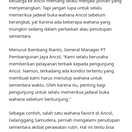
keluarga ke Ancol memang selalu menjadi pilihan yang
menyenangkan. Tapi jangan lupa untuk selalu
memeriksa jadwal buka wahana Ancol sebelum
berangkat, ya! Karena ada beberapa wahana yang
mungkin sedang dalam perbaikan atau penutupan
sementara.
Menurut Bambang Rianto, General Manager PT
Pembangunan Jaya Ancol, “Kami selalu berusaha
memberikan pelayanan terbaik kepada pengunjung
Ancol. Namun, terkadang ada kondisi tertentu yang
membuat kami harus menutup wahana untuk
sementara waktu. Oleh karena itu, penting bagi
pengunjung untuk selalu memeriksa jadwal buka
wahana sebelum berkunjung.”
Sebagai contoh, salah satu wahana favorit di Ancol,
Gelanggang Samudera, pernah mengalami penutupan
sementara akibat perawatan rutin. Hal ini tentu bisa