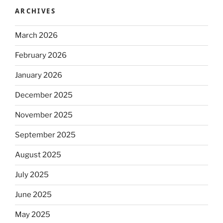
ARCHIVES
March 2026
February 2026
January 2026
December 2025
November 2025
September 2025
August 2025
July 2025
June 2025
May 2025