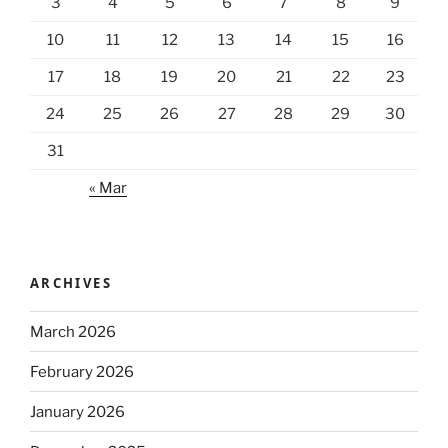
3
4
5
6
7
8
9
10
11
12
13
14
15
16
17
18
19
20
21
22
23
24
25
26
27
28
29
30
31
« Mar
ARCHIVES
March 2026
February 2026
January 2026