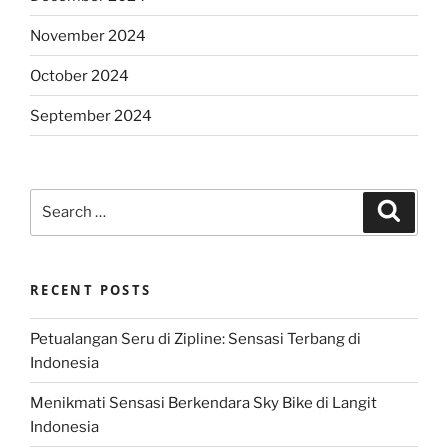
November 2024
October 2024
September 2024
Search
Search
for:
RECENT POSTS
Petualangan Seru di Zipline: Sensasi Terbang di
Indonesia
Menikmati Sensasi Berkendara Sky Bike di Langit
Indonesia