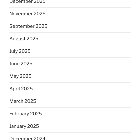
December 2025
November 2025
September 2025
August 2025
July 2025
June 2025
May 2025
April 2025
March 2025
February 2025
January 2025
December 2024