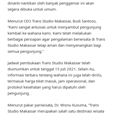
dinanti-nantikan oleh banyak penggemar ini akan
segera dibuka untuk umum.
Menurut CEO Trans Studio Makassar, Budi Santoso,
“Kami sangat antusias untuk menyambut pengunjung
kembali ke wahana kami. Kami telah melakukan
berbagai persiapan agar pengalaman berwisata di Trans
Studio Makassar tetap aman dan menyenangkan bagi
semua pengunjung.”
Jadwal pembukaan Trans Studio Makassar telah
diumumkan untuk tanggal 15 Juli 2021. Selain itu,
informasi terbaru tentang wahana ini juga telah dirilis,
termasuk harga tiket masuk, jam operasional, dan
protokol kesehatan yang harus dipatuhi oleh
pengunjung.
Menurut pakar pariwisata, Dr. Wisnu Kusuma, “Trans
Studio Makassar merupakan salah satu destinasi wisata