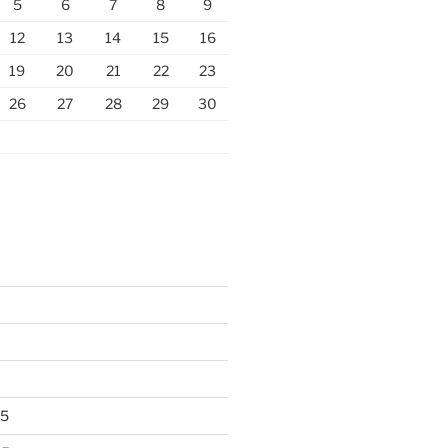
5
6
7
8
9
12
13
14
15
16
19
20
21
22
23
26
27
28
29
30
25