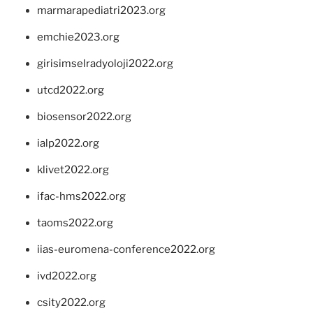
marmarapediatri2023.org
emchie2023.org
girisimselradyoloji2022.org
utcd2022.org
biosensor2022.org
ialp2022.org
klivet2022.org
ifac-hms2022.org
taoms2022.org
iias-euromena-conference2022.org
ivd2022.org
csity2022.org