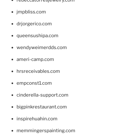
jmpbliss.com
drjorgerico.com
queensushipa.com
wendyweimerdds.com
ameri-camp.com
hrsreceivables.com
empconst1.com
cinderella-support.com
bigpinkrestaurant.com
inspirehuahin.com
memmingerspainting.com