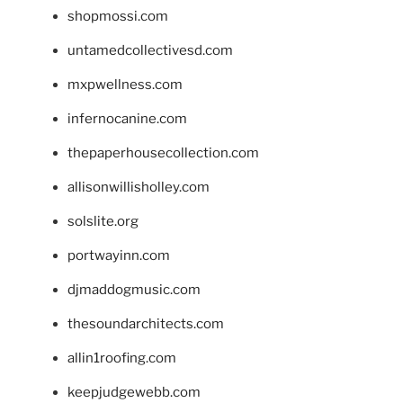
shopmossi.com
untamedcollectivesd.com
mxpwellness.com
infernocanine.com
thepaperhousecollection.com
allisonwillisholley.com
solslite.org
portwayinn.com
djmaddogmusic.com
thesoundarchitects.com
allin1roofing.com
keepjudgewebb.com