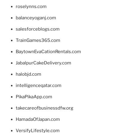
roselynns.com
balanceyoganj.com
salesforceblogs.com
TrainGames365.com
BaytownEvaCationRentals.com
JabalpurCakeDelivery.com
halobjd.com
intelligenceqatar.com
PikaPikaApp.com
takecareofbusinessdfw.org
HamadaOfJapan.com
VersifyLifestyle.com