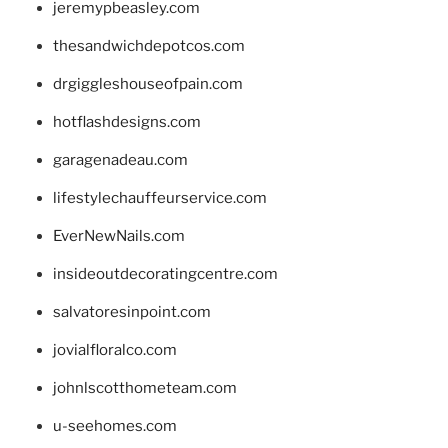
jeremypbeasley.com
thesandwichdepotcos.com
drgiggleshouseofpain.com
hotflashdesigns.com
garagenadeau.com
lifestylechauffeurservice.com
EverNewNails.com
insideoutdecoratingcentre.com
salvatoresinpoint.com
jovialfloralco.com
johnlscotthometeam.com
u-seehomes.com