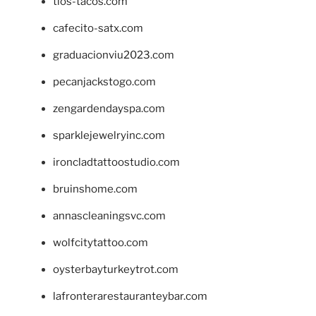
tios-tacos.com
cafecito-satx.com
graduacionviu2023.com
pecanjackstogo.com
zengardendayspa.com
sparklejewelryinc.com
ironcladtattoostudio.com
bruinshome.com
annascleaningsvc.com
wolfcitytattoo.com
oysterbayturkeytrot.com
lafronterarestauranteybar.com