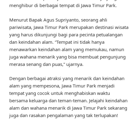
menghibur di berbagai tempat di Jawa Timur Park.
Menurut Bapak Agus Supriyanto, seorang ahli
pariwisata, Jawa Timur Park merupakan destinasi wisata
yang harus dikunjungi bagi para pecinta petualangan
dan keindahan alam. “Tempat ini tidak hanya
menawarkan keindahan alam yang memukau, namun
juga wahana menarik yang bisa membuat pengunjung
merasa senang dan puas,” ujarnya.
Dengan berbagai atraksi yang menarik dan keindahan
alam yang mempesona, Jawa Timur Park menjadi
tempat yang cocok untuk menghabiskan waktu
bersama keluarga dan teman-teman. Jelajahi keindahan
alam dan wahana menarik di Jawa Timur Park sekarang
juga dan rasakan pengalaman yang tak terlupakan!