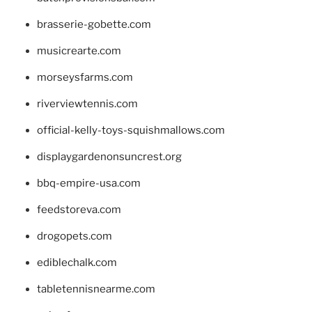
brasserie-gobette.com
musicrearte.com
morseysfarms.com
riverviewtennis.com
official-kelly-toys-squishmallows.com
displaygardenonsuncrest.org
bbq-empire-usa.com
feedstoreva.com
drogopets.com
ediblechalk.com
tabletennisnearme.com