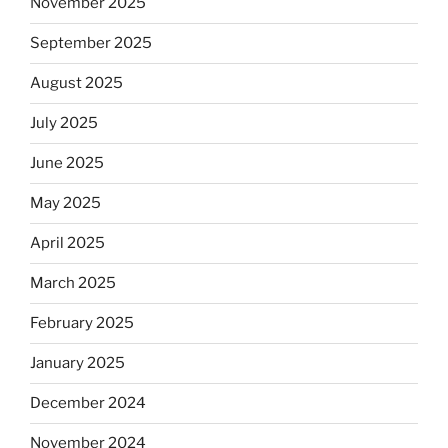
November 2025
September 2025
August 2025
July 2025
June 2025
May 2025
April 2025
March 2025
February 2025
January 2025
December 2024
November 2024