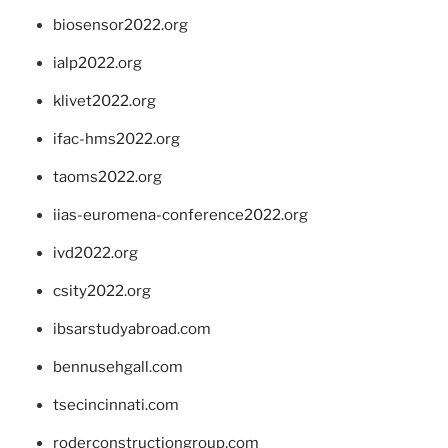
biosensor2022.org
ialp2022.org
klivet2022.org
ifac-hms2022.org
taoms2022.org
iias-euromena-conference2022.org
ivd2022.org
csity2022.org
ibsarstudyabroad.com
bennusehgall.com
tsecincinnati.com
roderconstructiongroup.com