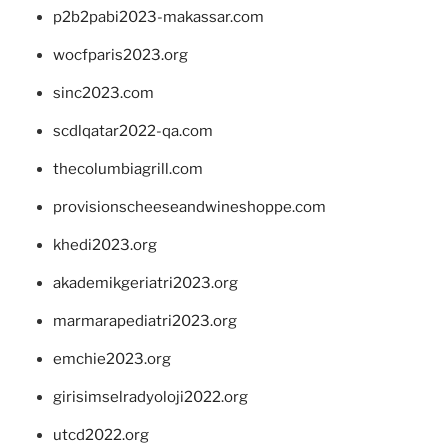
p2b2pabi2023-makassar.com
wocfparis2023.org
sinc2023.com
scdlqatar2022-qa.com
thecolumbiagrill.com
provisionscheeseandwineshoppe.com
khedi2023.org
akademikgeriatri2023.org
marmarapediatri2023.org
emchie2023.org
girisimselradyoloji2022.org
utcd2022.org