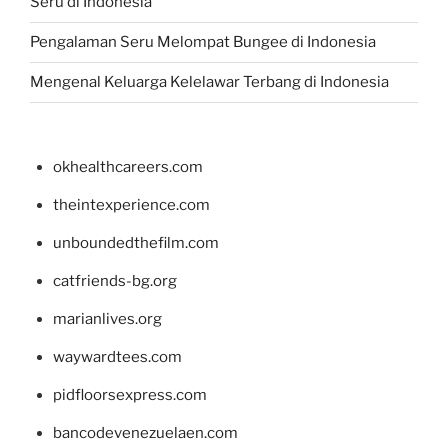
Seru di Indonesia
Pengalaman Seru Melompat Bungee di Indonesia
Mengenal Keluarga Kelelawar Terbang di Indonesia
okhealthcareers.com
theintexperience.com
unboundedthefilm.com
catfriends-bg.org
marianlives.org
waywardtees.com
pidfloorsexpress.com
bancodevenezuelaen.com