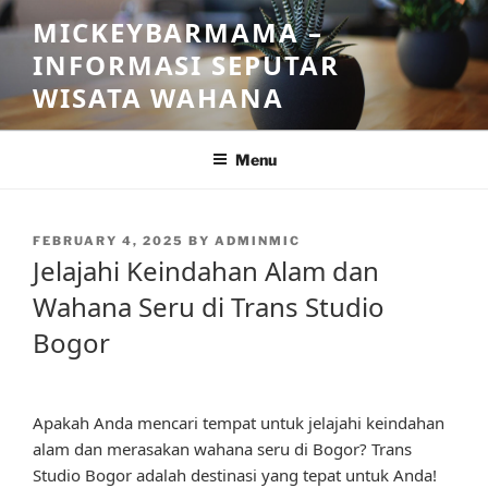
Skip
MICKEYBARMAMA –
to
INFORMASI SEPUTAR
content
WISATA WAHANA
Menu
POSTED
FEBRUARY 4, 2025
BY
ADMINMIC
ON
Jelajahi Keindahan Alam dan
Wahana Seru di Trans Studio
Bogor
Apakah Anda mencari tempat untuk jelajahi keindahan
alam dan merasakan wahana seru di Bogor? Trans
Studio Bogor adalah destinasi yang tepat untuk Anda!