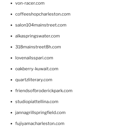
von-racer.com
coffeeshopcharleston.com
salon104mainstreet.com
alkaspringswater.com
318mainstreet8h.com
lovenailsspari.com
oakberry-kuwait.com
quartzliterary.com
friendsofbroderickpark.com
studiopiattellina.com
jannagrillspringfield.com
fujiyamacharleston.com