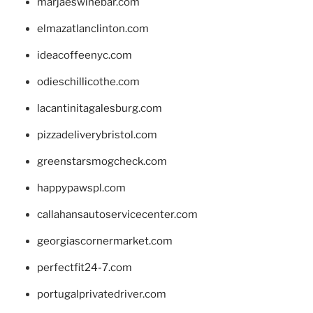
marjaeswinebar.com
elmazatlanclinton.com
ideacoffeenyc.com
odieschillicothe.com
lacantinitagalesburg.com
pizzadeliverybristol.com
greenstarsmogcheck.com
happypawspl.com
callahansautoservicecenter.com
georgiascornermarket.com
perfectfit24-7.com
portugalprivatedriver.com