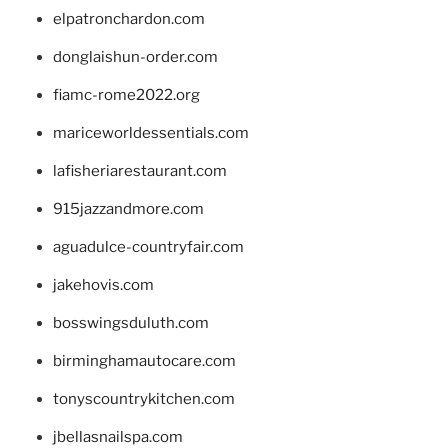
elpatronchardon.com
donglaishun-order.com
fiamc-rome2022.org
mariceworldessentials.com
lafisheriarestaurant.com
915jazzandmore.com
aguadulce-countryfair.com
jakehovis.com
bosswingsduluth.com
birminghamautocare.com
tonyscountrykitchen.com
jbellasnailspa.com