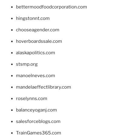
bettermoodfoodcorporation.com
hingstonnt.com
chooseagender.com
hoverboardssale.com
alaskapolitics.com
stsmp.org
manoelneves.com
mandelaeffectlibrary.com
roselynns.com
balanceyoganj.com
salesforceblogs.com
TrainGames365.com