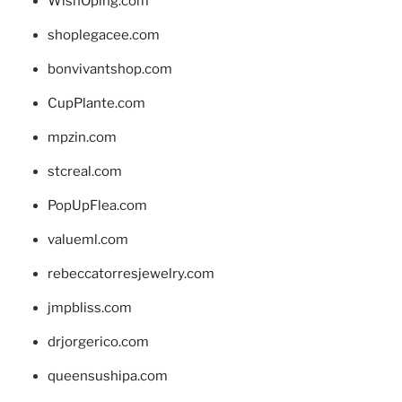
WishOping.com
shoplegacee.com
bonvivantshop.com
CupPlante.com
mpzin.com
stcreal.com
PopUpFlea.com
valueml.com
rebeccatorresjewelry.com
jmpbliss.com
drjorgerico.com
queensushipa.com