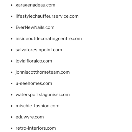
garagenadeau.com
lifestylechauffeurservice.com
EverNewNails.com
insideoutdecoratingcentre.com
salvatoresinpoint.com
jovialfloralco.com
johnlscotthometeam.com
u-seehomes.com
watersportslagonissi.com
mischieffashion.com
eduwyre.com
retro-interiors.com