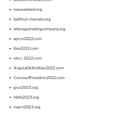
naswwebed.org
balithut-manado.org
alteregotradingcompany.org
aprce2022.com
ibie2022.com
sbcc-2022.com
AngolaOilAndGas2022.com
Convoy4Freedom2022.com
grur2023.org
hkhk2023.org
napm2023.org