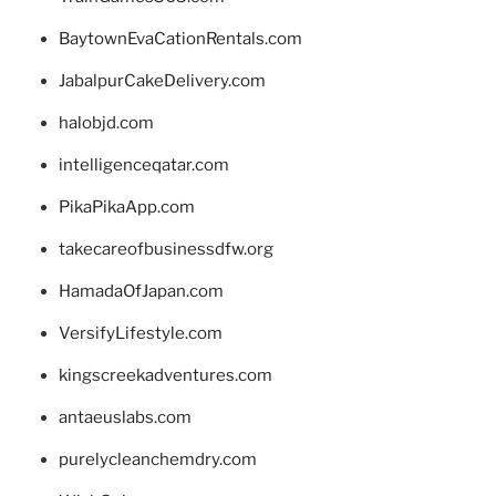
BaytownEvaCationRentals.com
JabalpurCakeDelivery.com
halobjd.com
intelligenceqatar.com
PikaPikaApp.com
takecareofbusinessdfw.org
HamadaOfJapan.com
VersifyLifestyle.com
kingscreekadventures.com
antaeuslabs.com
purelycleanchemdry.com