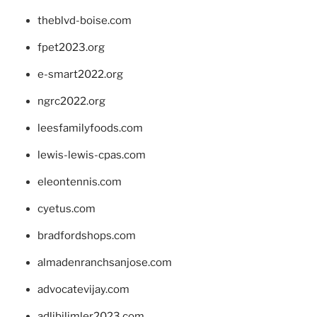
theblvd-boise.com
fpet2023.org
e-smart2022.org
ngrc2022.org
leesfamilyfoods.com
lewis-lewis-cpas.com
eleontennis.com
cyetus.com
bradfordshops.com
almadenranchsanjose.com
advocatevijay.com
adlibilimler2023.com