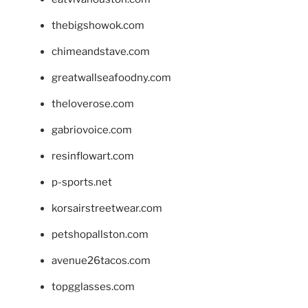
thebigshowok.com
chimeandstave.com
greatwallseafoodny.com
theloverose.com
gabriovoice.com
resinflowart.com
p-sports.net
korsairstreetwear.com
petshopallston.com
avenue26tacos.com
topgglasses.com