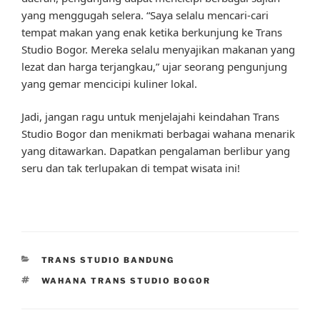
yang menggugah selera. “Saya selalu mencari-cari
tempat makan yang enak ketika berkunjung ke Trans
Studio Bogor. Mereka selalu menyajikan makanan yang
lezat dan harga terjangkau,” ujar seorang pengunjung
yang gemar mencicipi kuliner lokal.
Jadi, jangan ragu untuk menjelajahi keindahan Trans
Studio Bogor dan menikmati berbagai wahana menarik
yang ditawarkan. Dapatkan pengalaman berlibur yang
seru dan tak terlupakan di tempat wisata ini!
CATEGORIES
TRANS STUDIO BANDUNG
TAGS
WAHANA TRANS STUDIO BOGOR