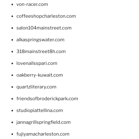
von-racer.com
coffeeshopcharleston.com
salon104mainstreet.com
alkaspringswater.com
318mainstreet8h.com
lovenailsspari.com
oakberry-kuwait.com
quartzliterary.com
friendsofbroderickpark.com
studiopiattellina.com
jannagrillspringfield.com
fujiyamacharleston.com