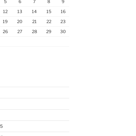
5
6
7
8
9
12
13
14
15
16
19
20
21
22
23
26
27
28
29
30
25