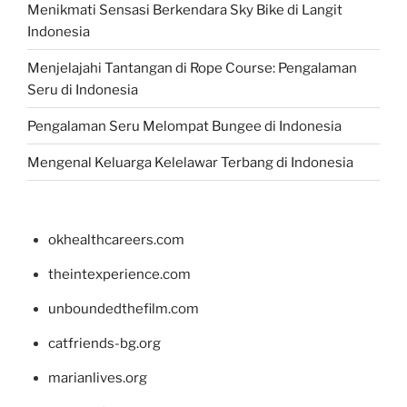
Menikmati Sensasi Berkendara Sky Bike di Langit
Indonesia
Menjelajahi Tantangan di Rope Course: Pengalaman
Seru di Indonesia
Pengalaman Seru Melompat Bungee di Indonesia
Mengenal Keluarga Kelelawar Terbang di Indonesia
okhealthcareers.com
theintexperience.com
unboundedthefilm.com
catfriends-bg.org
marianlives.org