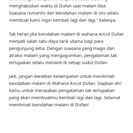
menghabiskan waktu di Dufan saat malam tiba.
Suasana romantis dan keindahan malam di sini selalu
membuat kami ingin kembali lagi dan lagi,” katanya.
Tak heran jika keindahan malam di wahana Ancol Dufan
menjadi salah satu daya tarik utama bagi para
pengunjung setia. Dengan suasana yang magis dan
atraksi malam yang mengagumkan, pengalaman tak
terlupakan selalu menanti di setiap sudut Dufan.
Jadi, jangan lewatkan kesempatan untuk menikmati
keindahan malam di Wahana Ancol Dufan. Siapkan diri
kamu untuk merasakan pengalaman tak terlupakan
yang akan membuatmu kembali lagi dan lagi. Selamat
menikmati keindahan malam di Dufan!