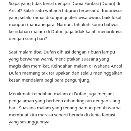
Siapa yang tidak kenal dengan Dunia Fantasi (Dufan) di
Ancol? Salah satu wahana hiburan terbesar di Indonesia
yang selalu ramai dikunjungi oleh wisatawan, baik lokal
maupun mancanegara. Namun, tahukah kamu bahwa
keindahan malam di Dufan juga tidak kalah menariknya
dengan siang hari?
Saat malam tiba, Dufan dihiasi dengan ribuan lampu
yang berwarna-warni, menciptakan suasana yang
magis dan memikat. Keindahan malam di wahana Ancol
Dufan memang tak terlupakan dan selalu meninggalkan
kesan mendalam bagi para pengunjung.
Menikmati keindahan malam di Dufan juga menjadi
pengalaman yang berbeda dibandingkan dengan siang
hari. Suasana malam yang tenang namun penuh warna
membuat kita merasa seperti berada di dunia fantasi
yang sesungguhnya.