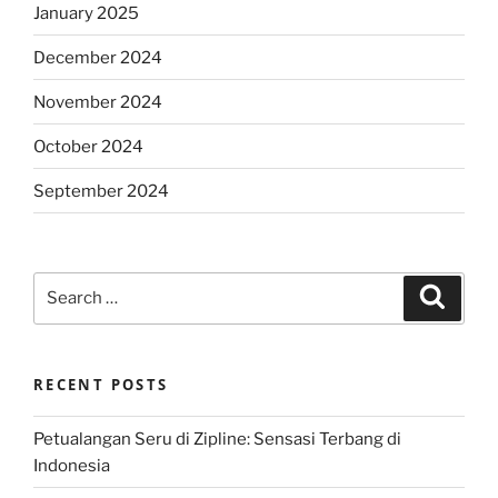
January 2025
December 2024
November 2024
October 2024
September 2024
Search
Search
for:
RECENT POSTS
Petualangan Seru di Zipline: Sensasi Terbang di
Indonesia