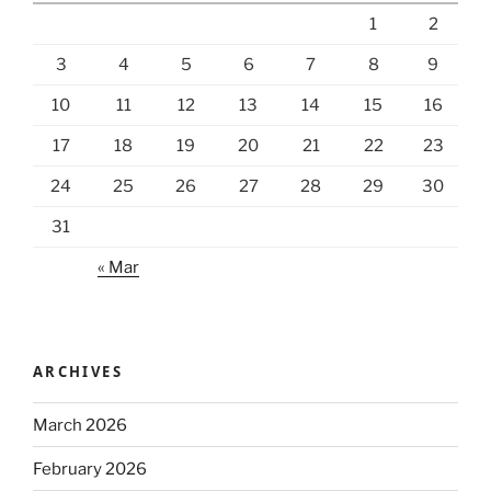
1
2
3
4
5
6
7
8
9
10
11
12
13
14
15
16
17
18
19
20
21
22
23
24
25
26
27
28
29
30
31
« Mar
ARCHIVES
March 2026
February 2026