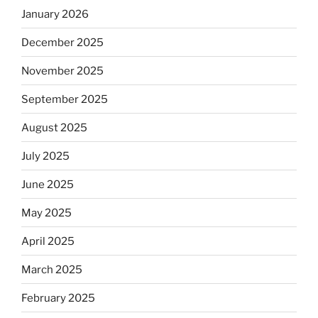
January 2026
December 2025
November 2025
September 2025
August 2025
July 2025
June 2025
May 2025
April 2025
March 2025
February 2025