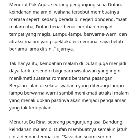
Menurut Pak Agus, seorang pengunjung setia Dufan,
keindahan malam di wahana tersebut membuatnya
merasa seperti sedang berada di negeri dongeng. “Saat
malam tiba, Dufan benar-benar berubah menjadi
tempat yang magis. Lampu-lampu berwarna-warni dan
atraksi malam yang spektakuler membuat saya betah
berlama-lama di sini,” ujarnya.
Tak hanya itu, keindahan malam di Dufan juga menjadi
daya tarik tersendiri bagi para wisatawan yang ingin
menikmati suasana romantis bersama pasangan.
Berjalan-jalan di sekitar wahana yang diterangi lampu-
lampu berwarna-warni sambil menikmati atraksi malam
yang menakjubkan pastinya akan menjadi pengalaman
yang tak terlupakan.
Menurut Bu Rina, seorang pengunjung asal Bandung,
keindahan malam di Dufan membuatnya semakin jatuh
cinta dengan tempat ini. “Saya dan suami sering