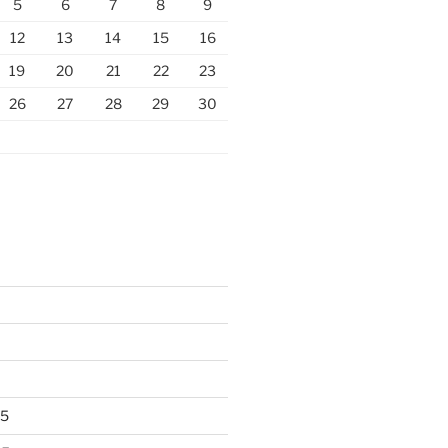
5
6
7
8
9
12
13
14
15
16
19
20
21
22
23
26
27
28
29
30
25