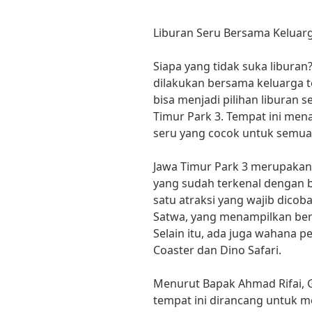
Liburan Seru Bersama Keluarg
Siapa yang tidak suka liburan? 
dilakukan bersama keluarga te
bisa menjadi pilihan liburan 
Timur Park 3. Tempat ini men
seru yang cocok untuk semua 
Jawa Timur Park 3 merupakan 
yang sudah terkenal dengan 
satu atraksi yang wajib dico
Satwa, yang menampilkan berb
Selain itu, ada juga wahana p
Coaster dan Dino Safari.
Menurut Bapak Ahmad Rifai, 
tempat ini dirancang untuk 