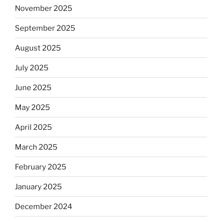
November 2025
September 2025
August 2025
July 2025
June 2025
May 2025
April 2025
March 2025
February 2025
January 2025
December 2024