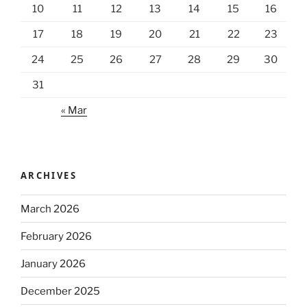
10
11
12
13
14
15
16
17
18
19
20
21
22
23
24
25
26
27
28
29
30
31
« Mar
ARCHIVES
March 2026
February 2026
January 2026
December 2025