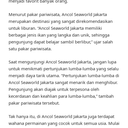
menjadi favorit banyak orang.
Menurut pakar pariwisata, Ancol Seaworld Jakarta
merupakan destinasi yang sangat direkomendasikan
untuk liburan. “Ancol Seaworld Jakarta memiliki
berbagai jenis ikan yang langka dan unik, sehingga
pengunjung dapat belajar sambil berlibur,” ujar salah
satu pakar pariwisata.
Saat mengunjungi Ancol Seaworld Jakarta, jangan lupa
untuk menikmati pertunjukan lumba-lumba yang selalu
menjadi daya tarik utama. “Pertunjukan lumba-lumba di
Ancol Seaworld Jakarta sangat menarik dan menghibur.
Pengunjung akan diajak untuk terpesona oleh
kecerdasan dan keahlian para lumba-lumba,” tambah
pakar pariwisata tersebut.
Tak hanya itu, di Ancol Seaworld Jakarta juga terdapat
wahana permainan yang cocok untuk semua usia. Mulai