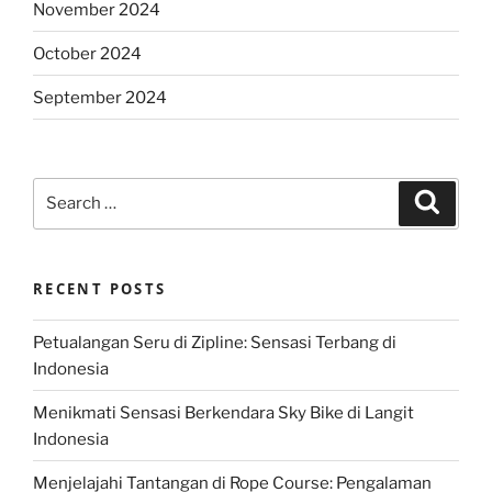
November 2024
October 2024
September 2024
Search
Search
for:
RECENT POSTS
Petualangan Seru di Zipline: Sensasi Terbang di
Indonesia
Menikmati Sensasi Berkendara Sky Bike di Langit
Indonesia
Menjelajahi Tantangan di Rope Course: Pengalaman