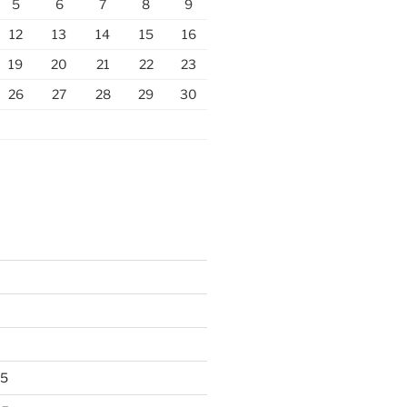
5
6
7
8
9
12
13
14
15
16
19
20
21
22
23
26
27
28
29
30
25