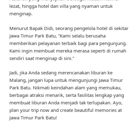
lezat, hingga hotel dan villa yang nyaman untuk
menginap.
Menurut Bapak Didi, seorang pengelola hotel di sekitar
Jawa Timur Park Batu, “Kami selalu berusaha
memberikan pelayanan terbaik bagi para pengunjung.
Kami ingin membuat mereka merasa seperti di rumah
sendiri saat menginap di sini.”
Jadi, jika Anda sedang merencanakan liburan ke
Malang, jangan lupa untuk mengunjungi Jawa Timur
Park Batu. Nikmati keindahan alam yang memukau,
berbagai atraksi menarik, serta fasilitas lengkap yang
membuat liburan Anda menjadi tak terlupakan. Ayo,
plan your trip now and create beautiful memories at
Jawa Timur Park Batu!