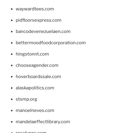
waywardtees.com
pidfloorsexpress.com
bancodevenezuelaen.com
bettermoodfoodcorporation.com
hingstonnt.com
chooseagender.com
hoverboardssale.com
alaskapolitics.com
stsmp.org
manoelneves.com
mandelaeffectlibrary.com
roselynns.com