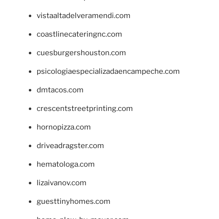
vistaaltadelveramendi.com
coastlinecateringnc.com
cuesburgershouston.com
psicologiaespecializadaencampeche.com
dmtacos.com
crescentstreetprinting.com
hornopizza.com
driveadragster.com
hematologa.com
lizaivanov.com
guesttinyhomes.com