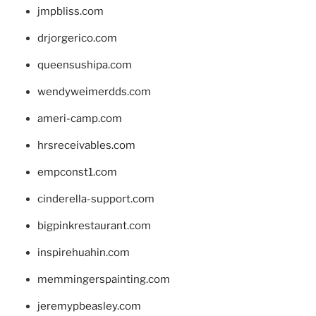
jmpbliss.com
drjorgerico.com
queensushipa.com
wendyweimerdds.com
ameri-camp.com
hrsreceivables.com
empconst1.com
cinderella-support.com
bigpinkrestaurant.com
inspirehuahin.com
memmingerspainting.com
jeremypbeasley.com