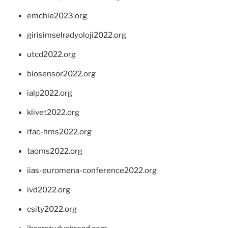
emchie2023.org
girisimselradyoloji2022.org
utcd2022.org
biosensor2022.org
ialp2022.org
klivet2022.org
ifac-hms2022.org
taoms2022.org
iias-euromena-conference2022.org
ivd2022.org
csity2022.org