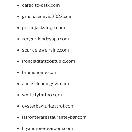
cafecito-satx.com
graduacionviu2023.com
pecanjackstogo.com
zengardendayspa.com
sparklejewelryinc.com
ironcladtattoostudio.com
bruinshome.com
annascleaningsvc.com
wolfcitytattoo.com
oysterbayturkeytrot.com
lafronterarestauranteybar.com
lilyandrosetearoom.com