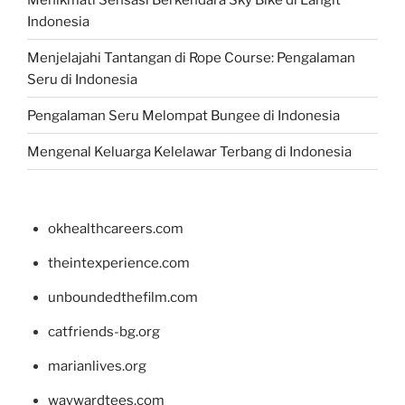
Indonesia
Menjelajahi Tantangan di Rope Course: Pengalaman
Seru di Indonesia
Pengalaman Seru Melompat Bungee di Indonesia
Mengenal Keluarga Kelelawar Terbang di Indonesia
okhealthcareers.com
theintexperience.com
unboundedthefilm.com
catfriends-bg.org
marianlives.org
waywardtees.com