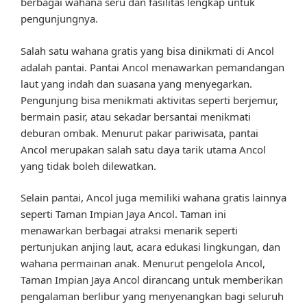
berbagai wahana seru dan fasilitas lengkap untuk
pengunjungnya.
Salah satu wahana gratis yang bisa dinikmati di Ancol
adalah pantai. Pantai Ancol menawarkan pemandangan
laut yang indah dan suasana yang menyegarkan.
Pengunjung bisa menikmati aktivitas seperti berjemur,
bermain pasir, atau sekadar bersantai menikmati
deburan ombak. Menurut pakar pariwisata, pantai
Ancol merupakan salah satu daya tarik utama Ancol
yang tidak boleh dilewatkan.
Selain pantai, Ancol juga memiliki wahana gratis lainnya
seperti Taman Impian Jaya Ancol. Taman ini
menawarkan berbagai atraksi menarik seperti
pertunjukan anjing laut, acara edukasi lingkungan, dan
wahana permainan anak. Menurut pengelola Ancol,
Taman Impian Jaya Ancol dirancang untuk memberikan
pengalaman berlibur yang menyenangkan bagi seluruh