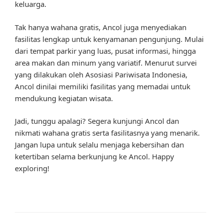
keluarga.
Tak hanya wahana gratis, Ancol juga menyediakan
fasilitas lengkap untuk kenyamanan pengunjung. Mulai
dari tempat parkir yang luas, pusat informasi, hingga
area makan dan minum yang variatif. Menurut survei
yang dilakukan oleh Asosiasi Pariwisata Indonesia,
Ancol dinilai memiliki fasilitas yang memadai untuk
mendukung kegiatan wisata.
Jadi, tunggu apalagi? Segera kunjungi Ancol dan
nikmati wahana gratis serta fasilitasnya yang menarik.
Jangan lupa untuk selalu menjaga kebersihan dan
ketertiban selama berkunjung ke Ancol. Happy
exploring!