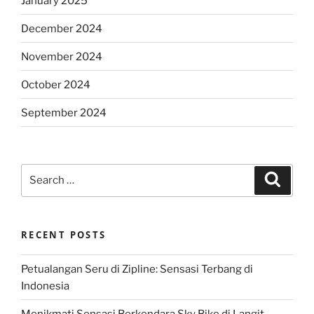
January 2025
December 2024
November 2024
October 2024
September 2024
Search
Search
for:
RECENT POSTS
Petualangan Seru di Zipline: Sensasi Terbang di
Indonesia
Menikmati Sensasi Berkendara Sky Bike di Langit