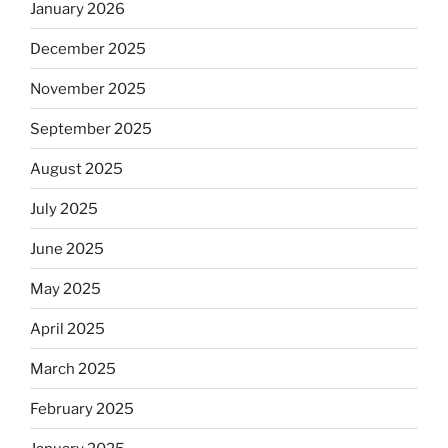
January 2026
December 2025
November 2025
September 2025
August 2025
July 2025
June 2025
May 2025
April 2025
March 2025
February 2025