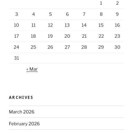
1
2
3
4
5
6
7
8
9
10
11
12
13
14
15
16
17
18
19
20
21
22
23
24
25
26
27
28
29
30
31
« Mar
ARCHIVES
March 2026
February 2026