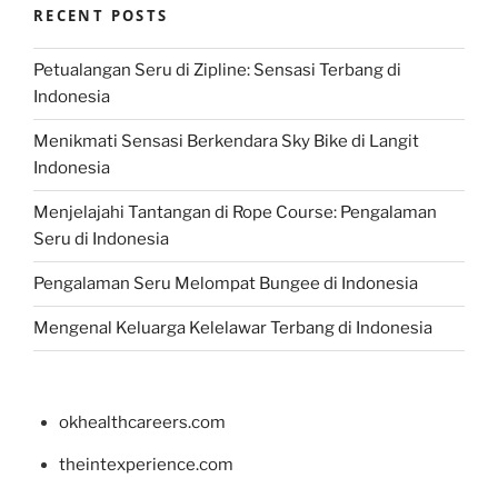
RECENT POSTS
Petualangan Seru di Zipline: Sensasi Terbang di
Indonesia
Menikmati Sensasi Berkendara Sky Bike di Langit
Indonesia
Menjelajahi Tantangan di Rope Course: Pengalaman
Seru di Indonesia
Pengalaman Seru Melompat Bungee di Indonesia
Mengenal Keluarga Kelelawar Terbang di Indonesia
okhealthcareers.com
theintexperience.com