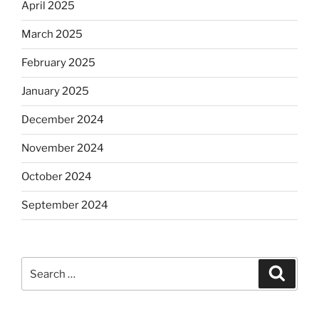
April 2025
March 2025
February 2025
January 2025
December 2024
November 2024
October 2024
September 2024
Search
Search
for: