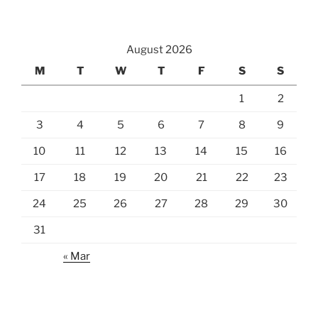
August 2026
M
T
W
T
F
S
S
1
2
3
4
5
6
7
8
9
10
11
12
13
14
15
16
17
18
19
20
21
22
23
24
25
26
27
28
29
30
31
« Mar