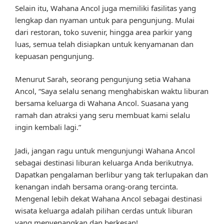
Selain itu, Wahana Ancol juga memiliki fasilitas yang
lengkap dan nyaman untuk para pengunjung. Mulai
dari restoran, toko suvenir, hingga area parkir yang
luas, semua telah disiapkan untuk kenyamanan dan
kepuasan pengunjung.
Menurut Sarah, seorang pengunjung setia Wahana
Ancol, “Saya selalu senang menghabiskan waktu liburan
bersama keluarga di Wahana Ancol. Suasana yang
ramah dan atraksi yang seru membuat kami selalu
ingin kembali lagi.”
Jadi, jangan ragu untuk mengunjungi Wahana Ancol
sebagai destinasi liburan keluarga Anda berikutnya.
Dapatkan pengalaman berlibur yang tak terlupakan dan
kenangan indah bersama orang-orang tercinta.
Mengenal lebih dekat Wahana Ancol sebagai destinasi
wisata keluarga adalah pilihan cerdas untuk liburan
yang menyenangkan dan berkesan!