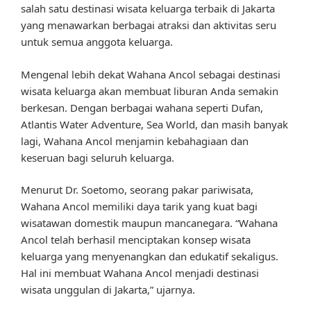
salah satu destinasi wisata keluarga terbaik di Jakarta
yang menawarkan berbagai atraksi dan aktivitas seru
untuk semua anggota keluarga.
Mengenal lebih dekat Wahana Ancol sebagai destinasi
wisata keluarga akan membuat liburan Anda semakin
berkesan. Dengan berbagai wahana seperti Dufan,
Atlantis Water Adventure, Sea World, dan masih banyak
lagi, Wahana Ancol menjamin kebahagiaan dan
keseruan bagi seluruh keluarga.
Menurut Dr. Soetomo, seorang pakar pariwisata,
Wahana Ancol memiliki daya tarik yang kuat bagi
wisatawan domestik maupun mancanegara. “Wahana
Ancol telah berhasil menciptakan konsep wisata
keluarga yang menyenangkan dan edukatif sekaligus.
Hal ini membuat Wahana Ancol menjadi destinasi
wisata unggulan di Jakarta,” ujarnya.