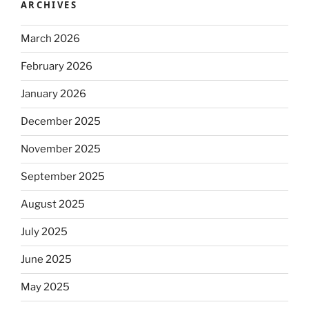
ARCHIVES
March 2026
February 2026
January 2026
December 2025
November 2025
September 2025
August 2025
July 2025
June 2025
May 2025