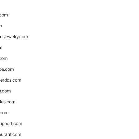
.com
m
resjewelry.com
om
.com
pa.com
erdds.com
p.com
bles.com
.com
support.com
aurant.com