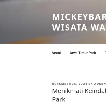
Skip
to
MICKEYBAR
content
WISATA W
Ancol
Jawa Timur Park
POSTED
NOVEMBER 16, 2024
BY
ADMIN
ON
Menikmati Keindah
Park