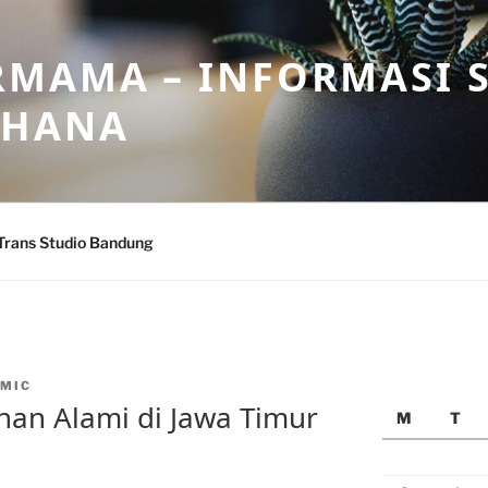
MAMA – INFORMASI 
AHANA
Trans Studio Bandung
MIC
an Alami di Jawa Timur
M
T