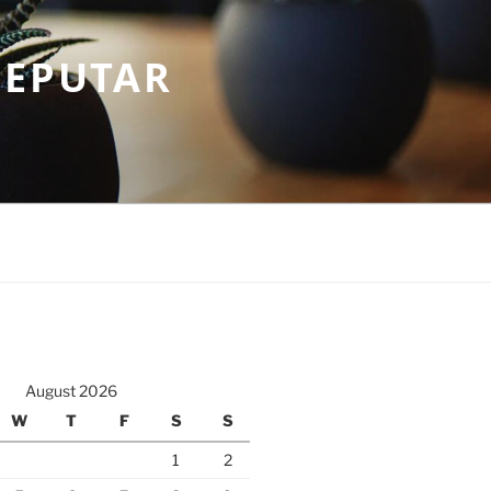
SEPUTAR
August 2026
W
T
F
S
S
1
2