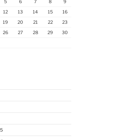
5
6
7
8
9
12
13
14
15
16
19
20
21
22
23
26
27
28
29
30
25