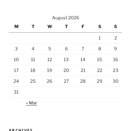
August 2026
M
T
W
T
F
S
S
1
2
3
4
5
6
7
8
9
10
11
12
13
14
15
16
17
18
19
20
21
22
23
24
25
26
27
28
29
30
31
« Mar
ARCHIVES