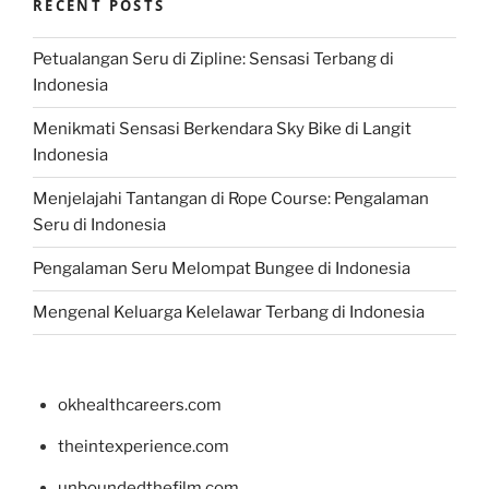
RECENT POSTS
Petualangan Seru di Zipline: Sensasi Terbang di
Indonesia
Menikmati Sensasi Berkendara Sky Bike di Langit
Indonesia
Menjelajahi Tantangan di Rope Course: Pengalaman
Seru di Indonesia
Pengalaman Seru Melompat Bungee di Indonesia
Mengenal Keluarga Kelelawar Terbang di Indonesia
okhealthcareers.com
theintexperience.com
unboundedthefilm.com