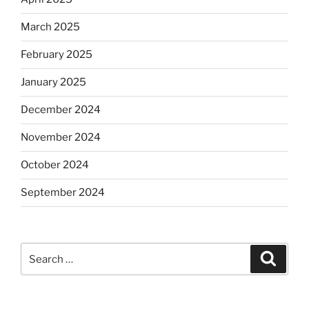
March 2025
February 2025
January 2025
December 2024
November 2024
October 2024
September 2024
Search
Search
for: