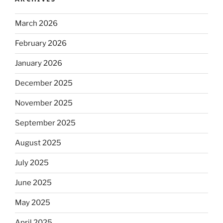
March 2026
February 2026
January 2026
December 2025
November 2025
September 2025
August 2025
July 2025
June 2025
May 2025
April 2025