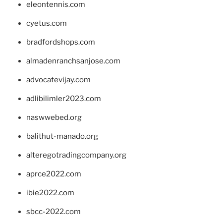
eleontennis.com
cyetus.com
bradfordshops.com
almadenranchsanjose.com
advocatevijay.com
adlibilimler2023.com
naswwebed.org
balithut-manado.org
alteregotradingcompany.org
aprce2022.com
ibie2022.com
sbcc-2022.com