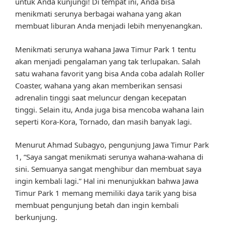
untuk Anda kunjungi! Di tempat ini, Anda bisa
menikmati serunya berbagai wahana yang akan
membuat liburan Anda menjadi lebih menyenangkan.
Menikmati serunya wahana Jawa Timur Park 1 tentu
akan menjadi pengalaman yang tak terlupakan. Salah
satu wahana favorit yang bisa Anda coba adalah Roller
Coaster, wahana yang akan memberikan sensasi
adrenalin tinggi saat meluncur dengan kecepatan
tinggi. Selain itu, Anda juga bisa mencoba wahana lain
seperti Kora-Kora, Tornado, dan masih banyak lagi.
Menurut Ahmad Subagyo, pengunjung Jawa Timur Park
1, “Saya sangat menikmati serunya wahana-wahana di
sini. Semuanya sangat menghibur dan membuat saya
ingin kembali lagi.” Hal ini menunjukkan bahwa Jawa
Timur Park 1 memang memiliki daya tarik yang bisa
membuat pengunjung betah dan ingin kembali
berkunjung.