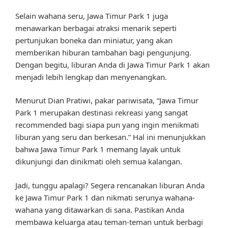
Selain wahana seru, Jawa Timur Park 1 juga
menawarkan berbagai atraksi menarik seperti
pertunjukan boneka dan miniatur, yang akan
memberikan hiburan tambahan bagi pengunjung.
Dengan begitu, liburan Anda di Jawa Timur Park 1 akan
menjadi lebih lengkap dan menyenangkan.
Menurut Dian Pratiwi, pakar pariwisata, “Jawa Timur
Park 1 merupakan destinasi rekreasi yang sangat
recommended bagi siapa pun yang ingin menikmati
liburan yang seru dan berkesan.” Hal ini menunjukkan
bahwa Jawa Timur Park 1 memang layak untuk
dikunjungi dan dinikmati oleh semua kalangan.
Jadi, tunggu apalagi? Segera rencanakan liburan Anda
ke Jawa Timur Park 1 dan nikmati serunya wahana-
wahana yang ditawarkan di sana. Pastikan Anda
membawa keluarga atau teman-teman untuk berbagi