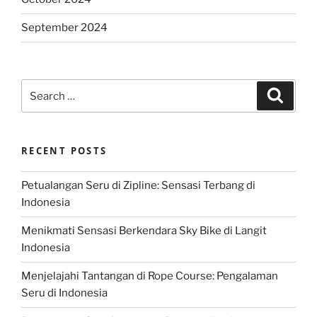
September 2024
Search
Search
for:
RECENT POSTS
Petualangan Seru di Zipline: Sensasi Terbang di
Indonesia
Menikmati Sensasi Berkendara Sky Bike di Langit
Indonesia
Menjelajahi Tantangan di Rope Course: Pengalaman
Seru di Indonesia