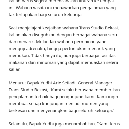
kalian harus segera merencanakan liburan ke tempat
ini. Wahana wisata ini menawarkan pengalaman yang
tak terlupakan bagi seluruh keluarga.
Saat menjelajahi keajaiban wahana Trans Studio Bekasi,
kalian akan disuguhkan dengan berbagai wahana seru
dan menarik. Mulai dari wahana permainan yang
menguji adrenalin, hingga pertunjukan menarik yang
memukau. Tidak hanya itu, ada juga berbagai fasilitas
makanan dan minuman yang dapat memuaskan selera
kalian.
Menurut Bapak Yudhi Arie Setiadi, General Manager
Trans Studio Bekasi, “Kami selalu berusaha memberikan
pengalaman terbaik bagi pengunjung kami. Kami ingin
membuat setiap kunjungan menjadi momen yang
berkesan dan menyenangkan bagi seluruh keluarga.”
Selain itu, Bapak Yudhi juga menambahkan, “Kami terus