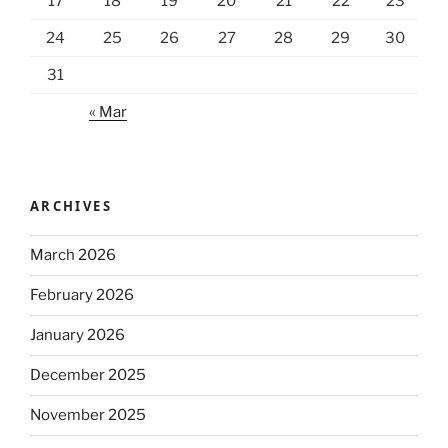
17
18
19
20
21
22
23
24
25
26
27
28
29
30
31
« Mar
ARCHIVES
March 2026
February 2026
January 2026
December 2025
November 2025