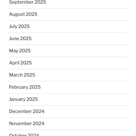
September 2025
August 2025
July 2025
June 2025
May 2025
April 2025
March 2025
February 2025
January 2025
December 2024
November 2024
October 2024