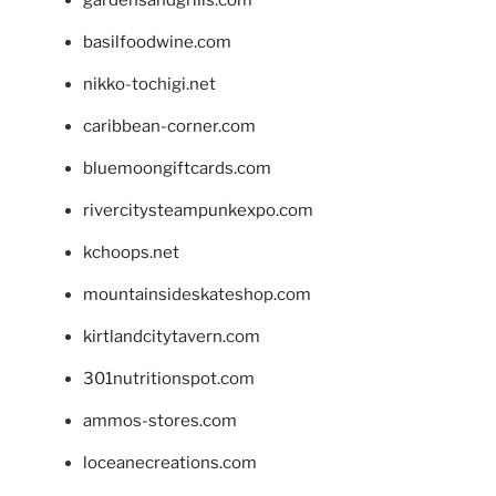
basilfoodwine.com
nikko-tochigi.net
caribbean-corner.com
bluemoongiftcards.com
rivercitysteampunkexpo.com
kchoops.net
mountainsideskateshop.com
kirtlandcitytavern.com
301nutritionspot.com
ammos-stores.com
loceanecreations.com