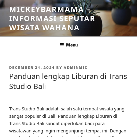
Skip
MICKEYBARMAMA –
to
INFORMASI SEPUTAR
content
WISATA WAHANA
Menu
POSTED
DECEMBER 24, 2024
BY
ADMINMIC
ON
Panduan lengkap Liburan di Trans
Studio Bali
Trans Studio Bali adalah salah satu tempat wisata yang
sangat populer di Bali. Panduan lengkap Liburan di
Trans Studio Bali sangat diperlukan bagi para
wisatawan yang ingin mengunjungi tempat ini. Dengan