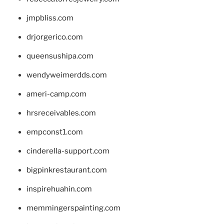
jmpbliss.com
drjorgerico.com
queensushipa.com
wendyweimerdds.com
ameri-camp.com
hrsreceivables.com
empconst1.com
cinderella-support.com
bigpinkrestaurant.com
inspirehuahin.com
memmingerspainting.com