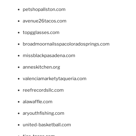
petshopallston.com
avenue26tacos.com
topgglasses.com
broadmoornailsspacoloradosprings.com
missblackpasadena.com
anneskitchen.org
valenciamarketytaqueria.com
reefrecordsllc.com
alawaffle.com
aryouthfishing.com
united-basketball.com