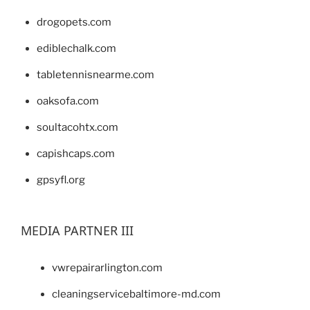
drogopets.com
ediblechalk.com
tabletennisnearme.com
oaksofa.com
soultacohtx.com
capishcaps.com
gpsyfl.org
MEDIA PARTNER III
vwrepairarlington.com
cleaningservicebaltimore-md.com