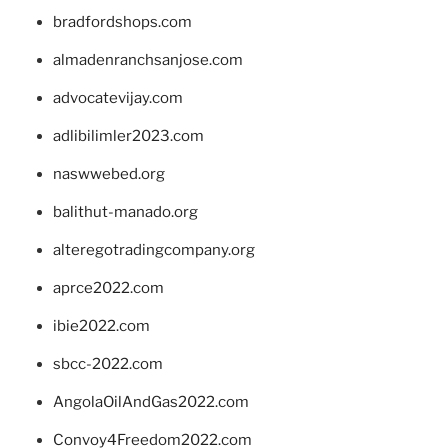
bradfordshops.com
almadenranchsanjose.com
advocatevijay.com
adlibilimler2023.com
naswwebed.org
balithut-manado.org
alteregotradingcompany.org
aprce2022.com
ibie2022.com
sbcc-2022.com
AngolaOilAndGas2022.com
Convoy4Freedom2022.com