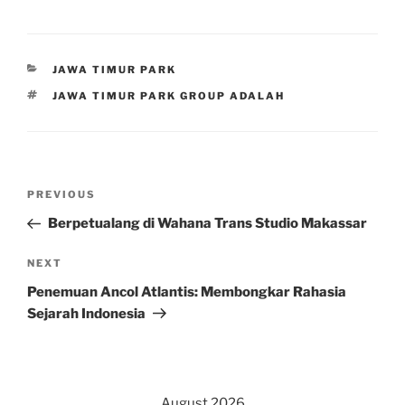
CATEGORIES
JAWA TIMUR PARK
TAGS
JAWA TIMUR PARK GROUP ADALAH
Post
Previous
PREVIOUS
navigation
Post
Berpetualang di Wahana Trans Studio Makassar
Next
NEXT
Post
Penemuan Ancol Atlantis: Membongkar Rahasia
Sejarah Indonesia
August 2026