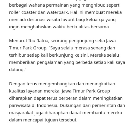
berbagai wahana permainan yang menghibur, seperti
roller coaster dan waterpark. Hal ini membuat mereka
menjadi destinasi wisata favorit bagi keluarga yang
ingin menghabiskan waktu berkualitas bersama.
Menurut Ibu Ratna, seorang pengunjung setia Jawa
Timur Park Group, “Saya selalu merasa senang dan
terhibur setiap kali berkunjung ke sini. Mereka selalu
memberikan pengalaman yang berbeda setiap kali saya
datang.”
Dengan terus mengembangkan dan meningkatkan
kualitas layanan mereka, Jawa Timur Park Group
diharapkan dapat terus berperan dalam meningkatkan
pariwisata di Indonesia. Dukungan dari pemerintah dan
masyarakat juga diharapkan dapat membantu mereka
dalam mencapai tujuan tersebut.