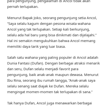
para pengunjung, pengalaman di Ancol tidak akan
pernah terlupakan.
Menurut Bapak Joko, seorang pengunjung setia Ancol,
“Saya selalu kagum dengan pesona wisata wahana
Ancol yang tak terlupakan. Setiap kali berkunjung,
selalu ada hal baru yang bisa dinikmati dan dijelajahi.”
Hal ini semakin mengukuhkan bahwa Ancol memang
memiliki daya tarik yang luar biasa.
Salah satu wahana yang paling populer di Ancol adalah
Dunia Fantasi (Dufan). Dengan berbagai atraksi menarik
dan seru, Dufan selalu menjadi favorit para
pengunjung, baik anak-anak maupun dewasa. Menurut
Ibu Rina, seorang ibu rumah tangga, “Anak-anak saya
selalu senang saat diajak ke Dufan. Mereka selalu
mengingat momen-momen tak terlupakan di sana.”
Tak hanya Dufan, Ancol juga menawarkan berbagai