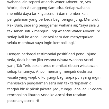
wahana lain seperti Atlantis Water Adventure, Sea
World, dan Gelanggang Samudra. Setiap wahana
memiliki daya tariknya sendiri dan memberikan
pengalaman yang berbeda bagi pengunjung. Menurut
Pak Budi, seorang penggemar wahana air, “Saya selalu
tak sabar untuk mengunjungi Atlantis Water Adventure
setiap kali ke Ancol. Sensasi seru dan menyegarkan
selalu membuat saya ingin kembali lagi.”
Dengan berbagai testimonial positif dari pengunjung
setia, tidak heran jika Pesona Wisata Wahana Ancol
yang Tak Terlupakan terus memikat ribuan wisatawan
setiap tahunnya. Ancol memang menjadi destinasi
wisata yang wajib dikunjungi bagi siapa pun yang ingin
merasakan pengalaman seru dan tak terlupakan di
tengah hiruk pikuk Jakarta. Jadi, tunggu apa lagi? Segera
rencanakan liburan Anda ke Ancol dan rasakan
pesonanya sendiri!