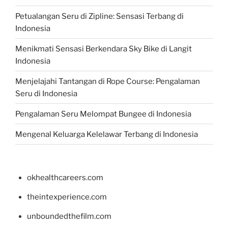
Petualangan Seru di Zipline: Sensasi Terbang di
Indonesia
Menikmati Sensasi Berkendara Sky Bike di Langit
Indonesia
Menjelajahi Tantangan di Rope Course: Pengalaman
Seru di Indonesia
Pengalaman Seru Melompat Bungee di Indonesia
Mengenal Keluarga Kelelawar Terbang di Indonesia
okhealthcareers.com
theintexperience.com
unboundedthefilm.com