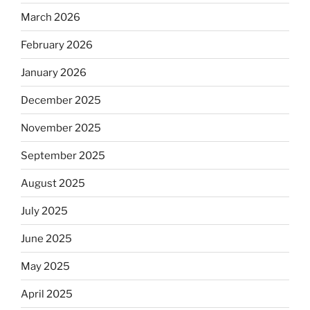
March 2026
February 2026
January 2026
December 2025
November 2025
September 2025
August 2025
July 2025
June 2025
May 2025
April 2025