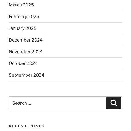
March 2025
February 2025
January 2025
December 2024
November 2024
October 2024
September 2024
Search
Search
for:
RECENT POSTS