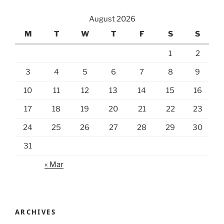
August 2026
M
T
W
T
F
S
S
1
2
3
4
5
6
7
8
9
10
11
12
13
14
15
16
17
18
19
20
21
22
23
24
25
26
27
28
29
30
31
« Mar
ARCHIVES