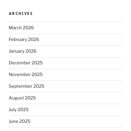
ARCHIVES
March 2026
February 2026
January 2026
December 2025
November 2025
September 2025
August 2025
July 2025
June 2025