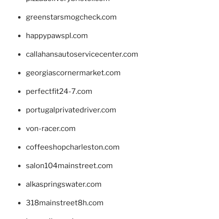
greenstarsmogcheck.com
happypawspl.com
callahansautoservicecenter.com
georgiascornermarket.com
perfectfit24-7.com
portugalprivatedriver.com
von-racer.com
coffeeshopcharleston.com
salon104mainstreet.com
alkaspringswater.com
318mainstreet8h.com