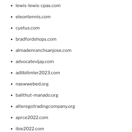
lewis-lewis-cpas.com
eleontennis.com
cyetus.com
bradfordshops.com
almadenranchsanjose.com
advocatevijay.com
adlibilimler2023.com
naswwebed.org
balithut-manado.org
alteregotradingcompany.org
aprce2022.com
ibie2022.com