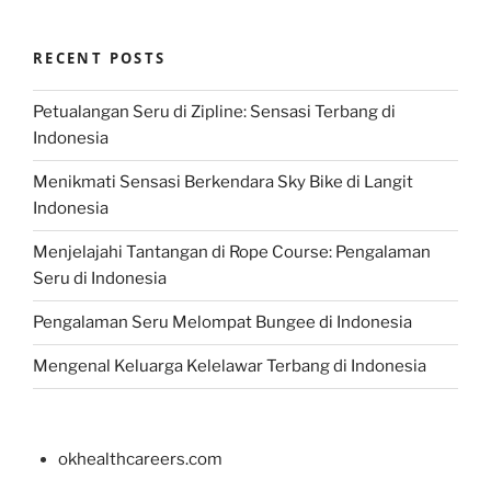
RECENT POSTS
Petualangan Seru di Zipline: Sensasi Terbang di
Indonesia
Menikmati Sensasi Berkendara Sky Bike di Langit
Indonesia
Menjelajahi Tantangan di Rope Course: Pengalaman
Seru di Indonesia
Pengalaman Seru Melompat Bungee di Indonesia
Mengenal Keluarga Kelelawar Terbang di Indonesia
okhealthcareers.com