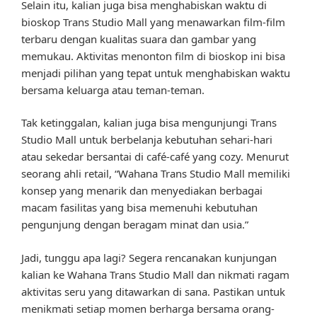
Selain itu, kalian juga bisa menghabiskan waktu di
bioskop Trans Studio Mall yang menawarkan film-film
terbaru dengan kualitas suara dan gambar yang
memukau. Aktivitas menonton film di bioskop ini bisa
menjadi pilihan yang tepat untuk menghabiskan waktu
bersama keluarga atau teman-teman.
Tak ketinggalan, kalian juga bisa mengunjungi Trans
Studio Mall untuk berbelanja kebutuhan sehari-hari
atau sekedar bersantai di café-café yang cozy. Menurut
seorang ahli retail, “Wahana Trans Studio Mall memiliki
konsep yang menarik dan menyediakan berbagai
macam fasilitas yang bisa memenuhi kebutuhan
pengunjung dengan beragam minat dan usia.”
Jadi, tunggu apa lagi? Segera rencanakan kunjungan
kalian ke Wahana Trans Studio Mall dan nikmati ragam
aktivitas seru yang ditawarkan di sana. Pastikan untuk
menikmati setiap momen berharga bersama orang-