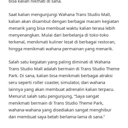
bisa kalian nikmati di sana.
Saat kalian mengunjungi Wahana Trans Studio Mall,
kalian akan disambut dengan berbagai macam kegiatan
menarik yang bisa membuat waktu kalian terasa lebih
menyenangkan. Mulai dari berbelanja di toko-toko
terkenal, menikmati kuliner lezat di berbagai restoran,
hingga menikmati wahana permainan yang menarik.
Salah satu kegiatan yang paling diminati di Wahana
Trans Studio Mall adalah bermain di Trans Studio Theme
Park. Di sana, kalian bisa menikmati berbagai atraksi
seru seperti roller coaster, simulator, dan wahana
lainnya yang akan membuat adrenalin kalian terpacu.
Menurut salah satu pengunjung, “Saya sangat
menikmati bermain di Trans Studio Theme Park,
wahana-wahana yang disediakan sangat menghibur
dan membuat saya betah berlama-lama di sana.”