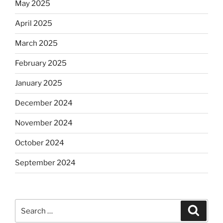
May 2025
April 2025
March 2025
February 2025
January 2025
December 2024
November 2024
October 2024
September 2024
Search
Search
for: