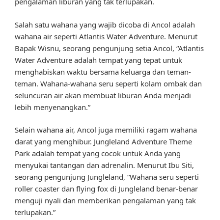
pengalaman liburan yang tak terlupakan.
Salah satu wahana yang wajib dicoba di Ancol adalah
wahana air seperti Atlantis Water Adventure. Menurut
Bapak Wisnu, seorang pengunjung setia Ancol, “Atlantis
Water Adventure adalah tempat yang tepat untuk
menghabiskan waktu bersama keluarga dan teman-
teman. Wahana-wahana seru seperti kolam ombak dan
seluncuran air akan membuat liburan Anda menjadi
lebih menyenangkan.”
Selain wahana air, Ancol juga memiliki ragam wahana
darat yang menghibur. Jungleland Adventure Theme
Park adalah tempat yang cocok untuk Anda yang
menyukai tantangan dan adrenalin. Menurut Ibu Siti,
seorang pengunjung Jungleland, “Wahana seru seperti
roller coaster dan flying fox di Jungleland benar-benar
menguji nyali dan memberikan pengalaman yang tak
terlupakan.”