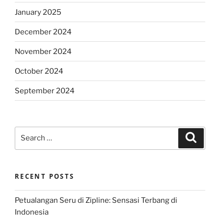
January 2025
December 2024
November 2024
October 2024
September 2024
Search
Search
for:
RECENT POSTS
Petualangan Seru di Zipline: Sensasi Terbang di
Indonesia