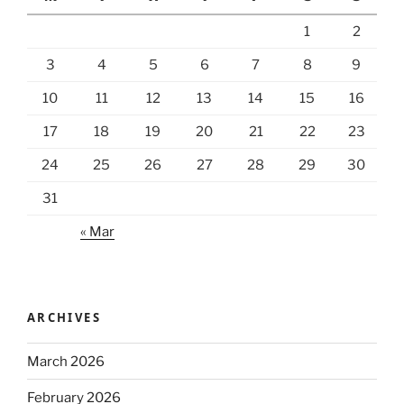
1
2
3
4
5
6
7
8
9
10
11
12
13
14
15
16
17
18
19
20
21
22
23
24
25
26
27
28
29
30
31
« Mar
ARCHIVES
March 2026
February 2026