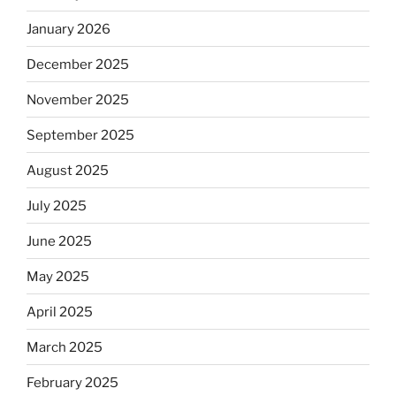
January 2026
December 2025
November 2025
September 2025
August 2025
July 2025
June 2025
May 2025
April 2025
March 2025
February 2025