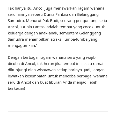
Tak hanya itu, Ancol juga menawarkan ragam wahana
seru lainnya seperti Dunia Fantasi dan Gelanggang
Samudra. Menurut Pak Budi, seorang pengunjung setia
Ancol, “Dunia Fantasi adalah tempat yang cocok untuk
keluarga dengan anak-anak, sementara Gelanggang
Samudra menampilkan atraksi lumba-lumba yang
mengagumkan.”
Dengan berbagai ragam wahana seru yang wajib
dicoba di Ancol, tak heran jika tempat ini selalu ramai
dikunjungi oleh wisatawan setiap harinya. Jadi, jangan
lewatkan kesempatan untuk mencoba berbagai wahana
seru di Ancol dan buat liburan Anda menjadi lebih
berkesan!