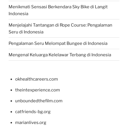
Menikmati Sensasi Berkendara Sky Bike di Langit
Indonesia
Menjelajahi Tantangan di Rope Course: Pengalaman
Seru di Indonesia
Pengalaman Seru Melompat Bungee di Indonesia
Mengenal Keluarga Kelelawar Terbang di Indonesia
okhealthcareers.com
theintexperience.com
unboundedthefilm.com
catfriends-bg.org
marianlives.org