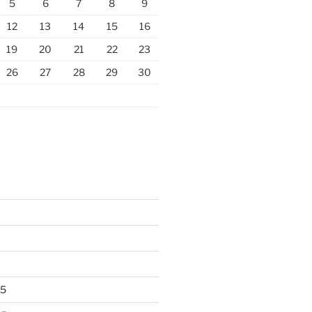
5
6
7
8
9
12
13
14
15
16
19
20
21
22
23
26
27
28
29
30
25