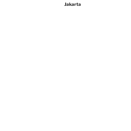
Jakarta