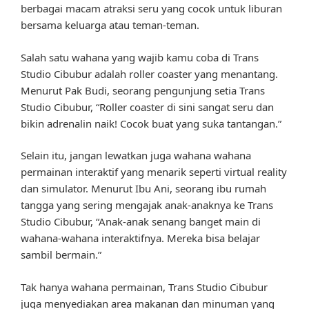
berbagai macam atraksi seru yang cocok untuk liburan
bersama keluarga atau teman-teman.
Salah satu wahana yang wajib kamu coba di Trans
Studio Cibubur adalah roller coaster yang menantang.
Menurut Pak Budi, seorang pengunjung setia Trans
Studio Cibubur, “Roller coaster di sini sangat seru dan
bikin adrenalin naik! Cocok buat yang suka tantangan.”
Selain itu, jangan lewatkan juga wahana wahana
permainan interaktif yang menarik seperti virtual reality
dan simulator. Menurut Ibu Ani, seorang ibu rumah
tangga yang sering mengajak anak-anaknya ke Trans
Studio Cibubur, “Anak-anak senang banget main di
wahana-wahana interaktifnya. Mereka bisa belajar
sambil bermain.”
Tak hanya wahana permainan, Trans Studio Cibubur
juga menyediakan area makanan dan minuman yang