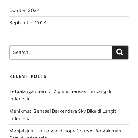
October 2024
September 2024
Search
Search
for:
RECENT POSTS
Petualangan Seru di Zipline: Sensasi Terbang di
Indonesia
Menikmati Sensasi Berkendara Sky Bike di Langit
Indonesia
Menjelajahi Tantangan di Rope Course: Pengalaman