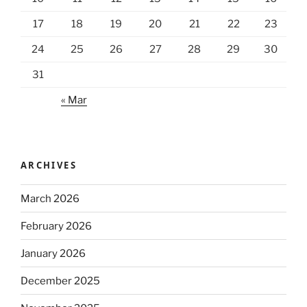
17
18
19
20
21
22
23
24
25
26
27
28
29
30
31
« Mar
ARCHIVES
March 2026
February 2026
January 2026
December 2025