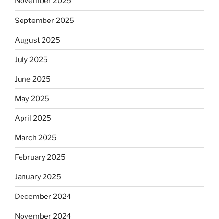
November 2025
September 2025
August 2025
July 2025
June 2025
May 2025
April 2025
March 2025
February 2025
January 2025
December 2024
November 2024