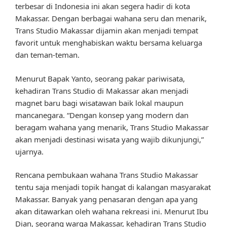
terbesar di Indonesia ini akan segera hadir di kota
Makassar. Dengan berbagai wahana seru dan menarik,
Trans Studio Makassar dijamin akan menjadi tempat
favorit untuk menghabiskan waktu bersama keluarga
dan teman-teman.
Menurut Bapak Yanto, seorang pakar pariwisata,
kehadiran Trans Studio di Makassar akan menjadi
magnet baru bagi wisatawan baik lokal maupun
mancanegara. “Dengan konsep yang modern dan
beragam wahana yang menarik, Trans Studio Makassar
akan menjadi destinasi wisata yang wajib dikunjungi,”
ujarnya.
Rencana pembukaan wahana Trans Studio Makassar
tentu saja menjadi topik hangat di kalangan masyarakat
Makassar. Banyak yang penasaran dengan apa yang
akan ditawarkan oleh wahana rekreasi ini. Menurut Ibu
Dian, seorang warga Makassar, kehadiran Trans Studio