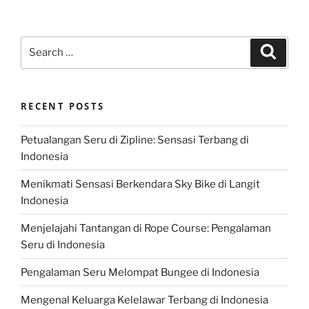
Search
Search
for:
RECENT POSTS
Petualangan Seru di Zipline: Sensasi Terbang di
Indonesia
Menikmati Sensasi Berkendara Sky Bike di Langit
Indonesia
Menjelajahi Tantangan di Rope Course: Pengalaman
Seru di Indonesia
Pengalaman Seru Melompat Bungee di Indonesia
Mengenal Keluarga Kelelawar Terbang di Indonesia