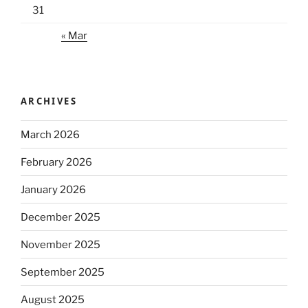
31
« Mar
ARCHIVES
March 2026
February 2026
January 2026
December 2025
November 2025
September 2025
August 2025