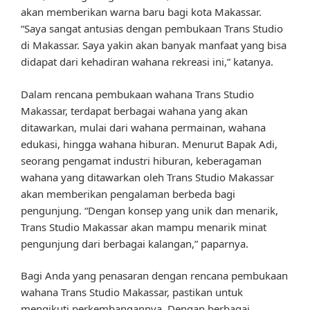
akan memberikan warna baru bagi kota Makassar.
“Saya sangat antusias dengan pembukaan Trans Studio
di Makassar. Saya yakin akan banyak manfaat yang bisa
didapat dari kehadiran wahana rekreasi ini,” katanya.
Dalam rencana pembukaan wahana Trans Studio
Makassar, terdapat berbagai wahana yang akan
ditawarkan, mulai dari wahana permainan, wahana
edukasi, hingga wahana hiburan. Menurut Bapak Adi,
seorang pengamat industri hiburan, keberagaman
wahana yang ditawarkan oleh Trans Studio Makassar
akan memberikan pengalaman berbeda bagi
pengunjung. “Dengan konsep yang unik dan menarik,
Trans Studio Makassar akan mampu menarik minat
pengunjung dari berbagai kalangan,” paparnya.
Bagi Anda yang penasaran dengan rencana pembukaan
wahana Trans Studio Makassar, pastikan untuk
mengikuti perkembangannya. Dengan berbagai