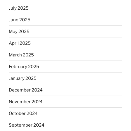
July 2025
June 2025
May 2025
April 2025
March 2025
February 2025
January 2025
December 2024
November 2024
October 2024
September 2024