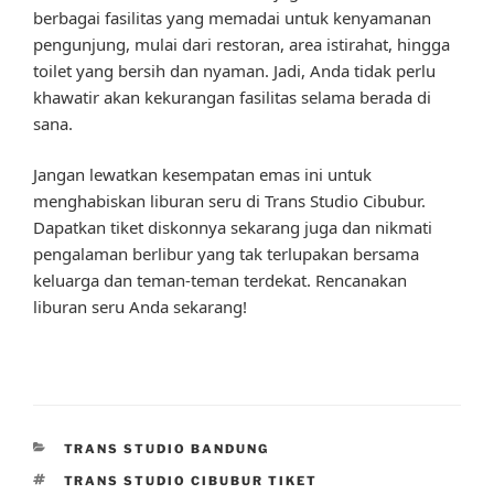
berbagai fasilitas yang memadai untuk kenyamanan
pengunjung, mulai dari restoran, area istirahat, hingga
toilet yang bersih dan nyaman. Jadi, Anda tidak perlu
khawatir akan kekurangan fasilitas selama berada di
sana.
Jangan lewatkan kesempatan emas ini untuk
menghabiskan liburan seru di Trans Studio Cibubur.
Dapatkan tiket diskonnya sekarang juga dan nikmati
pengalaman berlibur yang tak terlupakan bersama
keluarga dan teman-teman terdekat. Rencanakan
liburan seru Anda sekarang!
CATEGORIES
TRANS STUDIO BANDUNG
TAGS
TRANS STUDIO CIBUBUR TIKET