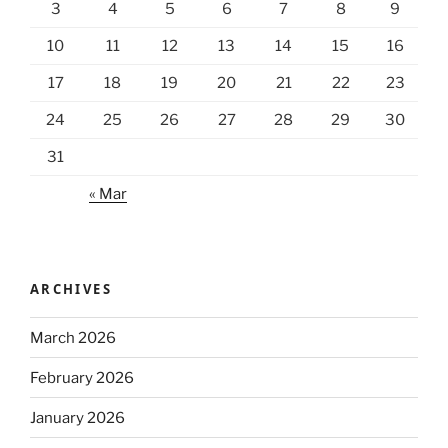
3
4
5
6
7
8
9
10
11
12
13
14
15
16
17
18
19
20
21
22
23
24
25
26
27
28
29
30
31
« Mar
ARCHIVES
March 2026
February 2026
January 2026