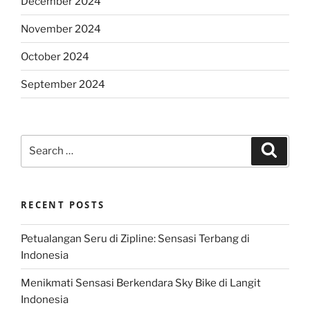
December 2024
November 2024
October 2024
September 2024
Search
Search
for:
RECENT POSTS
Petualangan Seru di Zipline: Sensasi Terbang di
Indonesia
Menikmati Sensasi Berkendara Sky Bike di Langit
Indonesia