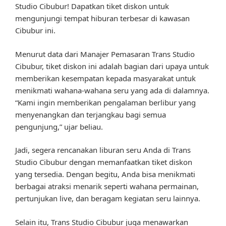
Studio Cibubur! Dapatkan tiket diskon untuk
mengunjungi tempat hiburan terbesar di kawasan
Cibubur ini.
Menurut data dari Manajer Pemasaran Trans Studio
Cibubur, tiket diskon ini adalah bagian dari upaya untuk
memberikan kesempatan kepada masyarakat untuk
menikmati wahana-wahana seru yang ada di dalamnya.
“Kami ingin memberikan pengalaman berlibur yang
menyenangkan dan terjangkau bagi semua
pengunjung,” ujar beliau.
Jadi, segera rencanakan liburan seru Anda di Trans
Studio Cibubur dengan memanfaatkan tiket diskon
yang tersedia. Dengan begitu, Anda bisa menikmati
berbagai atraksi menarik seperti wahana permainan,
pertunjukan live, dan beragam kegiatan seru lainnya.
Selain itu, Trans Studio Cibubur juga menawarkan