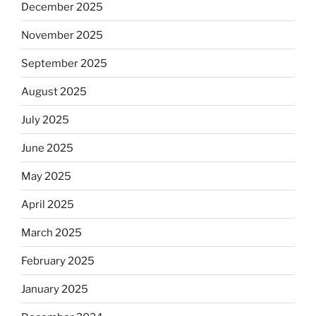
December 2025
November 2025
September 2025
August 2025
July 2025
June 2025
May 2025
April 2025
March 2025
February 2025
January 2025