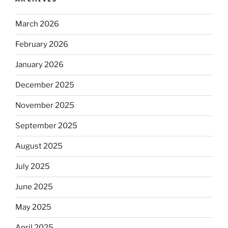
March 2026
February 2026
January 2026
December 2025
November 2025
September 2025
August 2025
July 2025
June 2025
May 2025
April 2025