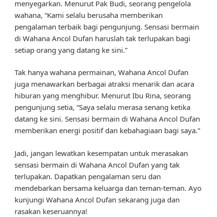
menyegarkan. Menurut Pak Budi, seorang pengelola
wahana, “Kami selalu berusaha memberikan
pengalaman terbaik bagi pengunjung. Sensasi bermain
di Wahana Ancol Dufan haruslah tak terlupakan bagi
setiap orang yang datang ke sini.”
Tak hanya wahana permainan, Wahana Ancol Dufan
juga menawarkan berbagai atraksi menarik dan acara
hiburan yang menghibur. Menurut Ibu Rina, seorang
pengunjung setia, “Saya selalu merasa senang ketika
datang ke sini. Sensasi bermain di Wahana Ancol Dufan
memberikan energi positif dan kebahagiaan bagi saya.”
Jadi, jangan lewatkan kesempatan untuk merasakan
sensasi bermain di Wahana Ancol Dufan yang tak
terlupakan. Dapatkan pengalaman seru dan
mendebarkan bersama keluarga dan teman-teman. Ayo
kunjungi Wahana Ancol Dufan sekarang juga dan
rasakan keseruannya!