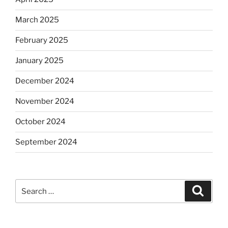
March 2025
February 2025
January 2025
December 2024
November 2024
October 2024
September 2024
Search
Search
for: