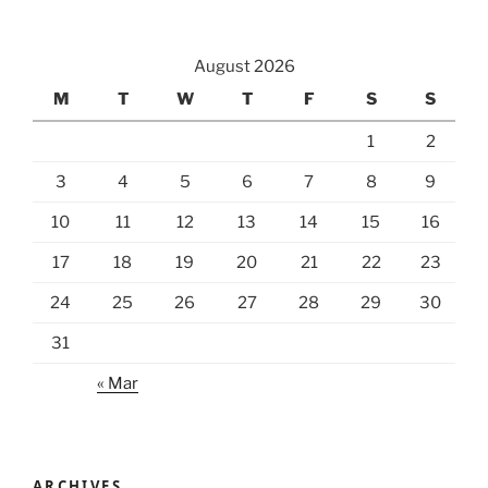
August 2026
M
T
W
T
F
S
S
1
2
3
4
5
6
7
8
9
10
11
12
13
14
15
16
17
18
19
20
21
22
23
24
25
26
27
28
29
30
31
« Mar
ARCHIVES