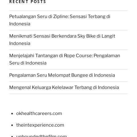
RECENT POSTS
Petualangan Seru di Zipline: Sensasi Terbang di
Indonesia
Menikmati Sensasi Berkendara Sky Bike di Langit
Indonesia
Menjelajahi Tantangan di Rope Course: Pengalaman
Seru di Indonesia
Pengalaman Seru Melompat Bungee di Indonesia
Mengenal Keluarga Kelelawar Terbang di Indonesia
okhealthcareers.com
theintexperience.com
unboundedthefilm.com