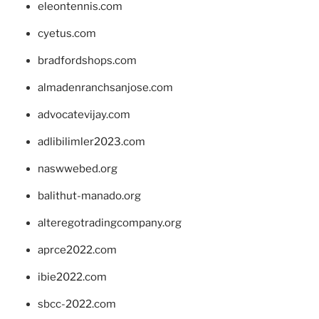
eleontennis.com
cyetus.com
bradfordshops.com
almadenranchsanjose.com
advocatevijay.com
adlibilimler2023.com
naswwebed.org
balithut-manado.org
alteregotradingcompany.org
aprce2022.com
ibie2022.com
sbcc-2022.com