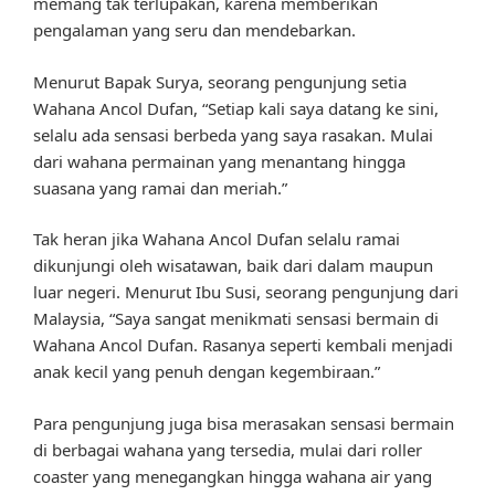
memang tak terlupakan, karena memberikan
pengalaman yang seru dan mendebarkan.
Menurut Bapak Surya, seorang pengunjung setia
Wahana Ancol Dufan, “Setiap kali saya datang ke sini,
selalu ada sensasi berbeda yang saya rasakan. Mulai
dari wahana permainan yang menantang hingga
suasana yang ramai dan meriah.”
Tak heran jika Wahana Ancol Dufan selalu ramai
dikunjungi oleh wisatawan, baik dari dalam maupun
luar negeri. Menurut Ibu Susi, seorang pengunjung dari
Malaysia, “Saya sangat menikmati sensasi bermain di
Wahana Ancol Dufan. Rasanya seperti kembali menjadi
anak kecil yang penuh dengan kegembiraan.”
Para pengunjung juga bisa merasakan sensasi bermain
di berbagai wahana yang tersedia, mulai dari roller
coaster yang menegangkan hingga wahana air yang