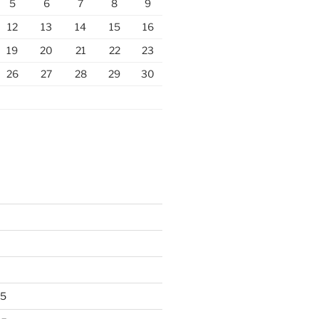
5
6
7
8
9
12
13
14
15
16
19
20
21
22
23
26
27
28
29
30
25