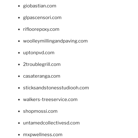
giobastian.com
glpascensori.com
rifloorepoxy.com
woolleymillingandpaving.com
uptonpvd.com
2troublegrill.com
casateranga.com
sticksandstonesstudiooh.com
walkers-treeservice.com
shopmossi.com
untamedcollectivesd.com
mxpwellness.com