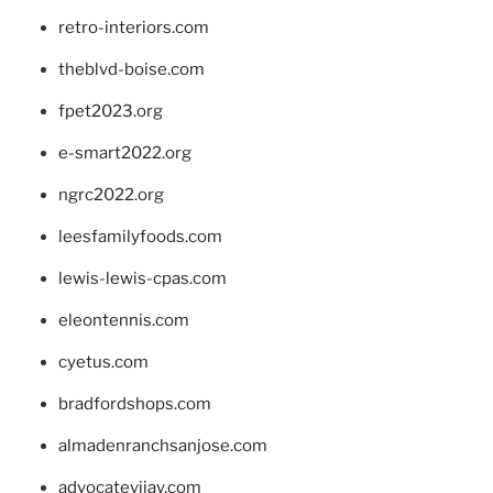
retro-interiors.com
theblvd-boise.com
fpet2023.org
e-smart2022.org
ngrc2022.org
leesfamilyfoods.com
lewis-lewis-cpas.com
eleontennis.com
cyetus.com
bradfordshops.com
almadenranchsanjose.com
advocatevijay.com