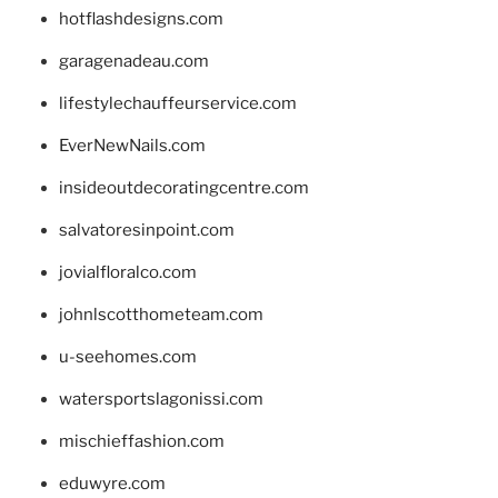
hotflashdesigns.com
garagenadeau.com
lifestylechauffeurservice.com
EverNewNails.com
insideoutdecoratingcentre.com
salvatoresinpoint.com
jovialfloralco.com
johnlscotthometeam.com
u-seehomes.com
watersportslagonissi.com
mischieffashion.com
eduwyre.com