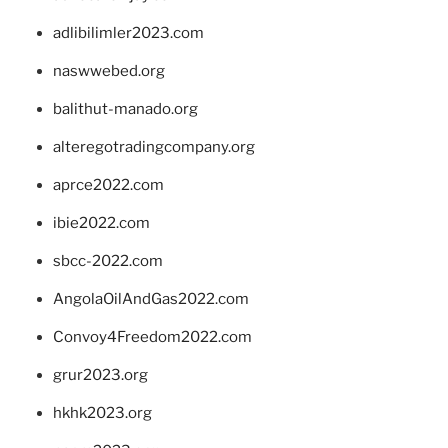
adlibilimler2023.com
naswwebed.org
balithut-manado.org
alteregotradingcompany.org
aprce2022.com
ibie2022.com
sbcc-2022.com
AngolaOilAndGas2022.com
Convoy4Freedom2022.com
grur2023.org
hkhk2023.org