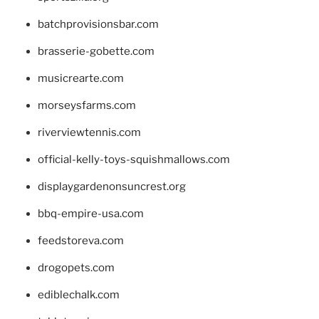
batchprovisionsbar.com
brasserie-gobette.com
musicrearte.com
morseysfarms.com
riverviewtennis.com
official-kelly-toys-squishmallows.com
displaygardenonsuncrest.org
bbq-empire-usa.com
feedstoreva.com
drogopets.com
ediblechalk.com