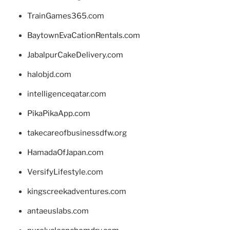
TrainGames365.com
BaytownEvaCationRentals.com
JabalpurCakeDelivery.com
halobjd.com
intelligenceqatar.com
PikaPikaApp.com
takecareofbusinessdfw.org
HamadaOfJapan.com
VersifyLifestyle.com
kingscreekadventures.com
antaeuslabs.com