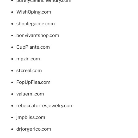
purelycleanchemdry.com
WishOping.com
shoplegacee.com
bonvivantshop.com
CupPlante.com
mpzin.com
stcreal.com
PopUpFlea.com
valueml.com
rebeccatorresjewelry.com
jmpbliss.com
drjorgerico.com