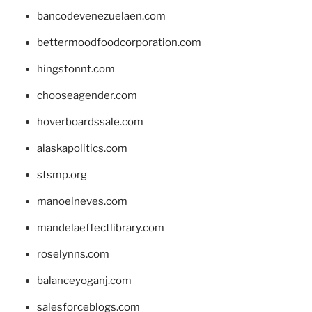
bancodevenezuelaen.com
bettermoodfoodcorporation.com
hingstonnt.com
chooseagender.com
hoverboardssale.com
alaskapolitics.com
stsmp.org
manoelneves.com
mandelaeffectlibrary.com
roselynns.com
balanceyoganj.com
salesforceblogs.com