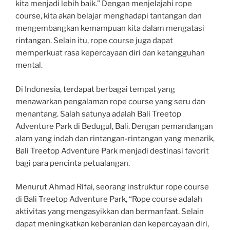
kita menjadi lebih baik.” Dengan menjelajahi rope
course, kita akan belajar menghadapi tantangan dan
mengembangkan kemampuan kita dalam mengatasi
rintangan. Selain itu, rope course juga dapat
memperkuat rasa kepercayaan diri dan ketangguhan
mental.
Di Indonesia, terdapat berbagai tempat yang
menawarkan pengalaman rope course yang seru dan
menantang. Salah satunya adalah Bali Treetop
Adventure Park di Bedugul, Bali. Dengan pemandangan
alam yang indah dan rintangan-rintangan yang menarik,
Bali Treetop Adventure Park menjadi destinasi favorit
bagi para pencinta petualangan.
Menurut Ahmad Rifai, seorang instruktur rope course
di Bali Treetop Adventure Park, “Rope course adalah
aktivitas yang mengasyikkan dan bermanfaat. Selain
dapat meningkatkan keberanian dan kepercayaan diri,