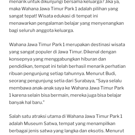
menarik untuk dikunjungi bersama keluarga? Jika ya,
maka Wahana Jawa Timur Park 1 adalah pilihan yang
sangat tepat! Wisata edukasi di tempat ini
menawarkan pengalaman belajar yang menyenangkan
bagi seluruh anggota keluarga.
Wahana Jawa Timur Park 1 merupakan destinasi wisata
yang sangat populer di Jawa Timur. Dikenal dengan
konsepnya yang menggabungkan hiburan dan
pendidikan, tempat ini telah berhasil menarik perhatian
ribuan pengunjung setiap tahunnya. Menurut Budi,
seorang pengunjung setia dari Surabaya, “Saya selalu
membawa anak-anak saya ke Wahana Jawa Timur Park
1 karena selain bisa bermain, mereka juga bisa belajar
banyak hal baru.”
Salah satu atraksi utama di Wahana Jawa Timur Park 1
adalah Museum Satwa, tempat yang menampilkan
berbagai jenis satwa yang langka dan eksotis. Menurut