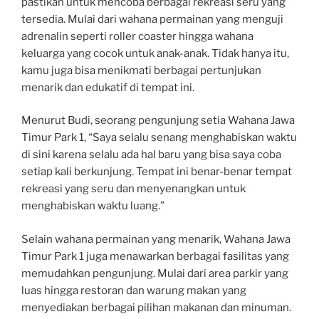
pastikan untuk mencoba berbagai rekreasi seru yang
tersedia. Mulai dari wahana permainan yang menguji
adrenalin seperti roller coaster hingga wahana
keluarga yang cocok untuk anak-anak. Tidak hanya itu,
kamu juga bisa menikmati berbagai pertunjukan
menarik dan edukatif di tempat ini.
Menurut Budi, seorang pengunjung setia Wahana Jawa
Timur Park 1, “Saya selalu senang menghabiskan waktu
di sini karena selalu ada hal baru yang bisa saya coba
setiap kali berkunjung. Tempat ini benar-benar tempat
rekreasi yang seru dan menyenangkan untuk
menghabiskan waktu luang.”
Selain wahana permainan yang menarik, Wahana Jawa
Timur Park 1 juga menawarkan berbagai fasilitas yang
memudahkan pengunjung. Mulai dari area parkir yang
luas hingga restoran dan warung makan yang
menyediakan berbagai pilihan makanan dan minuman.