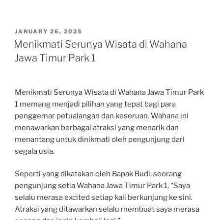
POSTED
JANUARY 26, 2025
ON
Menikmati Serunya Wisata di Wahana
Jawa Timur Park 1
Menikmati Serunya Wisata di Wahana Jawa Timur Park
1 memang menjadi pilihan yang tepat bagi para
penggemar petualangan dan keseruan. Wahana ini
menawarkan berbagai atraksi yang menarik dan
menantang untuk dinikmati oleh pengunjung dari
segala usia.
Seperti yang dikatakan oleh Bapak Budi, seorang
pengunjung setia Wahana Jawa Timur Park 1, “Saya
selalu merasa excited setiap kali berkunjung ke sini.
Atraksi yang ditawarkan selalu membuat saya merasa