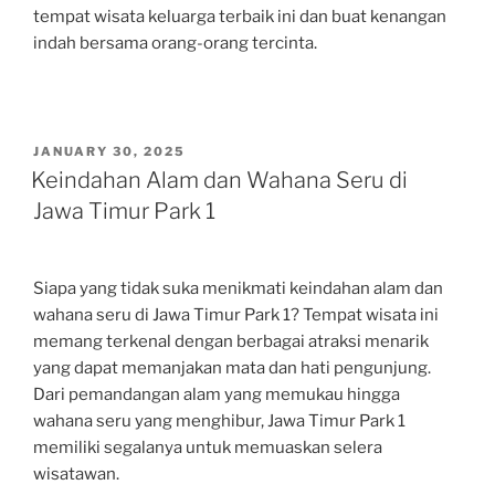
tempat wisata keluarga terbaik ini dan buat kenangan
indah bersama orang-orang tercinta.
POSTED
JANUARY 30, 2025
ON
Keindahan Alam dan Wahana Seru di
Jawa Timur Park 1
Siapa yang tidak suka menikmati keindahan alam dan
wahana seru di Jawa Timur Park 1? Tempat wisata ini
memang terkenal dengan berbagai atraksi menarik
yang dapat memanjakan mata dan hati pengunjung.
Dari pemandangan alam yang memukau hingga
wahana seru yang menghibur, Jawa Timur Park 1
memiliki segalanya untuk memuaskan selera
wisatawan.