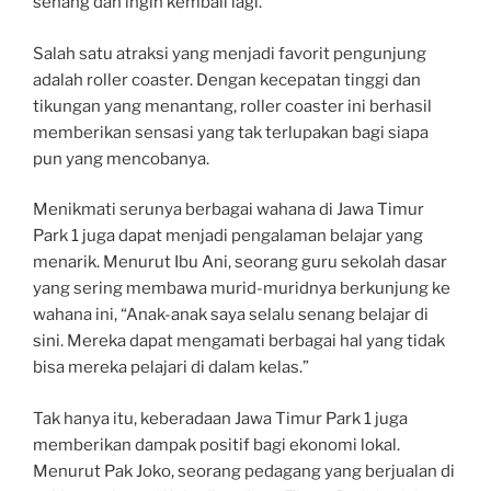
senang dan ingin kembali lagi.”
Salah satu atraksi yang menjadi favorit pengunjung
adalah roller coaster. Dengan kecepatan tinggi dan
tikungan yang menantang, roller coaster ini berhasil
memberikan sensasi yang tak terlupakan bagi siapa
pun yang mencobanya.
Menikmati serunya berbagai wahana di Jawa Timur
Park 1 juga dapat menjadi pengalaman belajar yang
menarik. Menurut Ibu Ani, seorang guru sekolah dasar
yang sering membawa murid-muridnya berkunjung ke
wahana ini, “Anak-anak saya selalu senang belajar di
sini. Mereka dapat mengamati berbagai hal yang tidak
bisa mereka pelajari di dalam kelas.”
Tak hanya itu, keberadaan Jawa Timur Park 1 juga
memberikan dampak positif bagi ekonomi lokal.
Menurut Pak Joko, seorang pedagang yang berjualan di