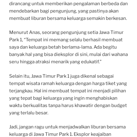
dirancang untuk memberikan pengalaman berbeda dan
mendebarkan bagi pengunjung, yang pastinya akan
membuat liburan bersama keluarga semakin berkesan.
Menurut Anas, seorang pengunjung setia Jawa Timur
Park 1, “Tempat ini memang selalu berhasil membuat
saya dan keluarga betah berlama-lama. Ada begitu
banyak hal yang bisa dieksplor di sini, mulai dari wahana
seru hingga atraksi menarik yang edukatif.”
Selain itu, Jawa Timur Park 1 juga dikenal sebagai
tempat wisata ramah keluarga dengan harga tiket yang
terjangkau. Hal ini membuat tempat ini menjadi pilihan
yang tepat bagi keluarga yang ingin menghabiskan
waktu berkualitas tanpa harus khawatir dengan budget
yang terlalu besar.
Jadi, jangan ragu untuk menjadwalkan liburan bersama
keluarga di Jawa Timur Park 1. Eksplor keajaiban