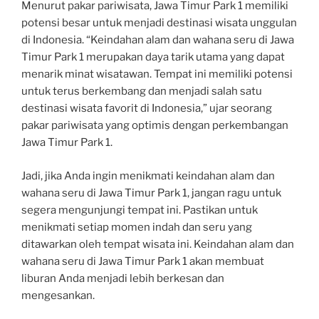
Menurut pakar pariwisata, Jawa Timur Park 1 memiliki
potensi besar untuk menjadi destinasi wisata unggulan
di Indonesia. “Keindahan alam dan wahana seru di Jawa
Timur Park 1 merupakan daya tarik utama yang dapat
menarik minat wisatawan. Tempat ini memiliki potensi
untuk terus berkembang dan menjadi salah satu
destinasi wisata favorit di Indonesia,” ujar seorang
pakar pariwisata yang optimis dengan perkembangan
Jawa Timur Park 1.
Jadi, jika Anda ingin menikmati keindahan alam dan
wahana seru di Jawa Timur Park 1, jangan ragu untuk
segera mengunjungi tempat ini. Pastikan untuk
menikmati setiap momen indah dan seru yang
ditawarkan oleh tempat wisata ini. Keindahan alam dan
wahana seru di Jawa Timur Park 1 akan membuat
liburan Anda menjadi lebih berkesan dan
mengesankan.