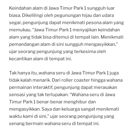
Keindahan alam di Jawa Timur Park 1 sungguh luar
biasa. Dikelilingi oleh pegunungan hijau dan udara
segar, pengunjung dapat menikmati pesona alam yang
memukau. “Jawa Timur Park 1 menyajikan keindahan
alam yang tidak bisa ditemui di tempat lain. Menikmati
pemandangan alam di sini sungguh mengasyikkan,”
ujar seorang pengunjung yang terkesima oleh
kecantikan alam di tempat ini.
Tak hanya itu, wahana seru di Jawa Timur Park 1 juga
tidak kalah menarik. Dari roller coaster hingga wahana
permainan interaktif, pengunjung dapat merasakan
sensasi yang tak terlupakan. “Wahana seru di Jawa
Timur Park 1 benar-benar menghibur dan
mengasyikkan. Saya dan keluarga sangat menikmati
waktu kami di sini,” ujar seorang pengunjung yang
senang bermain wahana seru di tempat ini.