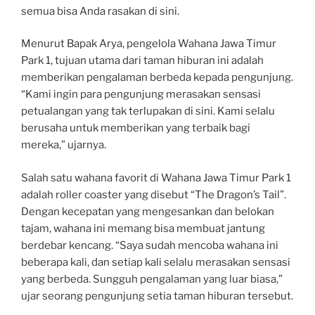
semua bisa Anda rasakan di sini.
Menurut Bapak Arya, pengelola Wahana Jawa Timur
Park 1, tujuan utama dari taman hiburan ini adalah
memberikan pengalaman berbeda kepada pengunjung.
“Kami ingin para pengunjung merasakan sensasi
petualangan yang tak terlupakan di sini. Kami selalu
berusaha untuk memberikan yang terbaik bagi
mereka,” ujarnya.
Salah satu wahana favorit di Wahana Jawa Timur Park 1
adalah roller coaster yang disebut “The Dragon’s Tail”.
Dengan kecepatan yang mengesankan dan belokan
tajam, wahana ini memang bisa membuat jantung
berdebar kencang. “Saya sudah mencoba wahana ini
beberapa kali, dan setiap kali selalu merasakan sensasi
yang berbeda. Sungguh pengalaman yang luar biasa,”
ujar seorang pengunjung setia taman hiburan tersebut.