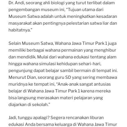
Dr. Andi, seorang ahli biologi yang turut terlibat dalam
pengembangan museum ini, “Tujuan utama dari
Museum Satwa adalah untuk meningkatkan kesadaran
masyarakat akan pentingnya pelestarian satwa liar dan
habitatnya.”
Selain Museum Satwa, Wahana Jawa Timur Park 1 juga
memiliki berbagai wahana permainan yang menghibur
dan mendidik. Mulai dari wahana edukasi tentang alam
hingga wahana simulasi kehidupan sehari-hari,
pengunjung dapat belajar sambil bermain di tempat ini.
Menurut Dian, seorang guru SD yang sering membawa
muridnya ke tempat ini, “Anak-anak sangat antusias
belajar di Wahana Jawa Timur Park 1 karena mereka
bisa langsung merasakan materi pelajaran yang
diajarkan di sekolah.”
Jadi, tunggu apalagi? Segera rencanakan liburan
edukasi Anda bersama keluarga di Wahana Jawa Timur