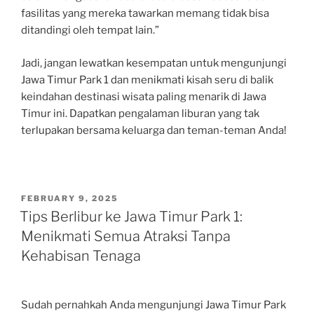
fasilitas yang mereka tawarkan memang tidak bisa
ditandingi oleh tempat lain.”
Jadi, jangan lewatkan kesempatan untuk mengunjungi
Jawa Timur Park 1 dan menikmati kisah seru di balik
keindahan destinasi wisata paling menarik di Jawa
Timur ini. Dapatkan pengalaman liburan yang tak
terlupakan bersama keluarga dan teman-teman Anda!
POSTED
FEBRUARY 9, 2025
ON
Tips Berlibur ke Jawa Timur Park 1:
Menikmati Semua Atraksi Tanpa
Kehabisan Tenaga
Sudah pernahkah Anda mengunjungi Jawa Timur Park