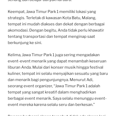
Keempat, Jawa Timur Park 1 memiliki lokasi yang
strategis. Terletak di kawasan Kota Batu, Malang,
tempat ini mudah diakses dan dekat dengan berbagai
akomodasi. Dengan begitu, Anda tidak perlu khawatir
tentang transportasi dan tempat menginap saat
berkunjung ke sini.
Kelima, Jawa Timur Park 1 juga sering mengadakan
event-event menarik yang dapat menambah keseruan
liburan Anda. Mulai dari konser musik hingga festival
kuliner, tempat ini selalu menyajikan sesuatu yang baru
dan menarik bagi pengunjungnya. Menurut Adi,
seorang event organizer, “Jawa Timur Park 1 adalah
tempat yang sangat kreatif dalam menghadirkan
berbagai event menarik. Saya selalu menunggu event-
event mereka karena selalu seru dan berkesan.”