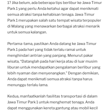
1? Jika belum, ada beberapa tips berlibur ke Jawa Timur
Park 1 yang perlu Anda ketahui agar dapat menikmati
semua atraksi tanpa kehabisan tenaga. Jawa Timur
Park 1 merupakan salah satu tempat wisata terpopuler
di Malang yang menawarkan berbagai atraksi menarik
untuk semua kalangan.
Pertama-tama, pastikan Anda datang ke Jawa Timur
Park 1 pada hari yang tidak terlalu ramai untuk
menghindari antrian yang panjang. Menurut pakar
wisata, “Datanglah pada hari kerja atau di luar musim
liburan untuk mendapatkan pengalaman berlibur yang
lebih nyaman dan menyenangkan.” Dengan demikian,
Anda dapat menikmati semua atraksi tanpa harus
menunggu terlalu lama.
Kedua, manfaatkanlah fasilitas transportasi di dalam
Jawa Timur Park 1 untuk menghemat tenaga. Anda
dapat menggunakan kereta gantung atau mobil kecil