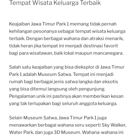
Tempat Wisata Keluarga Terbaik
Keajaiban Jawa Timur Park 1 memang tidak pernah
kehilangan pesonanya sebagai tempat wisata keluarga
terbaik. Dengan berbagai wahana dan atraksi menarik,
tidak heran jika tempat ini menjadi destinasi favorit
bagi para wisatawan, baik lokal maupun mancanegara.
Salah satu keajaiban yang bisa dieksplor di Jawa Timur
Park 1 adalah Museum Satwa. Tempat ini menjadi
rumah bagi berbagai jenis satwa langka dan eksotis
yang bisa ditemui langsung oleh pengunjung.
Pengalaman unik ini pastinya akan memberikan kesan
yang tak terlupakan bagi seluruh anggota keluarga.
Selain Museum Satwa, Jawa Timur Park 1 juga
menawarkan berbagai wahana seru seperti Sky Walker,
Water Park, dan juga 3D Museum. Wahana-wahana ini