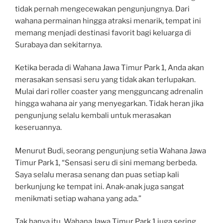
tidak pernah mengecewakan pengunjungnya. Dari
wahana permainan hingga atraksi menarik, tempat ini
memang menjadi destinasi favorit bagi keluarga di
Surabaya dan sekitarnya.
Ketika berada di Wahana Jawa Timur Park 1, Anda akan
merasakan sensasi seru yang tidak akan terlupakan.
Mulai dari roller coaster yang mengguncang adrenalin
hingga wahana air yang menyegarkan. Tidak heran jika
pengunjung selalu kembali untuk merasakan
keseruannya.
Menurut Budi, seorang pengunjung setia Wahana Jawa
Timur Park 1, “Sensasi seru di sini memang berbeda.
Saya selalu merasa senang dan puas setiap kali
berkunjung ke tempat ini. Anak-anak juga sangat
menikmati setiap wahana yang ada.”
Tak hanya itu, Wahana Jawa Timur Park 1 juga sering