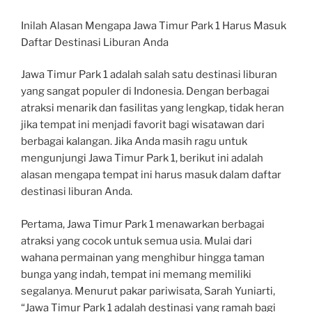
Inilah Alasan Mengapa Jawa Timur Park 1 Harus Masuk
Daftar Destinasi Liburan Anda
Jawa Timur Park 1 adalah salah satu destinasi liburan
yang sangat populer di Indonesia. Dengan berbagai
atraksi menarik dan fasilitas yang lengkap, tidak heran
jika tempat ini menjadi favorit bagi wisatawan dari
berbagai kalangan. Jika Anda masih ragu untuk
mengunjungi Jawa Timur Park 1, berikut ini adalah
alasan mengapa tempat ini harus masuk dalam daftar
destinasi liburan Anda.
Pertama, Jawa Timur Park 1 menawarkan berbagai
atraksi yang cocok untuk semua usia. Mulai dari
wahana permainan yang menghibur hingga taman
bunga yang indah, tempat ini memang memiliki
segalanya. Menurut pakar pariwisata, Sarah Yuniarti,
“Jawa Timur Park 1 adalah destinasi yang ramah bagi