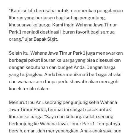
“Kami selalu berusaha untuk memberikan pengalaman
liburan yang berkesan bagi setiap pengunjung,
khususnya keluarga. Kami ingin Wahana Jawa Timur
Park 1 menjadi destinasi liburan favorit bagi semua
orang,” ujar Bapak Sigit.
Selain itu, Wahana Jawa Timur Park 1 juga menawarkan
berbagai paket liburan keluarga yang bisa disesuaikan
dengan kebutuhan dan budget Anda. Dengan harga
yang terjangkau, Anda bisa menikmati berbagai atraksi
dan wahana seru tanpa perlu khawatir akan merogoh
kocek terlalu dalam.
Menurut Ibu Ani, seorang pengunjung setia Wahana
Jawa Timur Park 1, tempat ini sangat cocok untuk
liburan keluarga. “Saya dan keluarga selalu senang
berkunjung ke Wahana Jawa Timur Park 1. Tempatnya
bersih, aman, dan menyenangkan. Anak-anak saya pun