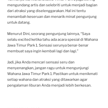
mengundang artis dan selebriti untuk menjadi bagian
dari atraksi yang diselenggarakan. Hal ini tentu
menambah keseruan dan menarik minat pengunjung
untuk datang.
Menurut Dini, seorang pengunjung lainnya, “Saya
selalu excited ketika tahu ada acara spesial di Wahana
Jawa Timur Park 1. Sensasi serunya benar-benar
membuat saya ingin kembali lagi dan lagi.”
Jadi, jika Anda mencari sensasi seru dan
menyenangkan, jangan ragu untuk mengunjungi
Wahana Jawa Timur Park 1. Pastikan untuk menikmati
setiap wahana dan atraksi yang ditawarkan agar
pengalaman liburan Anda menjadi lebih berkesan.