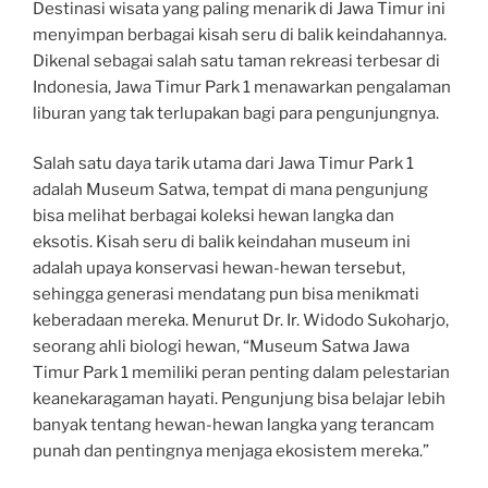
Destinasi wisata yang paling menarik di Jawa Timur ini
menyimpan berbagai kisah seru di balik keindahannya.
Dikenal sebagai salah satu taman rekreasi terbesar di
Indonesia, Jawa Timur Park 1 menawarkan pengalaman
liburan yang tak terlupakan bagi para pengunjungnya.
Salah satu daya tarik utama dari Jawa Timur Park 1
adalah Museum Satwa, tempat di mana pengunjung
bisa melihat berbagai koleksi hewan langka dan
eksotis. Kisah seru di balik keindahan museum ini
adalah upaya konservasi hewan-hewan tersebut,
sehingga generasi mendatang pun bisa menikmati
keberadaan mereka. Menurut Dr. Ir. Widodo Sukoharjo,
seorang ahli biologi hewan, “Museum Satwa Jawa
Timur Park 1 memiliki peran penting dalam pelestarian
keanekaragaman hayati. Pengunjung bisa belajar lebih
banyak tentang hewan-hewan langka yang terancam
punah dan pentingnya menjaga ekosistem mereka.”