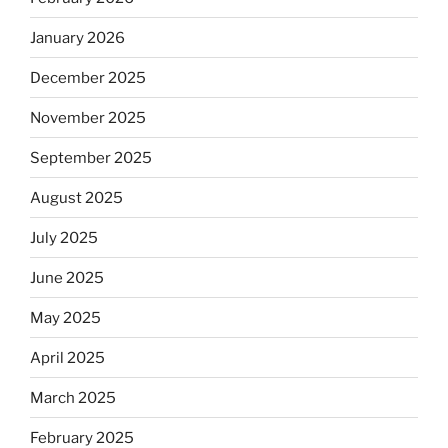
January 2026
December 2025
November 2025
September 2025
August 2025
July 2025
June 2025
May 2025
April 2025
March 2025
February 2025