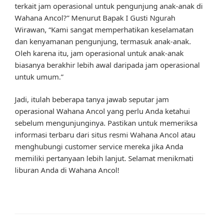
terkait jam operasional untuk pengunjung anak-anak di
Wahana Ancol?” Menurut Bapak I Gusti Ngurah
Wirawan, “Kami sangat memperhatikan keselamatan
dan kenyamanan pengunjung, termasuk anak-anak.
Oleh karena itu, jam operasional untuk anak-anak
biasanya berakhir lebih awal daripada jam operasional
untuk umum.”
Jadi, itulah beberapa tanya jawab seputar jam
operasional Wahana Ancol yang perlu Anda ketahui
sebelum mengunjunginya. Pastikan untuk memeriksa
informasi terbaru dari situs resmi Wahana Ancol atau
menghubungi customer service mereka jika Anda
memiliki pertanyaan lebih lanjut. Selamat menikmati
liburan Anda di Wahana Ancol!