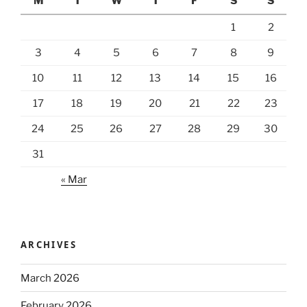
M
T
W
T
F
S
S
1
2
3
4
5
6
7
8
9
10
11
12
13
14
15
16
17
18
19
20
21
22
23
24
25
26
27
28
29
30
31
« Mar
ARCHIVES
March 2026
February 2026