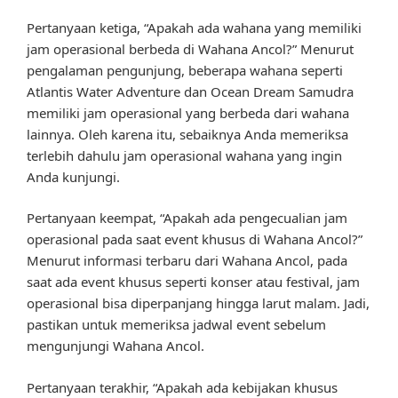
Pertanyaan ketiga, “Apakah ada wahana yang memiliki
jam operasional berbeda di Wahana Ancol?” Menurut
pengalaman pengunjung, beberapa wahana seperti
Atlantis Water Adventure dan Ocean Dream Samudra
memiliki jam operasional yang berbeda dari wahana
lainnya. Oleh karena itu, sebaiknya Anda memeriksa
terlebih dahulu jam operasional wahana yang ingin
Anda kunjungi.
Pertanyaan keempat, “Apakah ada pengecualian jam
operasional pada saat event khusus di Wahana Ancol?”
Menurut informasi terbaru dari Wahana Ancol, pada
saat ada event khusus seperti konser atau festival, jam
operasional bisa diperpanjang hingga larut malam. Jadi,
pastikan untuk memeriksa jadwal event sebelum
mengunjungi Wahana Ancol.
Pertanyaan terakhir, “Apakah ada kebijakan khusus