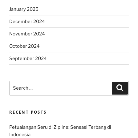
January 2025
December 2024
November 2024
October 2024
September 2024
Search
Search
for:
RECENT POSTS
Petualangan Seru di Zipline: Sensasi Terbang di
Indonesia