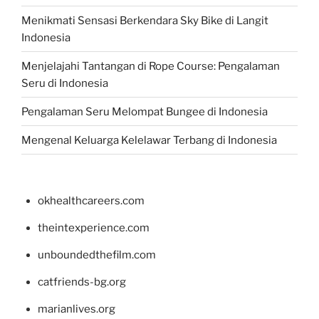
Menikmati Sensasi Berkendara Sky Bike di Langit
Indonesia
Menjelajahi Tantangan di Rope Course: Pengalaman
Seru di Indonesia
Pengalaman Seru Melompat Bungee di Indonesia
Mengenal Keluarga Kelelawar Terbang di Indonesia
okhealthcareers.com
theintexperience.com
unboundedthefilm.com
catfriends-bg.org
marianlives.org