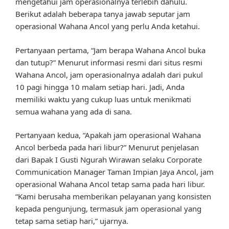
mengetahui jam operasionalnya terlebih dahulu.
Berikut adalah beberapa tanya jawab seputar jam
operasional Wahana Ancol yang perlu Anda ketahui.
Pertanyaan pertama, “Jam berapa Wahana Ancol buka
dan tutup?” Menurut informasi resmi dari situs resmi
Wahana Ancol, jam operasionalnya adalah dari pukul
10 pagi hingga 10 malam setiap hari. Jadi, Anda
memiliki waktu yang cukup luas untuk menikmati
semua wahana yang ada di sana.
Pertanyaan kedua, “Apakah jam operasional Wahana
Ancol berbeda pada hari libur?” Menurut penjelasan
dari Bapak I Gusti Ngurah Wirawan selaku Corporate
Communication Manager Taman Impian Jaya Ancol, jam
operasional Wahana Ancol tetap sama pada hari libur.
“Kami berusaha memberikan pelayanan yang konsisten
kepada pengunjung, termasuk jam operasional yang
tetap sama setiap hari,” ujarnya.