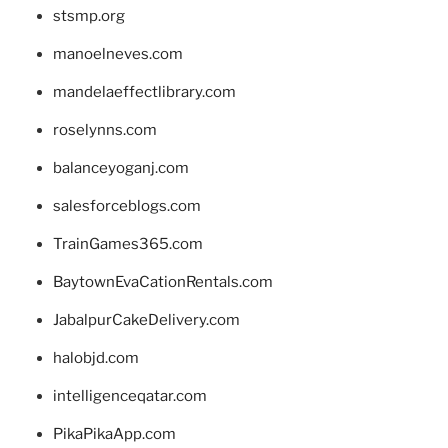
stsmp.org
manoelneves.com
mandelaeffectlibrary.com
roselynns.com
balanceyoganj.com
salesforceblogs.com
TrainGames365.com
BaytownEvaCationRentals.com
JabalpurCakeDelivery.com
halobjd.com
intelligenceqatar.com
PikaPikaApp.com