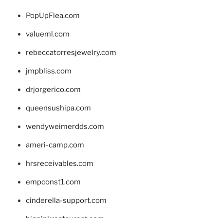
PopUpFlea.com
valueml.com
rebeccatorresjewelry.com
jmpbliss.com
drjorgerico.com
queensushipa.com
wendyweimerdds.com
ameri-camp.com
hrsreceivables.com
empconst1.com
cinderella-support.com