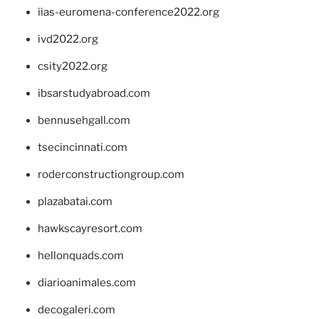
iias-euromena-conference2022.org
ivd2022.org
csity2022.org
ibsarstudyabroad.com
bennusehgall.com
tsecincinnati.com
roderconstructiongroup.com
plazabatai.com
hawkscayresort.com
hellonquads.com
diarioanimales.com
decogaleri.com