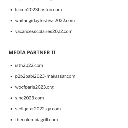
lcicon2023boston.com
waitangidayfestival2022.com
vacancesscolaires2022.com
MEDIA PARTNER II
isth2022.com
p2b2pabi2023-makassar.com
wocfparis2023.org
sinc2023.com
scdlqatar2022-qa.com
thecolumbiagrill.com