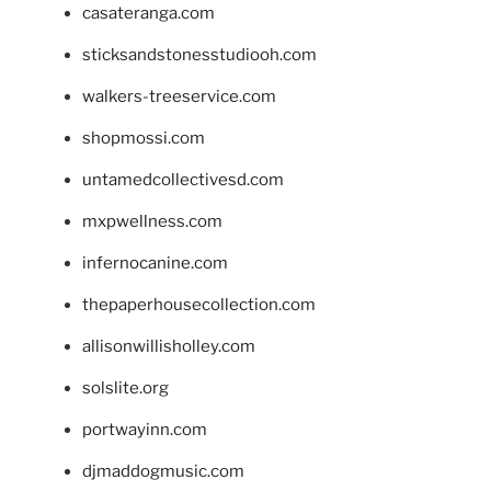
casateranga.com
sticksandstonesstudiooh.com
walkers-treeservice.com
shopmossi.com
untamedcollectivesd.com
mxpwellness.com
infernocanine.com
thepaperhousecollection.com
allisonwillisholley.com
solslite.org
portwayinn.com
djmaddogmusic.com