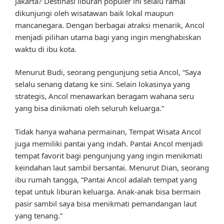
Jakarta? Destinasi liburan populer ini selalu ramai
dikunjungi oleh wisatawan baik lokal maupun
mancanegara. Dengan berbagai atraksi menarik, Ancol
menjadi pilihan utama bagi yang ingin menghabiskan
waktu di ibu kota.
Menurut Budi, seorang pengunjung setia Ancol, “Saya
selalu senang datang ke sini. Selain lokasinya yang
strategis, Ancol menawarkan beragam wahana seru
yang bisa dinikmati oleh seluruh keluarga.”
Tidak hanya wahana permainan, Tempat Wisata Ancol
juga memiliki pantai yang indah. Pantai Ancol menjadi
tempat favorit bagi pengunjung yang ingin menikmati
keindahan laut sambil bersantai. Menurut Dian, seorang
ibu rumah tangga, “Pantai Ancol adalah tempat yang
tepat untuk liburan keluarga. Anak-anak bisa bermain
pasir sambil saya bisa menikmati pemandangan laut
yang tenang.”