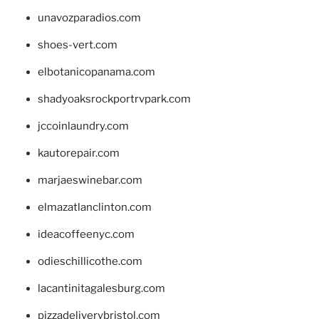
unavozparadios.com
shoes-vert.com
elbotanicopanama.com
shadyoaksrockportrvpark.com
jccoinlaundry.com
kautorepair.com
marjaeswinebar.com
elmazatlanclinton.com
ideacoffeenyc.com
odieschillicothe.com
lacantinitagalesburg.com
pizzadeliverybristol.com