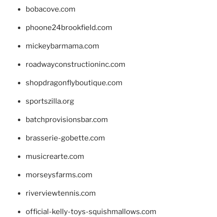
bobacove.com
phoone24brookfield.com
mickeybarmama.com
roadwayconstructioninc.com
shopdragonflyboutique.com
sportszilla.org
batchprovisionsbar.com
brasserie-gobette.com
musicrearte.com
morseysfarms.com
riverviewtennis.com
official-kelly-toys-squishmallows.com