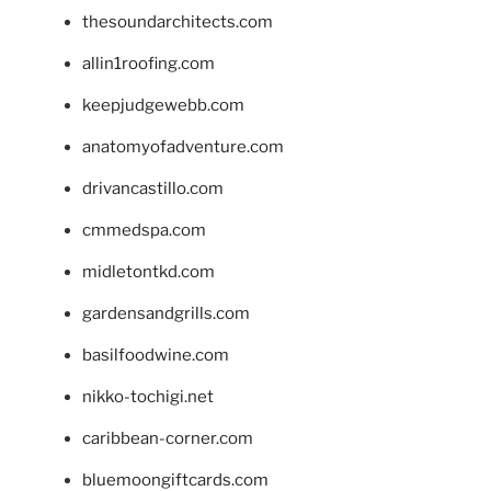
thesoundarchitects.com
allin1roofing.com
keepjudgewebb.com
anatomyofadventure.com
drivancastillo.com
cmmedspa.com
midletontkd.com
gardensandgrills.com
basilfoodwine.com
nikko-tochigi.net
caribbean-corner.com
bluemoongiftcards.com