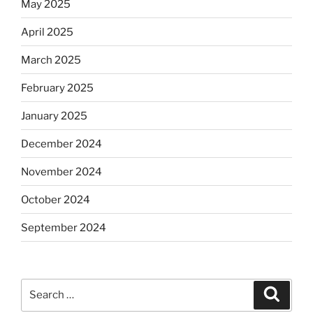
May 2025
April 2025
March 2025
February 2025
January 2025
December 2024
November 2024
October 2024
September 2024
Search
Search
for: