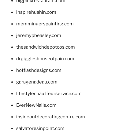
bigpinkrestaurant.com
inspirehuahin.com
memmingerspainting.com
jeremypbeasley.com
thesandwichdepotcos.com
drgiggleshouseofpain.com
hotflashdesigns.com
garagenadeau.com
lifestylechauffeurservice.com
EverNewNails.com
insideoutdecoratingcentre.com
salvatoresinpoint.com