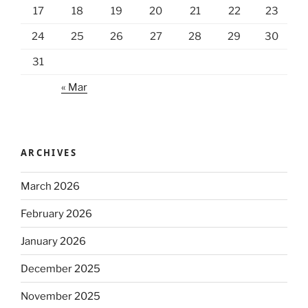
17
18
19
20
21
22
23
24
25
26
27
28
29
30
31
« Mar
ARCHIVES
March 2026
February 2026
January 2026
December 2025
November 2025