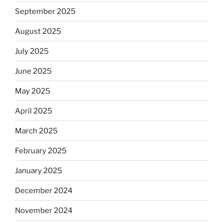
September 2025
August 2025
July 2025
June 2025
May 2025
April 2025
March 2025
February 2025
January 2025
December 2024
November 2024