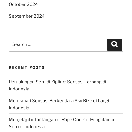
October 2024
September 2024
Search
Search
for:
RECENT POSTS
Petualangan Seru di Zipline: Sensasi Terbang di
Indonesia
Menikmati Sensasi Berkendara Sky Bike di Langit
Indonesia
Menjelajahi Tantangan di Rope Course: Pengalaman
Seru di Indonesia