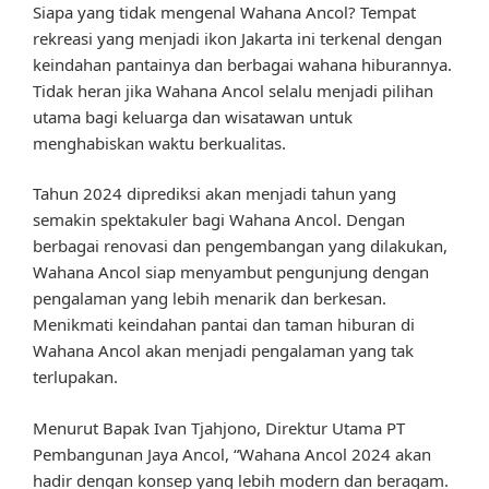
Siapa yang tidak mengenal Wahana Ancol? Tempat
rekreasi yang menjadi ikon Jakarta ini terkenal dengan
keindahan pantainya dan berbagai wahana hiburannya.
Tidak heran jika Wahana Ancol selalu menjadi pilihan
utama bagi keluarga dan wisatawan untuk
menghabiskan waktu berkualitas.
Tahun 2024 diprediksi akan menjadi tahun yang
semakin spektakuler bagi Wahana Ancol. Dengan
berbagai renovasi dan pengembangan yang dilakukan,
Wahana Ancol siap menyambut pengunjung dengan
pengalaman yang lebih menarik dan berkesan.
Menikmati keindahan pantai dan taman hiburan di
Wahana Ancol akan menjadi pengalaman yang tak
terlupakan.
Menurut Bapak Ivan Tjahjono, Direktur Utama PT
Pembangunan Jaya Ancol, “Wahana Ancol 2024 akan
hadir dengan konsep yang lebih modern dan beragam.