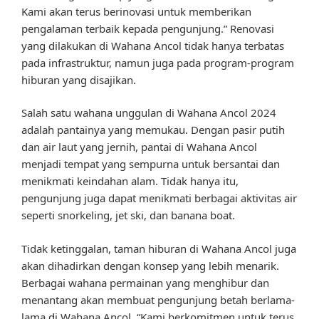
Kami akan terus berinovasi untuk memberikan
pengalaman terbaik kepada pengunjung.” Renovasi
yang dilakukan di Wahana Ancol tidak hanya terbatas
pada infrastruktur, namun juga pada program-program
hiburan yang disajikan.
Salah satu wahana unggulan di Wahana Ancol 2024
adalah pantainya yang memukau. Dengan pasir putih
dan air laut yang jernih, pantai di Wahana Ancol
menjadi tempat yang sempurna untuk bersantai dan
menikmati keindahan alam. Tidak hanya itu,
pengunjung juga dapat menikmati berbagai aktivitas air
seperti snorkeling, jet ski, dan banana boat.
Tidak ketinggalan, taman hiburan di Wahana Ancol juga
akan dihadirkan dengan konsep yang lebih menarik.
Berbagai wahana permainan yang menghibur dan
menantang akan membuat pengunjung betah berlama-
lama di Wahana Ancol. “Kami berkomitmen untuk terus