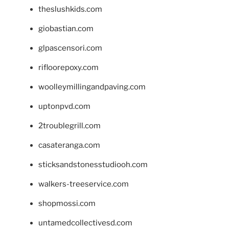
theslushkids.com
giobastian.com
glpascensori.com
rifloorepoxy.com
woolleymillingandpaving.com
uptonpvd.com
2troublegrill.com
casateranga.com
sticksandstonesstudiooh.com
walkers-treeservice.com
shopmossi.com
untamedcollectivesd.com