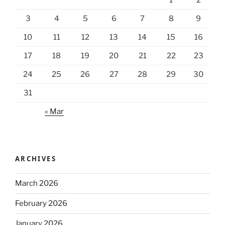
3
4
5
6
7
8
9
10
11
12
13
14
15
16
17
18
19
20
21
22
23
24
25
26
27
28
29
30
31
« Mar
ARCHIVES
March 2026
February 2026
January 2026