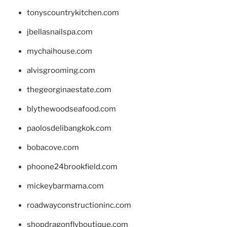
tonyscountrykitchen.com
jbellasnailspa.com
mychaihouse.com
alvisgrooming.com
thegeorginaestate.com
blythewoodseafood.com
paolosdelibangkok.com
bobacove.com
phoone24brookfield.com
mickeybarmama.com
roadwayconstructioninc.com
shopdragonflyboutique.com