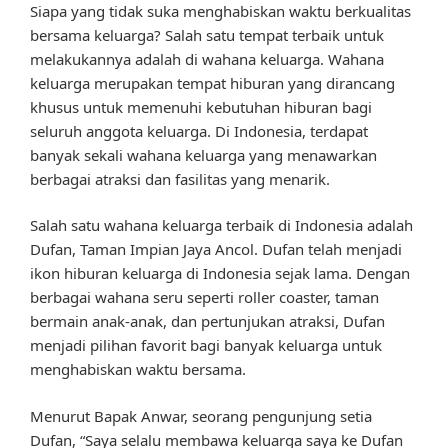
Siapa yang tidak suka menghabiskan waktu berkualitas
bersama keluarga? Salah satu tempat terbaik untuk
melakukannya adalah di wahana keluarga. Wahana
keluarga merupakan tempat hiburan yang dirancang
khusus untuk memenuhi kebutuhan hiburan bagi
seluruh anggota keluarga. Di Indonesia, terdapat
banyak sekali wahana keluarga yang menawarkan
berbagai atraksi dan fasilitas yang menarik.
Salah satu wahana keluarga terbaik di Indonesia adalah
Dufan, Taman Impian Jaya Ancol. Dufan telah menjadi
ikon hiburan keluarga di Indonesia sejak lama. Dengan
berbagai wahana seru seperti roller coaster, taman
bermain anak-anak, dan pertunjukan atraksi, Dufan
menjadi pilihan favorit bagi banyak keluarga untuk
menghabiskan waktu bersama.
Menurut Bapak Anwar, seorang pengunjung setia
Dufan, “Saya selalu membawa keluarga saya ke Dufan