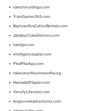
salesforceblogs.com
TrainGames365.com
BaytownEvaCationRentals.com
JabalpurCakeDelivery.com
halobjd.com
intelligenceqatar.com
PikaPikaApp.com
takecareofbusinessdfw.org
HamadaOfJapan.com
VersifyLifestyle.com
kingscreekadventures.com
antaeuslabs.com