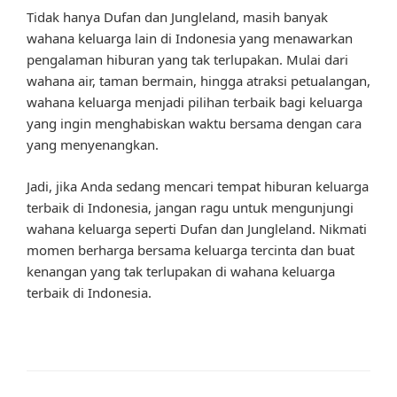
Tidak hanya Dufan dan Jungleland, masih banyak
wahana keluarga lain di Indonesia yang menawarkan
pengalaman hiburan yang tak terlupakan. Mulai dari
wahana air, taman bermain, hingga atraksi petualangan,
wahana keluarga menjadi pilihan terbaik bagi keluarga
yang ingin menghabiskan waktu bersama dengan cara
yang menyenangkan.
Jadi, jika Anda sedang mencari tempat hiburan keluarga
terbaik di Indonesia, jangan ragu untuk mengunjungi
wahana keluarga seperti Dufan dan Jungleland. Nikmati
momen berharga bersama keluarga tercinta dan buat
kenangan yang tak terlupakan di wahana keluarga
terbaik di Indonesia.