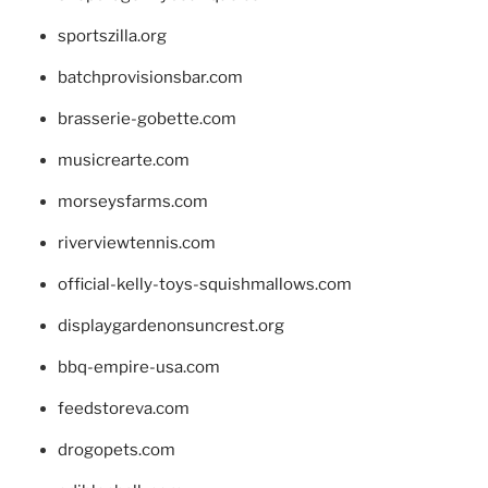
sportszilla.org
batchprovisionsbar.com
brasserie-gobette.com
musicrearte.com
morseysfarms.com
riverviewtennis.com
official-kelly-toys-squishmallows.com
displaygardenonsuncrest.org
bbq-empire-usa.com
feedstoreva.com
drogopets.com