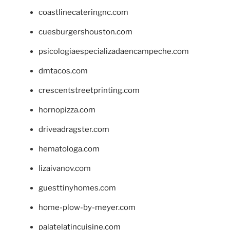
coastlinecateringnc.com
cuesburgershouston.com
psicologiaespecializadaencampeche.com
dmtacos.com
crescentstreetprinting.com
hornopizza.com
driveadragster.com
hematologa.com
lizaivanov.com
guesttinyhomes.com
home-plow-by-meyer.com
palatelatincuisine.com