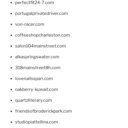
perfectfit24-7.com
portugalprivatedriver.com
von-racer.com
coffeeshopcharleston.com
salon104mainstreet.com
alkaspringswater.com
318mainstreet8h.com
lovenailsspari.com
oakberry-kuwait.com
quartzliterary.com
friendsofbroderickpark.com
studiopiattellina.com