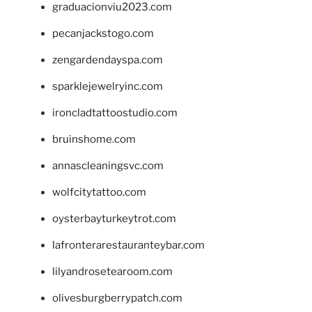
graduacionviu2023.com
pecanjackstogo.com
zengardendayspa.com
sparklejewelryinc.com
ironcladtattoostudio.com
bruinshome.com
annascleaningsvc.com
wolfcitytattoo.com
oysterbayturkeytrot.com
lafronterarestauranteybar.com
lilyandrosetearoom.com
olivesburgberrypatch.com