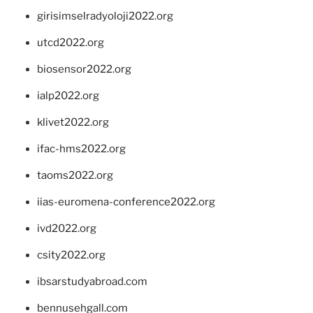
girisimselradyoloji2022.org
utcd2022.org
biosensor2022.org
ialp2022.org
klivet2022.org
ifac-hms2022.org
taoms2022.org
iias-euromena-conference2022.org
ivd2022.org
csity2022.org
ibsarstudyabroad.com
bennusehgall.com