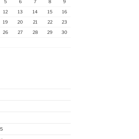
5
6
7
8
9
12
13
14
15
16
19
20
21
22
23
26
27
28
29
30
25