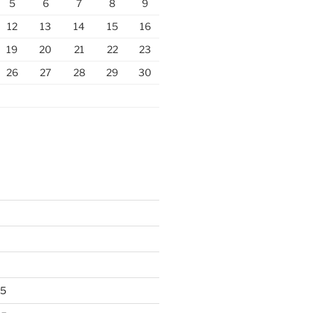
5
6
7
8
9
12
13
14
15
16
19
20
21
22
23
26
27
28
29
30
25