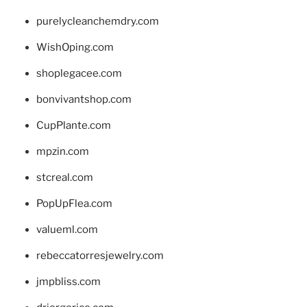
purelycleanchemdry.com
WishOping.com
shoplegacee.com
bonvivantshop.com
CupPlante.com
mpzin.com
stcreal.com
PopUpFlea.com
valueml.com
rebeccatorresjewelry.com
jmpbliss.com