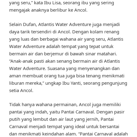
yang seru,” kata Ibu Lisa, seorang ibu yang sering
mengajak anaknya berlibur ke Ancol.
Selain Dufan, Atlantis Water Adventure juga menjadi
daya tarik tersendiri di Ancol. Dengan kolam renang
yang luas dan berbagai wahana air yang seru, Atlantis
Water Adventure adalah tempat yang tepat untuk
bermain air dan berjemur di bawah sinar matahari.
“Anak-anak pasti akan senang bermain air di Atlantis
Water Adventure. Suasana yang menyenangkan dan
aman membuat orang tua juga bisa tenang menikmati
liburan mereka,” ungkap Ibu Yanti, seorang pengunjung
setia Ancol.
Tidak hanya wahana permainan, Ancol juga memiliki
pantai yang indah, yaitu Pantai Carnaval. Dengan pasir
putih yang lembut dan air laut yang jernih, Pantai
Carnaval menjadi tempat yang ideal untuk bersantai
dan menikmati keindahan alam. “Pantai Carnaval adalah