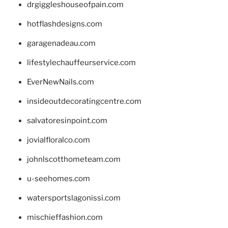
drgiggleshouseofpain.com
hotflashdesigns.com
garagenadeau.com
lifestylechauffeurservice.com
EverNewNails.com
insideoutdecoratingcentre.com
salvatoresinpoint.com
jovialfloralco.com
johnlscotthometeam.com
u-seehomes.com
watersportslagonissi.com
mischieffashion.com