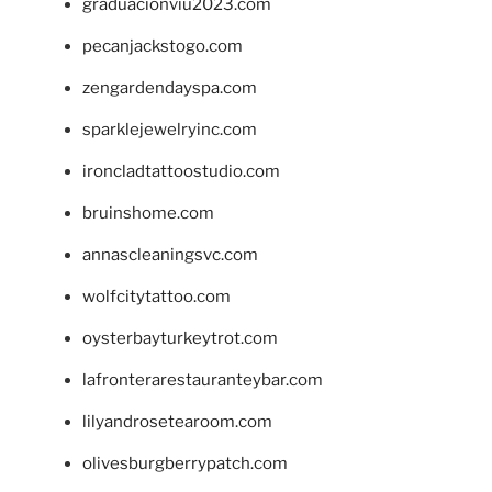
graduacionviu2023.com
pecanjackstogo.com
zengardendayspa.com
sparklejewelryinc.com
ironcladtattoostudio.com
bruinshome.com
annascleaningsvc.com
wolfcitytattoo.com
oysterbayturkeytrot.com
lafronterarestauranteybar.com
lilyandrosetearoom.com
olivesburgberrypatch.com