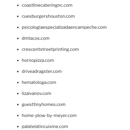
coastlinecateringnc.com
cuesburgershouston.com
psicologiaespecializadaencampeche.com
dmtacos.com
crescentstreetprinting.com
hornopizza.com
driveadragster.com
hematologa.com
lizaivanov.com
guesttinyhomes.com
home-plow-by-meyer.com
palatelatincuisine.com