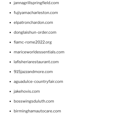
jannagrillspringfield.com
fujiyamacharleston.com
elpatronchardon.com
donglaishun-order.com
fiamc-rome2022.org
mariceworldessentials.com
lafisheriarestaurant.com
915jazzandmore.com
aguadulce-countryfair.com
jakehovis.com
bosswingsduluth.com
birminghamautocare.com