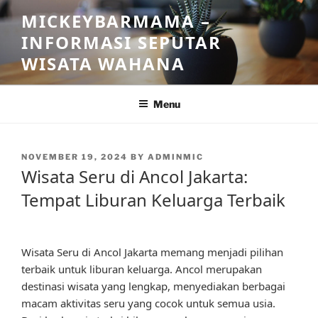
Skip
MICKEYBARMAMA –
to
INFORMASI SEPUTAR
content
WISATA WAHANA
Menu
POSTED
NOVEMBER 19, 2024
BY
ADMINMIC
ON
Wisata Seru di Ancol Jakarta:
Tempat Liburan Keluarga Terbaik
Wisata Seru di Ancol Jakarta memang menjadi pilihan
terbaik untuk liburan keluarga. Ancol merupakan
destinasi wisata yang lengkap, menyediakan berbagai
macam aktivitas seru yang cocok untuk semua usia.