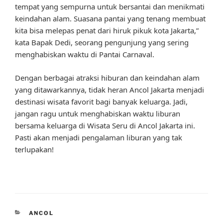
tempat yang sempurna untuk bersantai dan menikmati
keindahan alam. Suasana pantai yang tenang membuat
kita bisa melepas penat dari hiruk pikuk kota Jakarta,”
kata Bapak Dedi, seorang pengunjung yang sering
menghabiskan waktu di Pantai Carnaval.
Dengan berbagai atraksi hiburan dan keindahan alam
yang ditawarkannya, tidak heran Ancol Jakarta menjadi
destinasi wisata favorit bagi banyak keluarga. Jadi,
jangan ragu untuk menghabiskan waktu liburan
bersama keluarga di Wisata Seru di Ancol Jakarta ini.
Pasti akan menjadi pengalaman liburan yang tak
terlupakan!
CATEGORIES
ANCOL