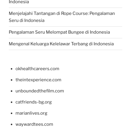
Indonesia
Menjelajahi Tantangan di Rope Course: Pengalaman
Seru di Indonesia
Pengalaman Seru Melompat Bungee di Indonesia
Mengenal Keluarga Kelelawar Terbang di Indonesia
okhealthcareers.com
theintexperience.com
unboundedthefilm.com
catfriends-bg.org
marianlives.org
waywardtees.com