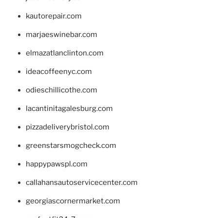
kautorepair.com
marjaeswinebar.com
elmazatlanclinton.com
ideacoffeenyc.com
odieschillicothe.com
lacantinitagalesburg.com
pizzadeliverybristol.com
greenstarsmogcheck.com
happypawspl.com
callahansautoservicecenter.com
georgiascornermarket.com