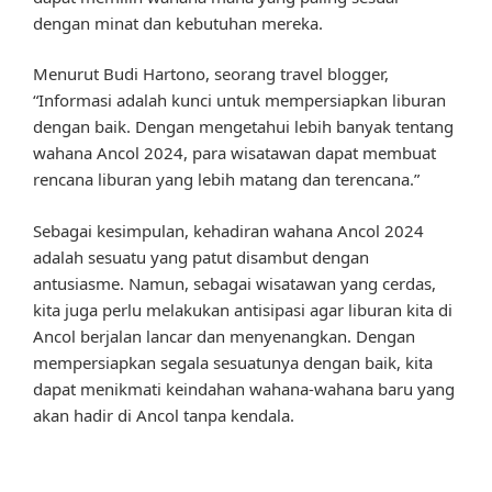
dengan minat dan kebutuhan mereka.
Menurut Budi Hartono, seorang travel blogger,
“Informasi adalah kunci untuk mempersiapkan liburan
dengan baik. Dengan mengetahui lebih banyak tentang
wahana Ancol 2024, para wisatawan dapat membuat
rencana liburan yang lebih matang dan terencana.”
Sebagai kesimpulan, kehadiran wahana Ancol 2024
adalah sesuatu yang patut disambut dengan
antusiasme. Namun, sebagai wisatawan yang cerdas,
kita juga perlu melakukan antisipasi agar liburan kita di
Ancol berjalan lancar dan menyenangkan. Dengan
mempersiapkan segala sesuatunya dengan baik, kita
dapat menikmati keindahan wahana-wahana baru yang
akan hadir di Ancol tanpa kendala.