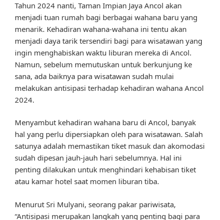
Tahun 2024 nanti, Taman Impian Jaya Ancol akan
menjadi tuan rumah bagi berbagai wahana baru yang
menarik. Kehadiran wahana-wahana ini tentu akan
menjadi daya tarik tersendiri bagi para wisatawan yang
ingin menghabiskan waktu liburan mereka di Ancol.
Namun, sebelum memutuskan untuk berkunjung ke
sana, ada baiknya para wisatawan sudah mulai
melakukan antisipasi terhadap kehadiran wahana Ancol
2024.
Menyambut kehadiran wahana baru di Ancol, banyak
hal yang perlu dipersiapkan oleh para wisatawan. Salah
satunya adalah memastikan tiket masuk dan akomodasi
sudah dipesan jauh-jauh hari sebelumnya. Hal ini
penting dilakukan untuk menghindari kehabisan tiket
atau kamar hotel saat momen liburan tiba.
Menurut Sri Mulyani, seorang pakar pariwisata,
“Antisipasi merupakan langkah yang penting bagi para