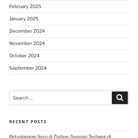
February 2025
January 2025
December 2024
November 2024
October 2024
September 2024
Search
Search
for:
RECENT POSTS
Petualangan Seru di Zipline: Sensasi Terbang di