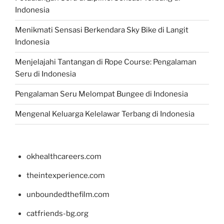
Indonesia
Menikmati Sensasi Berkendara Sky Bike di Langit
Indonesia
Menjelajahi Tantangan di Rope Course: Pengalaman
Seru di Indonesia
Pengalaman Seru Melompat Bungee di Indonesia
Mengenal Keluarga Kelelawar Terbang di Indonesia
okhealthcareers.com
theintexperience.com
unboundedthefilm.com
catfriends-bg.org