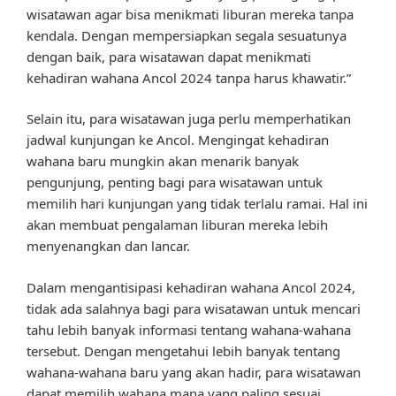
wisatawan agar bisa menikmati liburan mereka tanpa
kendala. Dengan mempersiapkan segala sesuatunya
dengan baik, para wisatawan dapat menikmati
kehadiran wahana Ancol 2024 tanpa harus khawatir.”
Selain itu, para wisatawan juga perlu memperhatikan
jadwal kunjungan ke Ancol. Mengingat kehadiran
wahana baru mungkin akan menarik banyak
pengunjung, penting bagi para wisatawan untuk
memilih hari kunjungan yang tidak terlalu ramai. Hal ini
akan membuat pengalaman liburan mereka lebih
menyenangkan dan lancar.
Dalam mengantisipasi kehadiran wahana Ancol 2024,
tidak ada salahnya bagi para wisatawan untuk mencari
tahu lebih banyak informasi tentang wahana-wahana
tersebut. Dengan mengetahui lebih banyak tentang
wahana-wahana baru yang akan hadir, para wisatawan
dapat memilih wahana mana yang paling sesuai