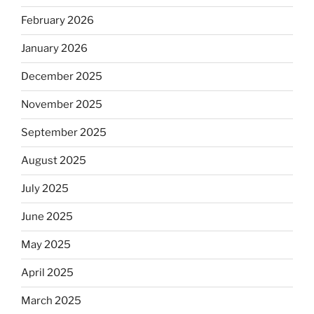
February 2026
January 2026
December 2025
November 2025
September 2025
August 2025
July 2025
June 2025
May 2025
April 2025
March 2025