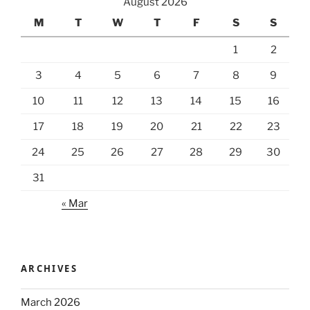
August 2026
M
T
W
T
F
S
S
1
2
3
4
5
6
7
8
9
10
11
12
13
14
15
16
17
18
19
20
21
22
23
24
25
26
27
28
29
30
31
« Mar
ARCHIVES
March 2026